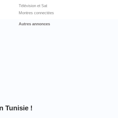
Télévision et Sat
Montres connectées
Autres annonces
n Tunisie !