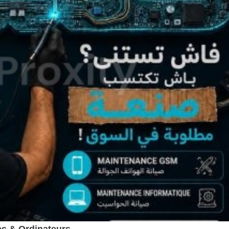
s & Ordinateurs