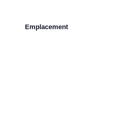
Emplacement