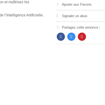
n et maîtrisez les
Ajouter aux Favoris
 l’Intelligence Artificielle.
Signaler un abus
Partagez cette annonce :