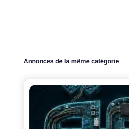
Annonces de la même catégorie