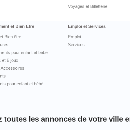
Voyages et Billetterie
ment et Bien Etre
Emploi et Services
et Bien être
Emploi
ures
Services
ents pour enfant et bébé
 et Bijoux
 Accessoires
nts
ts pour enfant et bébé
toutes les annonces de votre ville e