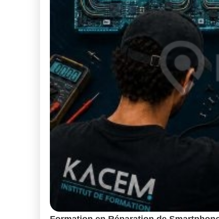
Formation en Réparation de Smartphone