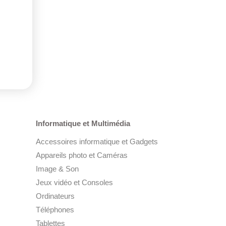
Informatique et Multimédia
Accessoires informatique et Gadgets
Appareils photo et Caméras
Image & Son
Jeux vidéo et Consoles
Ordinateurs
Téléphones
Tablettes