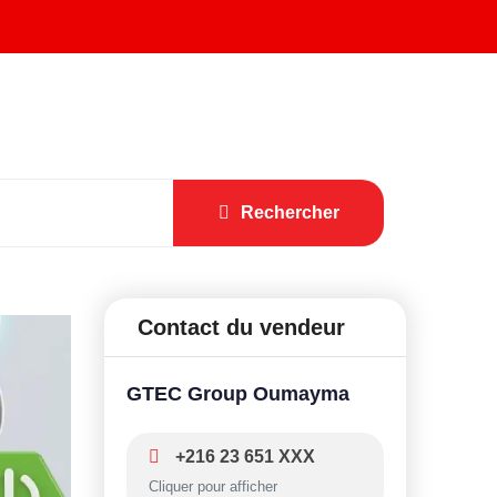
Rechercher
Contact du vendeur
GTEC Group Oumayma
+216 23 651 XXX
Cliquer pour afficher