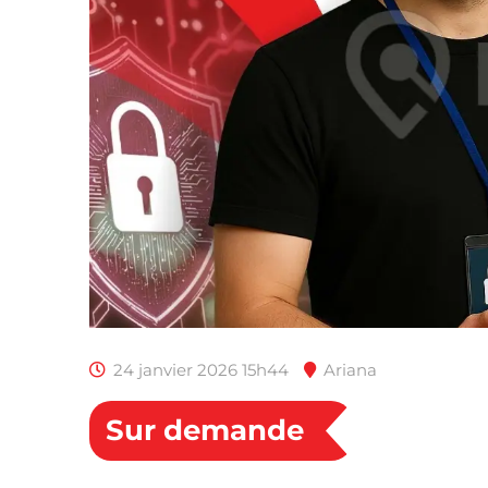
24 janvier 2026 15h44
Ariana
Sur demande