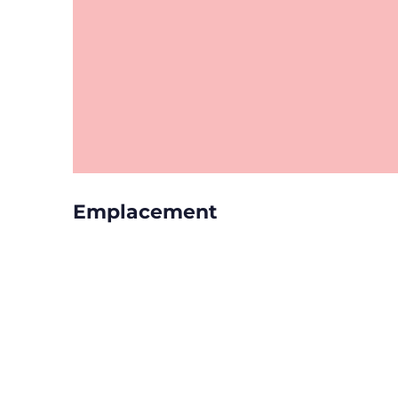
Emplacement