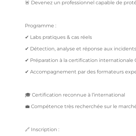
🚨 Devenez un professionnel capable de proté
Programme :
✔ Labs pratiques & cas réels
✔ Détection, analyse et réponse aux incident
✔ Préparation à la certification international
✔ Accompagnement par des formateurs expe
🎓 Certification reconnue à l’international
💼 Compétence très recherchée sur le marché
🔗 Inscription :