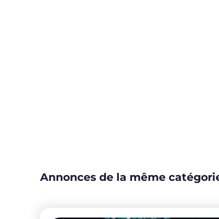
Annonces de la même catégori