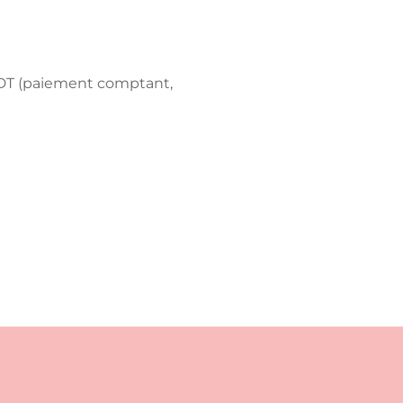
0 DT (paiement comptant,