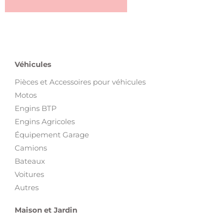
Véhicules
Pièces et Accessoires pour véhicules
Motos
Engins BTP
Engins Agricoles
Équipement Garage
Camions
Bateaux
Voitures
Autres
Maison et Jardin