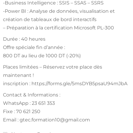
-Business Intelligence : SSIS – SSAS – SSRS
-Power BI : Analyse de données, visualisation et
création de tableaux de bord interactifs
– Préparation à la certification Microsoft PL-300
Durée : 40 heures
Offre spéciale fin d’année :
800 DT au lieu de 1000 DT (-20%)
Places limitées – Réservez votre place dès
maintenant !
inscription : https://forms.gle/5msDYB5psaU94mJbA
Contact & Informations :
WhatsApp : 23 651 353
Fixe : 70 621 250
Email :
gtec.formation10@gmail.com