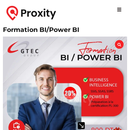
Formation BI/Power BI