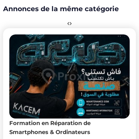
Annonces de la même catégorie
Formation en Réparation de
Smartphones & Ordinateurs