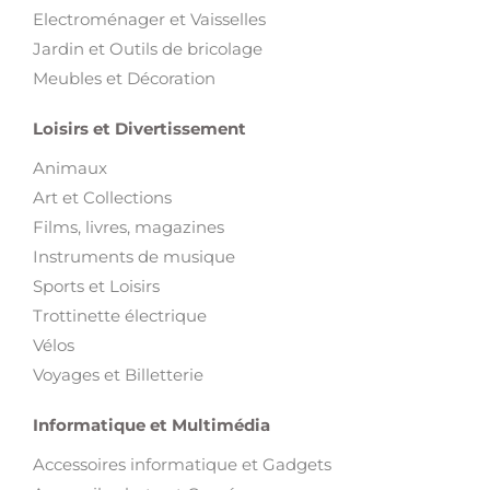
Electroménager et Vaisselles
Jardin et Outils de bricolage
Meubles et Décoration
Loisirs et Divertissement
Animaux
Art et Collections
Films, livres, magazines
Instruments de musique
Sports et Loisirs
Trottinette électrique
Vélos
Voyages et Billetterie
Informatique et Multimédia
Accessoires informatique et Gadgets