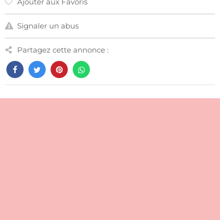
Ajouter aux Favoris
Signaler un abus
Partagez cette annonce :