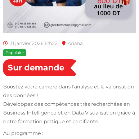
31 janvier 2026 12h22
Ariana
Populaire
Sur demande
Boostez votre carrière dans l’analyse et la valorisation
des données !
Développez des compétences très recherchées en
Business Intelligence et en Data Visualisation grâce à
notre formation pratique et certifiante.
Au programme :