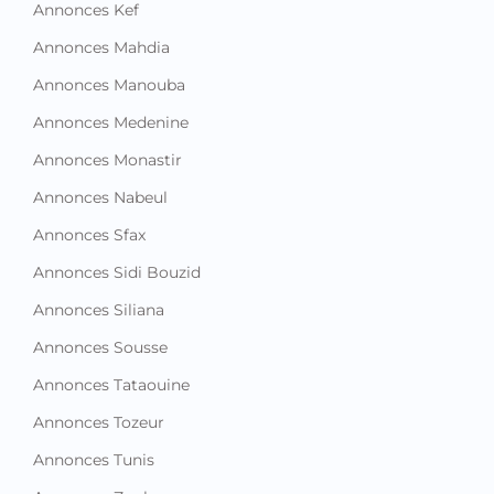
Annonces Kef
Annonces Mahdia
Annonces Manouba
Annonces Medenine
Annonces Monastir
Annonces Nabeul
Annonces Sfax
Annonces Sidi Bouzid
Annonces Siliana
Annonces Sousse
Annonces Tataouine
Annonces Tozeur
Annonces Tunis