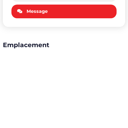
Message
Emplacement