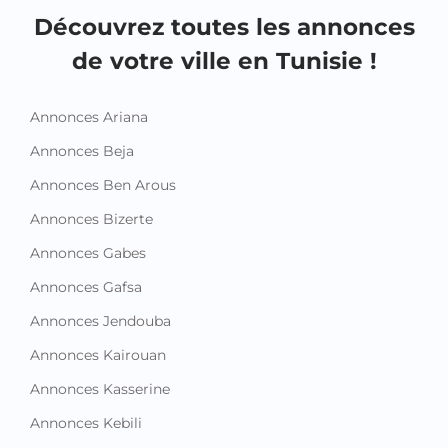
Découvrez toutes les annonces
de votre ville en Tunisie !
Annonces Ariana
Annonces Beja
Annonces Ben Arous
Annonces Bizerte
Annonces Gabes
Annonces Gafsa
Annonces Jendouba
Annonces Kairouan
Annonces Kasserine
Annonces Kebili