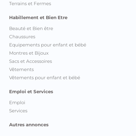
Terrains et Fermes
Habillement et Bien Etre
Beauté et Bien être
Chaussures
Equipements pour enfant et bébé
Montres et Bijoux
Sacs et Accessoires
Vêtements
Vêtements pour enfant et bébé
Emploi et Services
Emploi
Services
Autres annonces