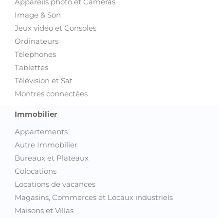
Appareils photo et Caméras
Image & Son
Jeux vidéo et Consoles
Ordinateurs
Téléphones
Tablettes
Télévision et Sat
Montres connectées
Immobilier
Appartements
Autre Immobilier
Bureaux et Plateaux
Colocations
Locations de vacances
Magasins, Commerces et Locaux industriels
Maisons et Villas