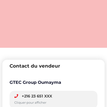
Contact du vendeur
GTEC Group Oumayma
+216 23 651 XXX
Cliquer pour afficher