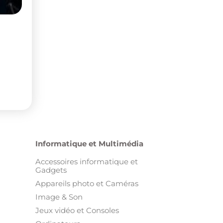
Informatique et Multimédia
Accessoires informatique et
Gadgets
Appareils photo et Caméras
Image & Son
Jeux vidéo et Consoles