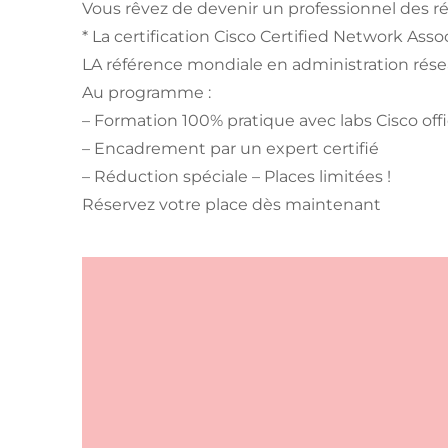
Vous rêvez de devenir un professionnel des r
* La certification Cisco Certified Network Asso
LA référence mondiale en administration rése
Au programme :
– Formation 100% pratique avec labs Cisco offi
– Encadrement par un expert certifié
– Réduction spéciale – Places limitées !
Réservez votre place dès maintenant