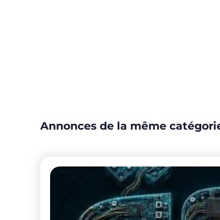
Annonces de la même catégori