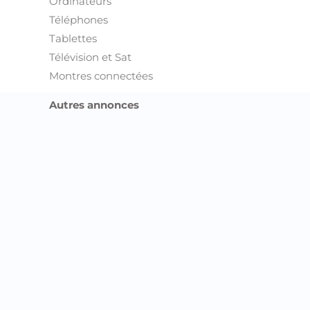
Ordinateurs
Téléphones
Tablettes
Télévision et Sat
Montres connectées
Autres annonces