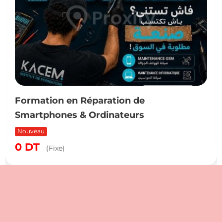
Formation en Réparation de
Smartphones & Ordinateurs
Nouveau
0
DT
(Fixe)