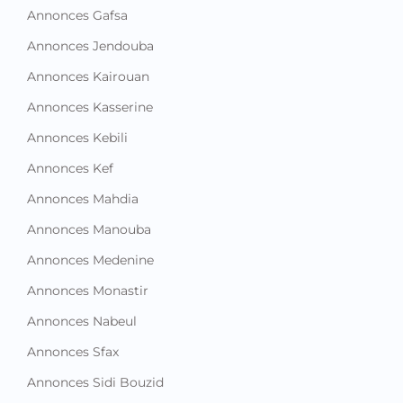
Annonces Gafsa
Annonces Jendouba
Annonces Kairouan
Annonces Kasserine
Annonces Kebili
Annonces Kef
Annonces Mahdia
Annonces Manouba
Annonces Medenine
Annonces Monastir
Annonces Nabeul
Annonces Sfax
Annonces Sidi Bouzid