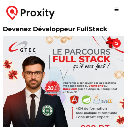
Devenez Développeur FullStack