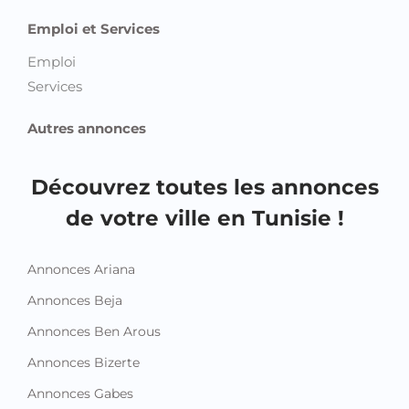
Emploi et Services
Emploi
Services
Autres annonces
Découvrez toutes les annonces
de votre ville en Tunisie !
Annonces Ariana
Annonces Beja
Annonces Ben Arous
Annonces Bizerte
Annonces Gabes