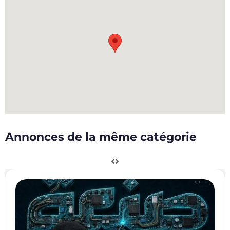
Annonces de la même catégorie