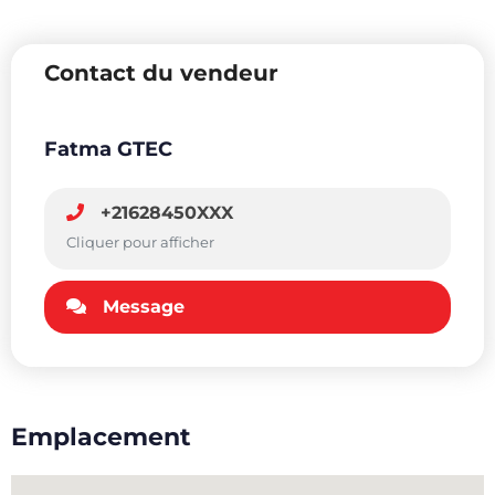
Contact du vendeur
Fatma GTEC
+21628450XXX
Cliquer pour afficher
Message
Emplacement