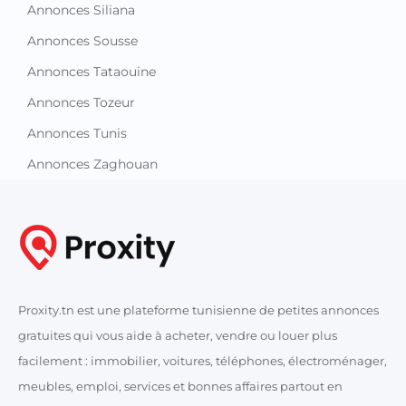
Annonces Siliana
Annonces Sousse
Annonces Tataouine
Annonces Tozeur
Annonces Tunis
Annonces Zaghouan
Proxity.tn est une plateforme tunisienne de petites annonces
gratuites qui vous aide à acheter, vendre ou louer plus
facilement : immobilier, voitures, téléphones, électroménager,
meubles, emploi, services et bonnes affaires partout en