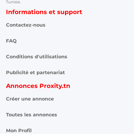
Tunisie.
Informations et support
Contactez-nous
FAQ
Conditions d'utilisations
Publicité et partenariat
Annonces Proxity.tn
Créer une annonce
Toutes les annonces
Mon Profil