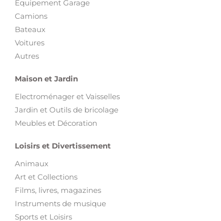
Équipement Garage
Camions
Bateaux
Voitures
Autres
Maison et Jardin
Electroménager et Vaisselles
Jardin et Outils de bricolage
Meubles et Décoration
Loisirs et Divertissement
Animaux
Art et Collections
Films, livres, magazines
Instruments de musique
Sports et Loisirs