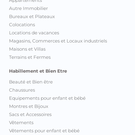
Appartements
Autre Immobilier
Bureaux et Plateaux
Colocations
Locations de vacances
Magasins, Commerces et Locaux industriels
Maisons et Villas
Terrains et Fermes
Habillement et Bien Etre
Beauté et Bien être
Chaussures
Equipements pour enfant et bébé
Montres et Bijoux
Sacs et Accessoires
Vêtements
Vêtements pour enfant et bébé