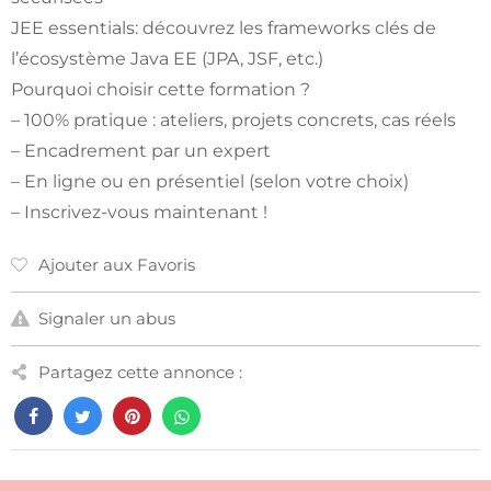
JEE essentials: découvrez les frameworks clés de
l’écosystème Java EE (JPA, JSF, etc.)
Pourquoi choisir cette formation ?
– 100% pratique : ateliers, projets concrets, cas réels
– Encadrement par un expert
– En ligne ou en présentiel (selon votre choix)
– Inscrivez-vous maintenant !
Ajouter aux Favoris
Signaler un abus
Partagez cette annonce :