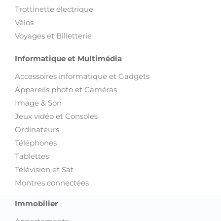
Trottinette électrique
Vélos
Voyages et Billetterie
Informatique et Multimédia
Accessoires informatique et Gadgets
Appareils photo et Caméras
Image & Son
Jeux vidéo et Consoles
Ordinateurs
Téléphones
Tablettes
Télévision et Sat
Montres connectées
Immobilier