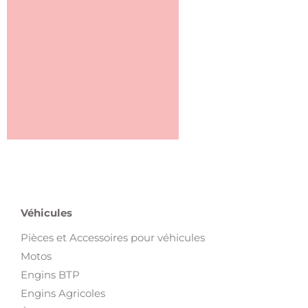
Véhicules
Pièces et Accessoires pour véhicules
Motos
Engins BTP
Engins Agricoles