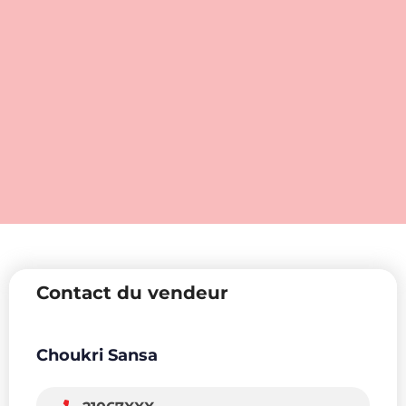
Contact du vendeur
Choukri Sansa