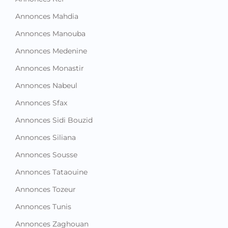
Annonces Mahdia
Annonces Manouba
Annonces Medenine
Annonces Monastir
Annonces Nabeul
Annonces Sfax
Annonces Sidi Bouzid
Annonces Siliana
Annonces Sousse
Annonces Tataouine
Annonces Tozeur
Annonces Tunis
Annonces Zaghouan