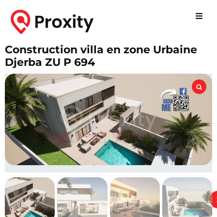
Construction villa en zone Urbaine
Djerba ZU P 694