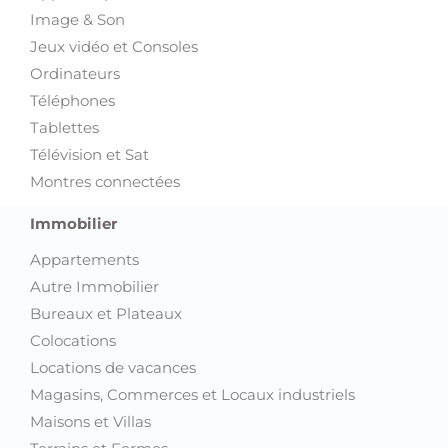
Image & Son
Jeux vidéo et Consoles
Ordinateurs
Téléphones
Tablettes
Télévision et Sat
Montres connectées
Immobilier
Appartements
Autre Immobilier
Bureaux et Plateaux
Colocations
Locations de vacances
Magasins, Commerces et Locaux industriels
Maisons et Villas