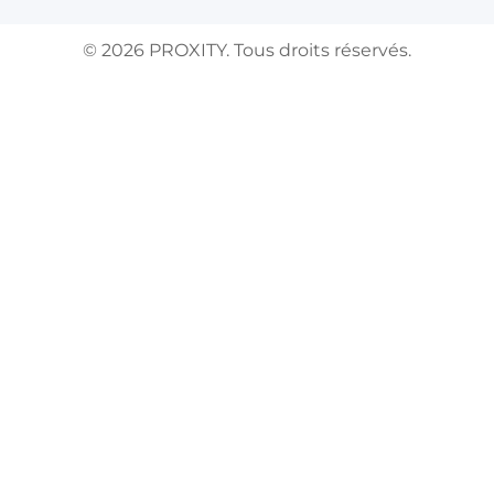
©
2026
PROXITY. Tous droits réservés.