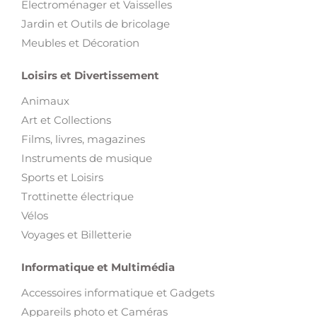
Electroménager et Vaisselles
Jardin et Outils de bricolage
Meubles et Décoration
Loisirs et Divertissement
Animaux
Art et Collections
Films, livres, magazines
Instruments de musique
Sports et Loisirs
Trottinette électrique
Vélos
Voyages et Billetterie
Informatique et Multimédia
Accessoires informatique et Gadgets
Appareils photo et Caméras