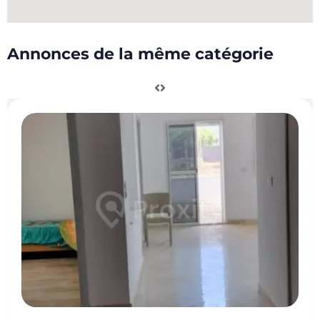
Annonces de la même catégorie