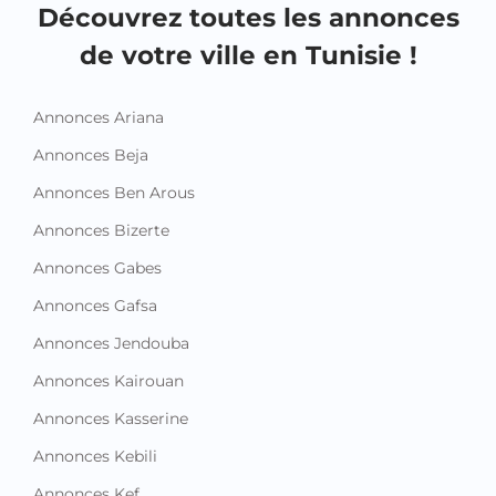
Découvrez toutes les annonces
de votre ville en Tunisie !
Annonces Ariana
Annonces Beja
Annonces Ben Arous
Annonces Bizerte
Annonces Gabes
Annonces Gafsa
Annonces Jendouba
Annonces Kairouan
Annonces Kasserine
Annonces Kebili
Annonces Kef