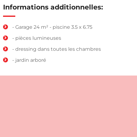
Informations additionnelles:
- Garage 24 m² - piscine 3.5 x 6.75
- pièces lumineuses
- dressing dans toutes les chambres
- jardin arboré