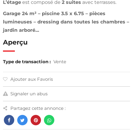
L’étage
est composé de
2 suites
avec terrasses.
Garage 24 m² – piscine 3.5 x 6.75 – pièces
lumineuses – dressing dans toutes les chambres –
jardin arboré…
Aperçu
Type de transaction :
Vente
Ajouter aux Favoris
Signaler un abus
Partagez cette annonce :