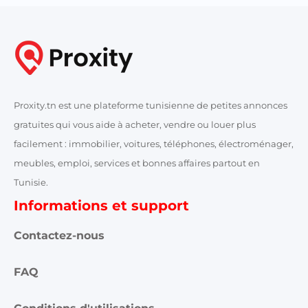
Proxity.tn est une plateforme tunisienne de petites annonces
gratuites qui vous aide à acheter, vendre ou louer plus
facilement : immobilier, voitures, téléphones, électroménager,
meubles, emploi, services et bonnes affaires partout en
Tunisie.
Informations et support
Contactez-nous
FAQ