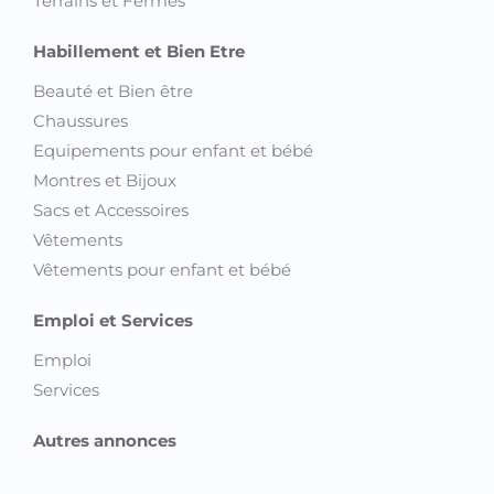
Terrains et Fermes
Habillement et Bien Etre
Beauté et Bien être
Chaussures
Equipements pour enfant et bébé
Montres et Bijoux
Sacs et Accessoires
Vêtements
Vêtements pour enfant et bébé
Emploi et Services
Emploi
Services
Autres annonces