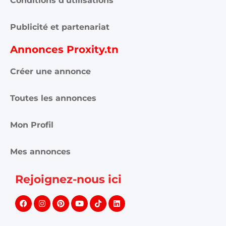
Conditions d'utilisations
Publicité et partenariat
Annonces Proxity.tn
Créer une annonce
Toutes les annonces
Mon Profil
Mes annonces
Rejoignez-nous ici