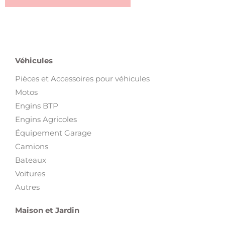
Véhicules
Pièces et Accessoires pour véhicules
Motos
Engins BTP
Engins Agricoles
Équipement Garage
Camions
Bateaux
Voitures
Autres
Maison et Jardin