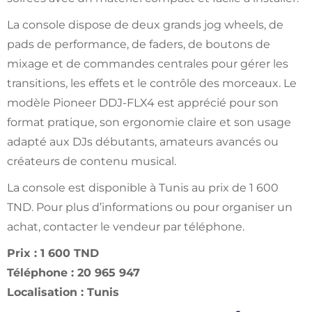
La console dispose de deux grands jog wheels, de
pads de performance, de faders, de boutons de
mixage et de commandes centrales pour gérer les
transitions, les effets et le contrôle des morceaux. Le
modèle Pioneer DDJ-FLX4 est apprécié pour son
format pratique, son ergonomie claire et son usage
adapté aux DJs débutants, amateurs avancés ou
créateurs de contenu musical.
La console est disponible à Tunis au prix de 1 600
TND. Pour plus d’informations ou pour organiser un
achat, contacter le vendeur par téléphone.
Prix : 1 600 TND
Téléphone : 20 965 947
Localisation : Tunis