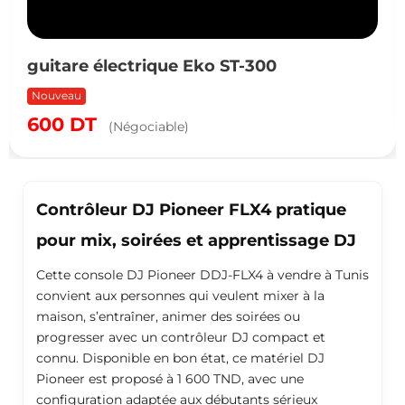
guitare électrique Eko ST-300
Nouveau
600
DT
(Négociable)
Contrôleur DJ Pioneer FLX4 pratique
pour mix, soirées et apprentissage DJ
Cette console DJ Pioneer DDJ-FLX4 à vendre à Tunis
convient aux personnes qui veulent mixer à la
maison, s’entraîner, animer des soirées ou
progresser avec un contrôleur DJ compact et
connu. Disponible en bon état, ce matériel DJ
Pioneer est proposé à 1 600 TND, avec une
configuration adaptée aux débutants sérieux