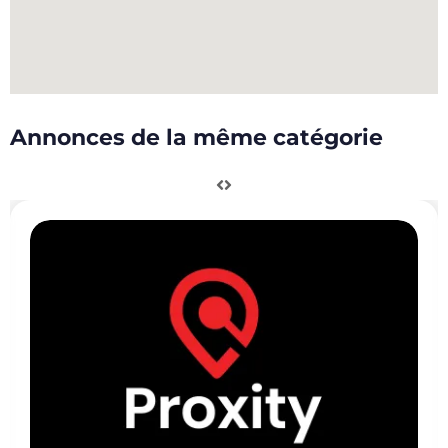
Annonces de la même catégorie