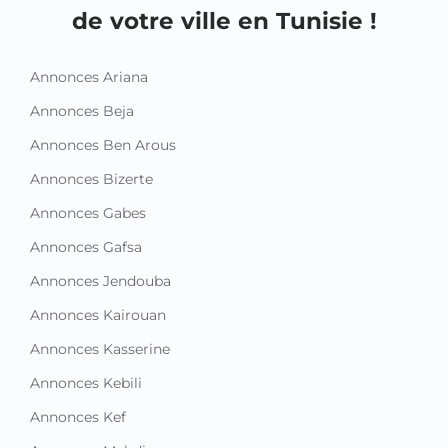
de votre ville en Tunisie !
Annonces Ariana
Annonces Beja
Annonces Ben Arous
Annonces Bizerte
Annonces Gabes
Annonces Gafsa
Annonces Jendouba
Annonces Kairouan
Annonces Kasserine
Annonces Kebili
Annonces Kef