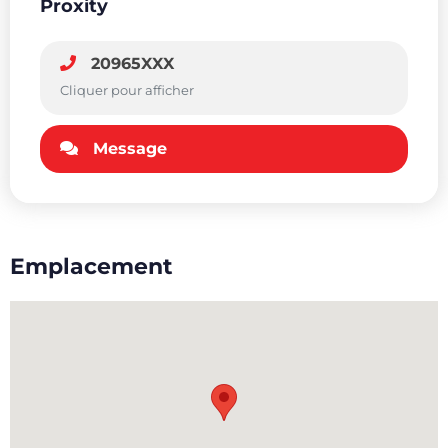
Proxity
20965XXX
Cliquer pour afficher
Message
Emplacement