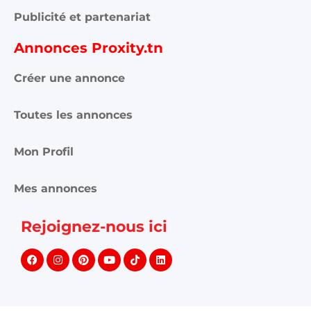
Publicité et partenariat
Annonces Proxity.tn
Créer une annonce
Toutes les annonces
Mon Profil
Mes annonces
Rejoignez-nous ici