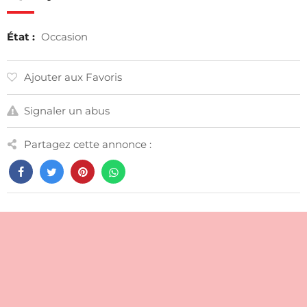
État :
Occasion
Ajouter aux Favoris
Signaler un abus
Partagez cette annonce :