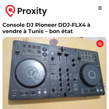
Console DJ Pioneer DDJ-FLX4 à
vendre à Tunis – bon état