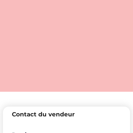
Contact du vendeur