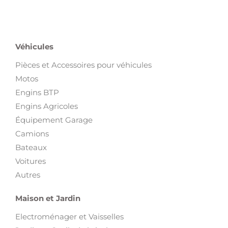
Véhicules
Pièces et Accessoires pour véhicules
Motos
Engins BTP
Engins Agricoles
Équipement Garage
Camions
Bateaux
Voitures
Autres
Maison et Jardin
Electroménager et Vaisselles