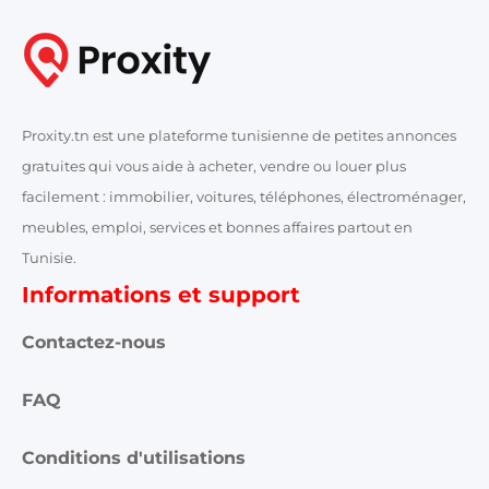
Proxity.tn est une plateforme tunisienne de petites annonces
gratuites qui vous aide à acheter, vendre ou louer plus
facilement : immobilier, voitures, téléphones, électroménager,
meubles, emploi, services et bonnes affaires partout en
Tunisie.
Informations et support
Contactez-nous
FAQ
Conditions d'utilisations