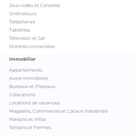
Jeux vidéo et Consoles
Ordinateurs
Téléphones
Tablettes
Télévision et Sat
Montres connectées
Immobilier
Appartements
Autre Immobilier
Bureaux et Plateaux
Colocations
Locations de vacances
Magasins, Commerces et Locaux industriels
Maisons et Villas
Terrains et Fermes