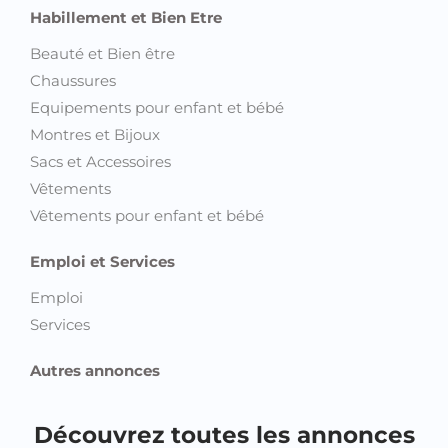
Habillement et Bien Etre
Beauté et Bien être
Chaussures
Equipements pour enfant et bébé
Montres et Bijoux
Sacs et Accessoires
Vêtements
Vêtements pour enfant et bébé
Emploi et Services
Emploi
Services
Autres annonces
Découvrez toutes les annonces