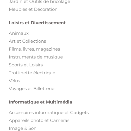
Jardin et Outils de bricolage
Meubles et Décoration
Loisirs et Divertissement
Animaux
Art et Collections
Films, livres, magazines
Instruments de musique
Sports et Loisirs
Trottinette électrique
Vélos
Voyages et Billetterie
Informatique et Multimédia
Accessoires informatique et Gadgets
Appareils photo et Caméras
Image & Son