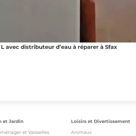
 avec distributeur d’eau à réparer à Sfax
 et Jardin
Loisirs et Divertissement
oménager et Vaisselles
Animaux