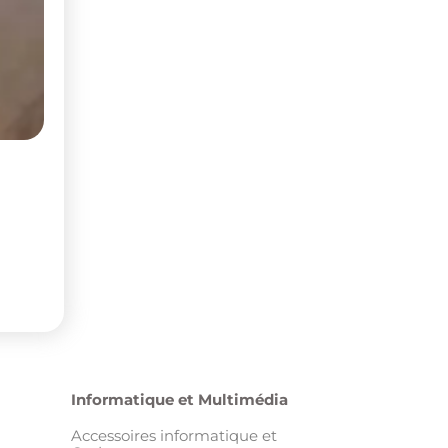
Informatique et Multimédia
Accessoires informatique et