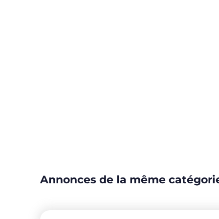
Annonces de la même catégori