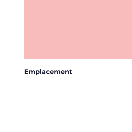
Emplacement