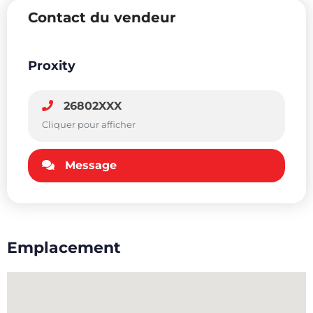
Contact du vendeur
Proxity
26802XXX
Cliquer pour afficher
Message
Emplacement