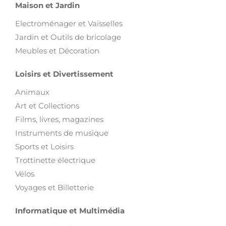
Maison et Jardin
Electroménager et Vaisselles
Jardin et Outils de bricolage
Meubles et Décoration
Loisirs et Divertissement
Animaux
Art et Collections
Films, livres, magazines
Instruments de musique
Sports et Loisirs
Trottinette électrique
Vélos
Voyages et Billetterie
Informatique et Multimédia