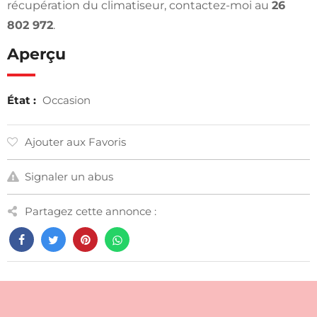
récupération du climatiseur, contactez-moi au
26
802 972
.
Aperçu
État :
Occasion
Ajouter aux Favoris
Signaler un abus
Partagez cette annonce :