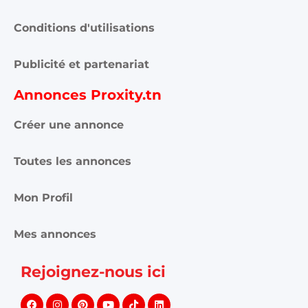
Conditions d'utilisations
Publicité et partenariat
Annonces Proxity.tn
Créer une annonce
Toutes les annonces
Mon Profil
Mes annonces
Rejoignez-nous ici