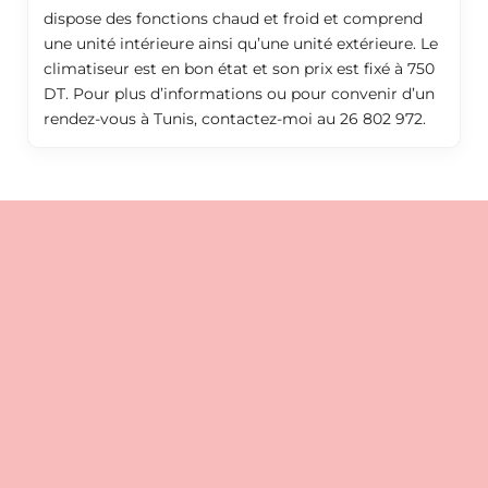
dispose des fonctions chaud et froid et comprend
une unité intérieure ainsi qu’une unité extérieure. Le
climatiseur est en bon état et son prix est fixé à 750
DT. Pour plus d’informations ou pour convenir d’un
rendez-vous à Tunis, contactez-moi au 26 802 972.