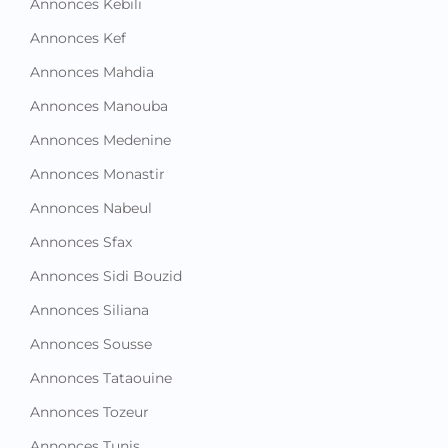
Annonces Kebili
Annonces Kef
Annonces Mahdia
Annonces Manouba
Annonces Medenine
Annonces Monastir
Annonces Nabeul
Annonces Sfax
Annonces Sidi Bouzid
Annonces Siliana
Annonces Sousse
Annonces Tataouine
Annonces Tozeur
Annonces Tunis