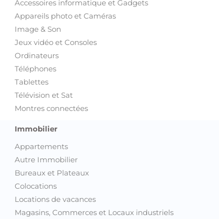
Accessoires informatique et Gadgets
Appareils photo et Caméras
Image & Son
Jeux vidéo et Consoles
Ordinateurs
Téléphones
Tablettes
Télévision et Sat
Montres connectées
Immobilier
Appartements
Autre Immobilier
Bureaux et Plateaux
Colocations
Locations de vacances
Magasins, Commerces et Locaux industriels