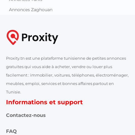
Annonces Zaghouan
Proxity.tn est une plateforme tunisienne de petites annonces
gratuites qui vous aide à acheter, vendre ou louer plus
facilement : immobilier, voitures, téléphones, électroménager,
meubles, emploi, services et bonnes affaires partout en
Tunisie.
Informations et support
Contactez-nous
FAQ