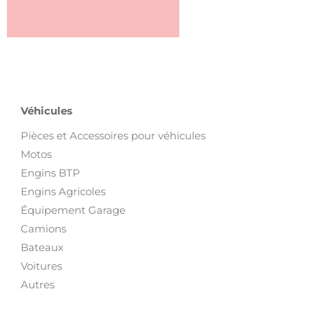
Véhicules
Pièces et Accessoires pour véhicules
Motos
Engins BTP
Engins Agricoles
Équipement Garage
Camions
Bateaux
Voitures
Autres