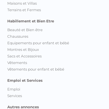
Maisons et Villas
Terrains et Fermes
Habillement et Bien Etre
Beauté et Bien être
Chaussures
Equipements pour enfant et bébé
Montres et Bijoux
Sacs et Accessoires
Vêtements
Vêtements pour enfant et bébé
Emploi et Services
Emploi
Services
Autres annonces