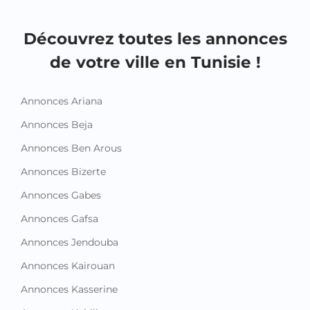
Découvrez toutes les annonces
de votre ville en Tunisie !
Annonces Ariana
Annonces Beja
Annonces Ben Arous
Annonces Bizerte
Annonces Gabes
Annonces Gafsa
Annonces Jendouba
Annonces Kairouan
Annonces Kasserine