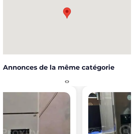
Annonces de la même catégorie