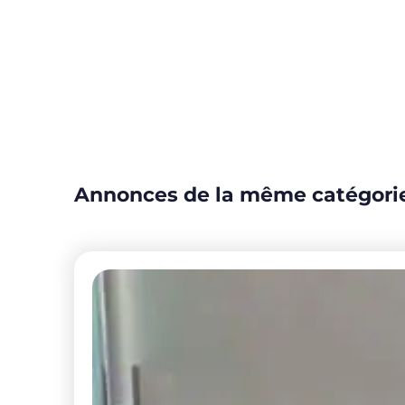
Annonces de la même catégori