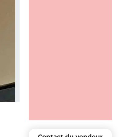
Contact du vendeur