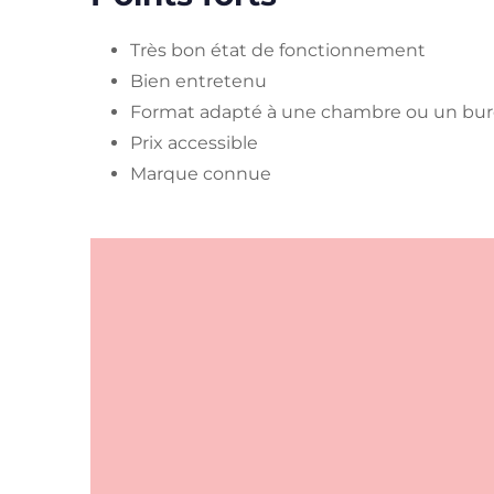
Très bon état de fonctionnement
Bien entretenu
Format adapté à une chambre ou un bu
Prix accessible
Marque connue