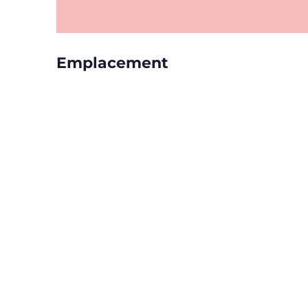
Emplacement