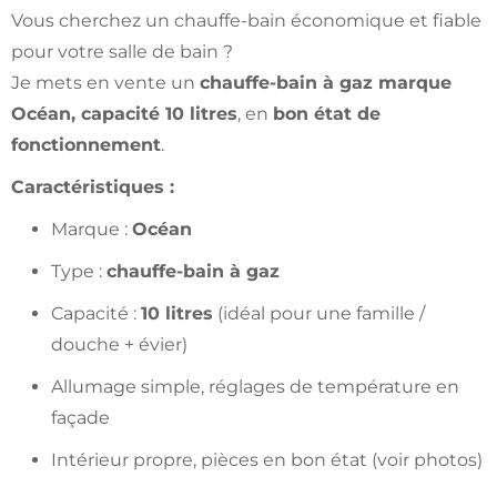
Vous cherchez un chauffe-bain économique et fiable
pour votre salle de bain ?
Je mets en vente un
chauffe-bain à gaz marque
Océan, capacité 10 litres
, en
bon état de
fonctionnement
.
Caractéristiques :
Marque :
Océan
Type :
chauffe-bain à gaz
Capacité :
10 litres
(idéal pour une famille /
douche + évier)
Allumage simple, réglages de température en
façade
Intérieur propre, pièces en bon état (voir photos)