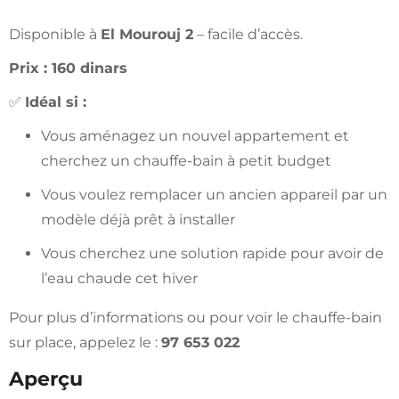
Disponible à
El Mourouj 2
– facile d’accès.
Prix : 160 dinars
✅
Idéal si :
Vous aménagez un nouvel appartement et
cherchez un chauffe-bain à petit budget
Vous voulez remplacer un ancien appareil par un
modèle déjà prêt à installer
Vous cherchez une solution rapide pour avoir de
l’eau chaude cet hiver
Pour plus d’informations ou pour voir le chauffe-bain
sur place, appelez le :
97 653 022
Aperçu