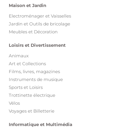
Maison et Jardin
Electroménager et Vaisselles
Jardin et Outils de bricolage
Meubles et Décoration
Loisirs et Divertissement
Animaux
Art et Collections
Films, livres, magazines
Instruments de musique
Sports et Loisirs
Trottinette électrique
Vélos
Voyages et Billetterie
Informatique et Multimédia