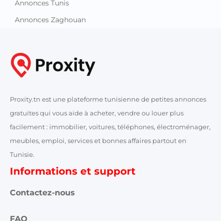
Annonces Tunis
Annonces Zaghouan
Proxity.tn est une plateforme tunisienne de petites annonces
gratuites qui vous aide à acheter, vendre ou louer plus
facilement : immobilier, voitures, téléphones, électroménager,
meubles, emploi, services et bonnes affaires partout en
Tunisie.
Informations et support
Contactez-nous
FAQ