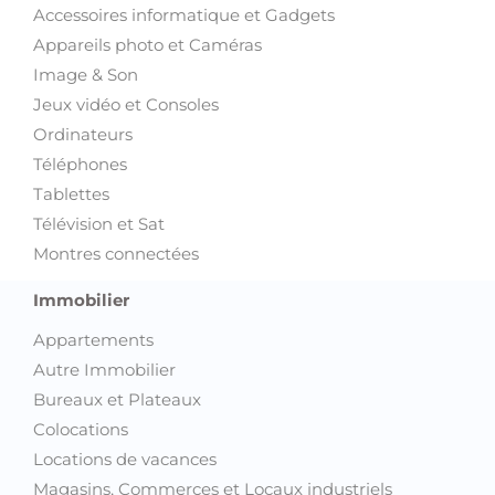
Accessoires informatique et Gadgets
Appareils photo et Caméras
Image & Son
Jeux vidéo et Consoles
Ordinateurs
Téléphones
Tablettes
Télévision et Sat
Montres connectées
Immobilier
Appartements
Autre Immobilier
Bureaux et Plateaux
Colocations
Locations de vacances
Magasins, Commerces et Locaux industriels