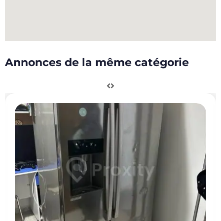
Annonces de la même catégorie