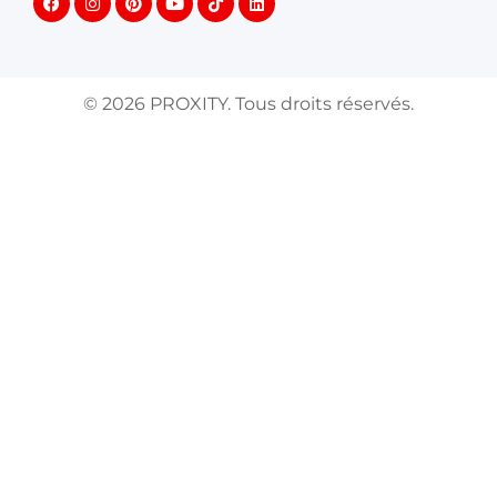
©
2026
PROXITY. Tous droits réservés.