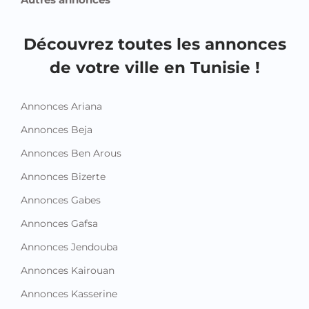
Découvrez toutes les annonces
de votre ville en Tunisie !
Annonces Ariana
Annonces Beja
Annonces Ben Arous
Annonces Bizerte
Annonces Gabes
Annonces Gafsa
Annonces Jendouba
Annonces Kairouan
Annonces Kasserine