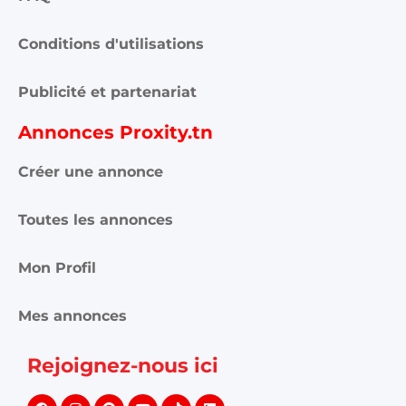
Conditions d'utilisations
Publicité et partenariat
Annonces Proxity.tn
Créer une annonce
Toutes les annonces
Mon Profil
Mes annonces
Rejoignez-nous ici