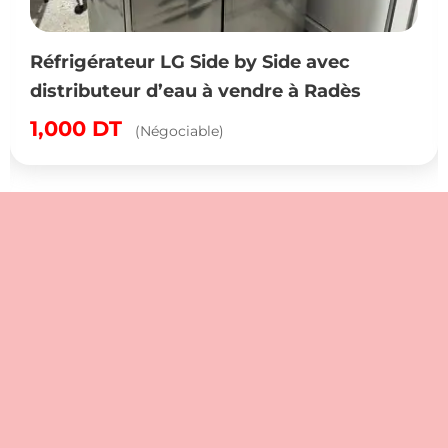
Réfrigérateur LG Side by Side avec
distributeur d’eau à vendre à Radès
1,000
DT
(Négociable)