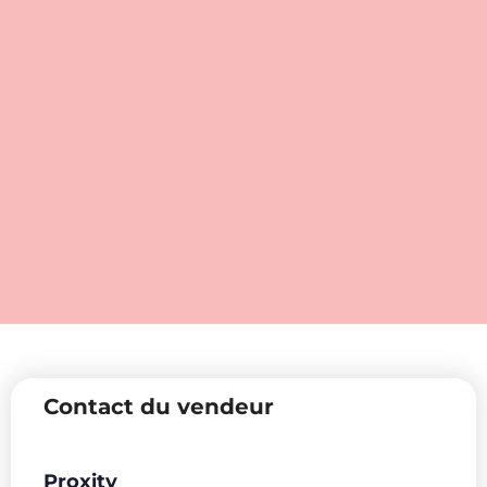
Contact du vendeur
Proxity