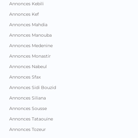
Annonces Kebili
Annonces Kef
Annonces Mahdia
Annonces Manouba
Annonces Medenine
Annonces Monastir
Annonces Nabeul
Annonces Sfax
Annonces Sidi Bouzid
Annonces Siliana
Annonces Sousse
Annonces Tataouine
Annonces Tozeur