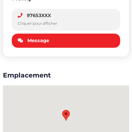
97653XXX
Cliquer pour afficher
Message
Emplacement