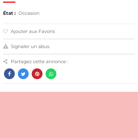
État :
Occasion
Ajouter aux Favoris
Signaler un abus
Partagez cette annonce :