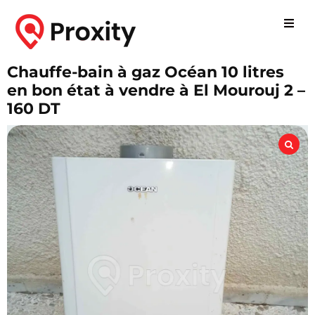
Chauffe-bain à gaz Océan 10 litres
en bon état à vendre à El Mourouj 2 –
160 DT