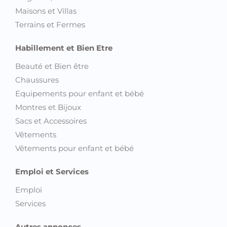
Maisons et Villas
Terrains et Fermes
Habillement et Bien Etre
Beauté et Bien être
Chaussures
Equipements pour enfant et bébé
Montres et Bijoux
Sacs et Accessoires
Vêtements
Vêtements pour enfant et bébé
Emploi et Services
Emploi
Services
Autres annonces