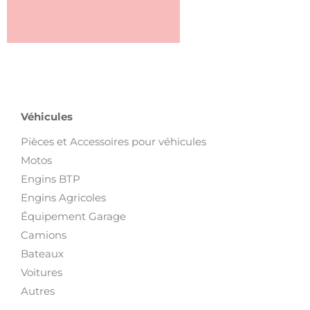
Véhicules
Pièces et Accessoires pour véhicules
Motos
Engins BTP
Engins Agricoles
Équipement Garage
Camions
Bateaux
Voitures
Autres