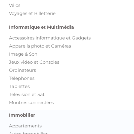
Vélos
Voyages et Billetterie
Informatique et Multimédia
Accessoires informatique et Gadgets
Appareils photo et Caméras
Image & Son
Jeux vidéo et Consoles
Ordinateurs
Téléphones
Tablettes
Télévision et Sat
Montres connectées
Immobilier
Appartements
Autre Immobilier