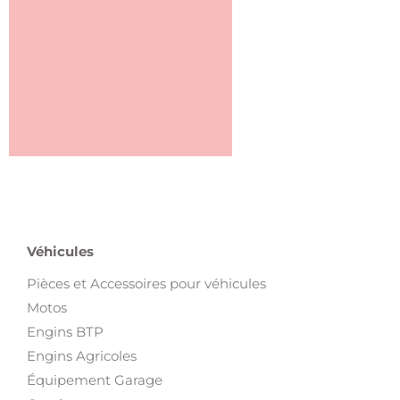
Véhicules
Pièces et Accessoires pour véhicules
Motos
Engins BTP
Engins Agricoles
Équipement Garage