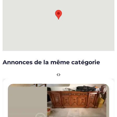
Annonces de la même catégorie