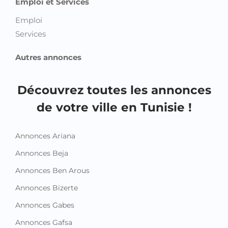
Emploi et Services
Emploi
Services
Autres annonces
Découvrez toutes les annonces
de votre ville en Tunisie !
Annonces Ariana
Annonces Beja
Annonces Ben Arous
Annonces Bizerte
Annonces Gabes
Annonces Gafsa