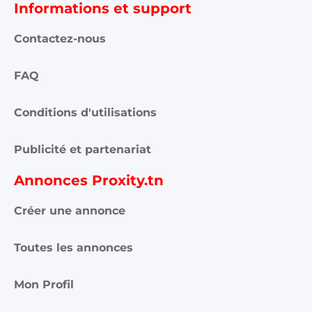
Informations et support
Contactez-nous
FAQ
Conditions d'utilisations
Publicité et partenariat
Annonces Proxity.tn
Créer une annonce
Toutes les annonces
Mon Profil