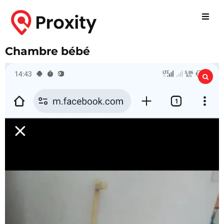
Chambre bébé