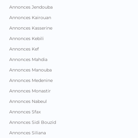
Annonces Jendouba
Annonces Kairouan
Annonces Kasserine
Annonces Kebili
Annonces Kef
Annonces Mahdia
Annonces Manouba
Annonces Medenine
Annonces Monastir
Annonces Nabeul
Annonces Sfax
Annonces Sidi Bouzid
Annonces Siliana