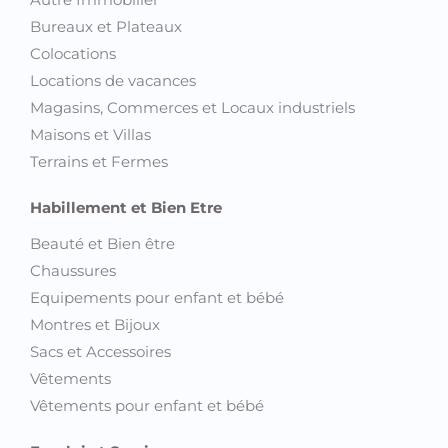
Bureaux et Plateaux
Colocations
Locations de vacances
Magasins, Commerces et Locaux industriels
Maisons et Villas
Terrains et Fermes
Habillement et Bien Etre
Beauté et Bien être
Chaussures
Equipements pour enfant et bébé
Montres et Bijoux
Sacs et Accessoires
Vêtements
Vêtements pour enfant et bébé