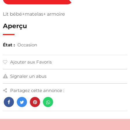
Lit bébé+matelas+ armoire
Aperçu
État :
Occasion
Ajouter aux Favoris
Signaler un abus
Partagez cette annonce :