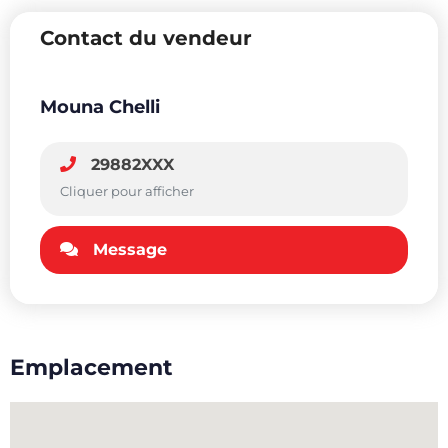
Contact du vendeur
Mouna Chelli
29882XXX
Cliquer pour afficher
Message
Emplacement