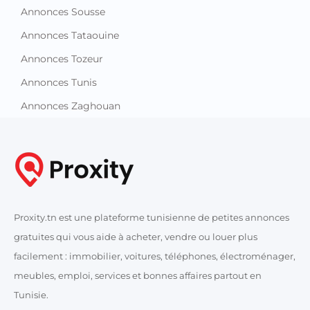
Annonces Sousse
Annonces Tataouine
Annonces Tozeur
Annonces Tunis
Annonces Zaghouan
Proxity.tn est une plateforme tunisienne de petites annonces
gratuites qui vous aide à acheter, vendre ou louer plus
facilement : immobilier, voitures, téléphones, électroménager,
meubles, emploi, services et bonnes affaires partout en
Tunisie.