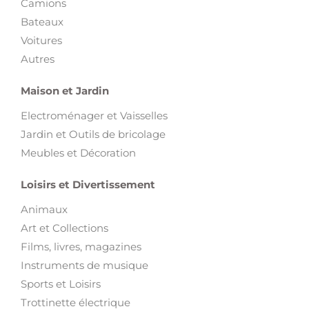
Camions
Bateaux
Voitures
Autres
Maison et Jardin
Electroménager et Vaisselles
Jardin et Outils de bricolage
Meubles et Décoration
Loisirs et Divertissement
Animaux
Art et Collections
Films, livres, magazines
Instruments de musique
Sports et Loisirs
Trottinette électrique