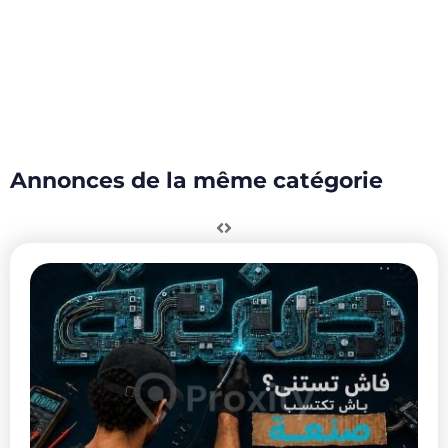
Annonces de la même catégorie