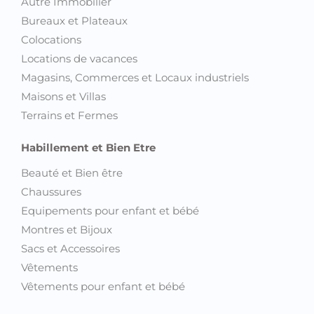
Locations de vacances
Magasins, Commerces et Locaux industriels
Maisons et Villas
Terrains et Fermes
Habillement et Bien Etre
Beauté et Bien être
Chaussures
Equipements pour enfant et bébé
Montres et Bijoux
Sacs et Accessoires
Vêtements
Vêtements pour enfant et bébé
Emploi et Services
Emploi