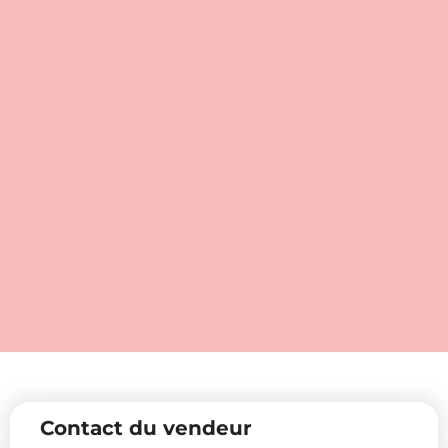
Contact du vendeur