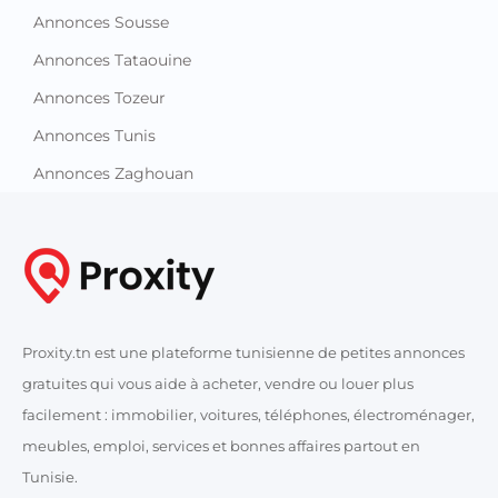
Annonces Tozeur
Annonces Tunis
Annonces Zaghouan
Proxity.tn est une plateforme tunisienne de petites annonces
gratuites qui vous aide à acheter, vendre ou louer plus
facilement : immobilier, voitures, téléphones, électroménager,
meubles, emploi, services et bonnes affaires partout en
Tunisie.
Informations et support
Contactez-nous