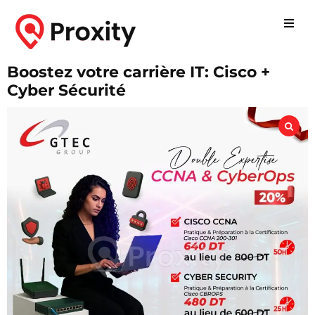
Boostez votre carrière IT: Cisco +
Cyber Sécurité