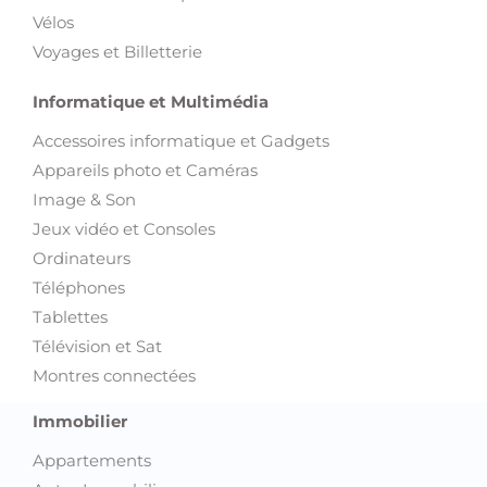
Informatique et Multimédia
Accessoires informatique et Gadgets
Appareils photo et Caméras
Image & Son
Jeux vidéo et Consoles
Ordinateurs
Téléphones
Tablettes
Télévision et Sat
Montres connectées
Immobilier
Appartements
Autre Immobilier
Bureaux et Plateaux
Colocations