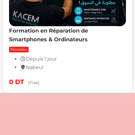
Formation en Réparation de
Smartphones & Ordinateurs
Nouveau
0
DT
(Fixe)