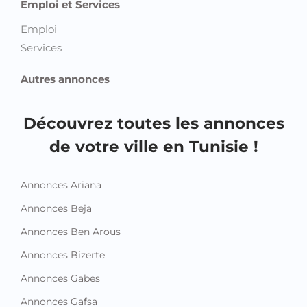
Services
Autres annonces
Découvrez toutes les annonces
de votre ville en Tunisie !
Annonces Ariana
Annonces Beja
Annonces Ben Arous
Annonces Bizerte
Annonces Gabes
Annonces Gafsa
Annonces Jendouba
Annonces Kairouan