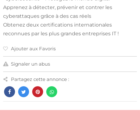
Apprenez à détecter, prévenir et contrer les
cyberattaques grâce à des cas réels
Obtenez deux certifications internationales
reconnues par les plus grandes entreprises IT !
Ajouter aux Favoris
Signaler un abus
Partagez cette annonce :