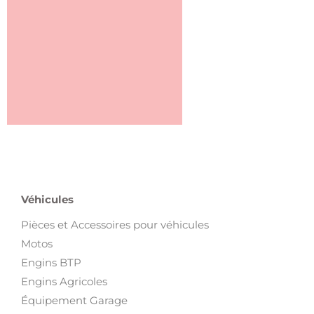
Véhicules
Pièces et Accessoires pour véhicules
Motos
Engins BTP
Engins Agricoles
Équipement Garage
Camions
Bateaux