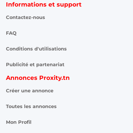
FAQ
Conditions d'utilisations
Publicité et partenariat
Annonces Proxity.tn
Créer une annonce
Toutes les annonces
Mon Profil
Mes annonces