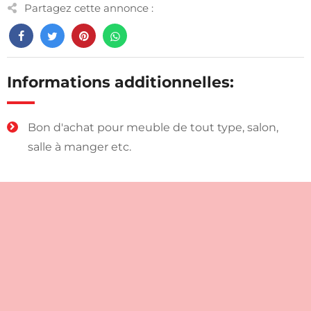
Partagez cette annonce :
Informations additionnelles:
Bon d'achat pour meuble de tout type, salon,
salle à manger etc.