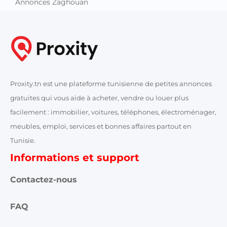
Annonces Zaghouan
Proxity.tn est une plateforme tunisienne de petites annonces
gratuites qui vous aide à acheter, vendre ou louer plus
facilement : immobilier, voitures, téléphones, électroménager,
meubles, emploi, services et bonnes affaires partout en
Tunisie.
Informations et support
Contactez-nous
FAQ