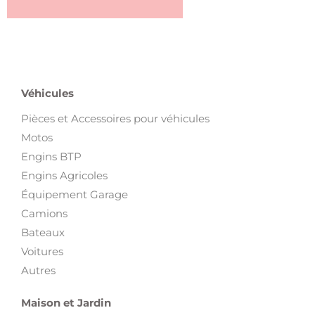
Véhicules
Pièces et Accessoires pour véhicules
Motos
Engins BTP
Engins Agricoles
Équipement Garage
Camions
Bateaux
Voitures
Autres
Maison et Jardin