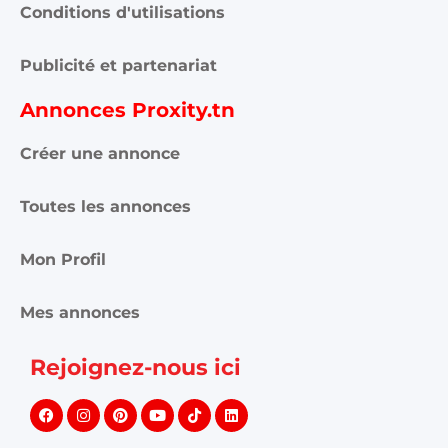
Conditions d'utilisations
Publicité et partenariat
Annonces Proxity.tn
Créer une annonce
Toutes les annonces
Mon Profil
Mes annonces
Rejoignez-nous ici