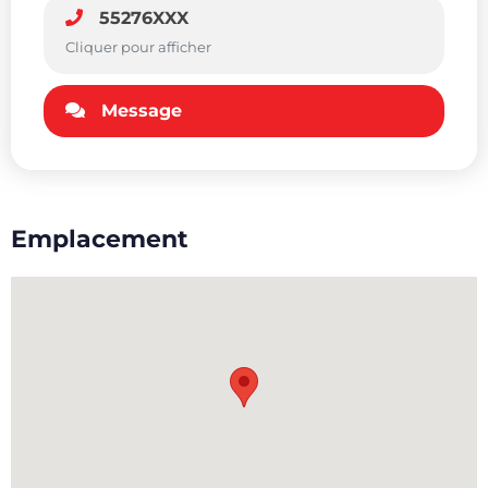
55276XXX
Cliquer pour afficher
Message
Emplacement