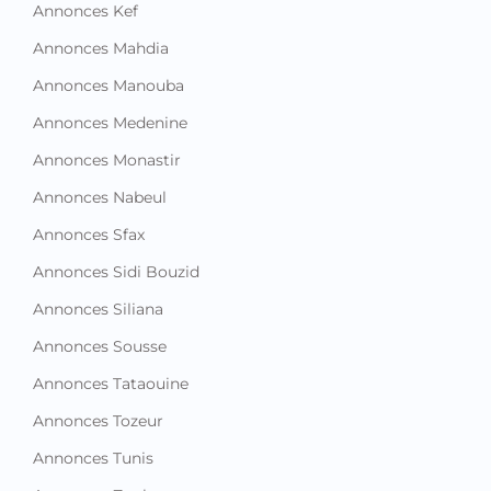
Annonces Kef
Annonces Mahdia
Annonces Manouba
Annonces Medenine
Annonces Monastir
Annonces Nabeul
Annonces Sfax
Annonces Sidi Bouzid
Annonces Siliana
Annonces Sousse
Annonces Tataouine
Annonces Tozeur
Annonces Tunis