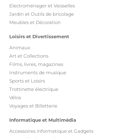
Electroménager et Vaisselles
Jardin et Outils de bricolage
Meubles et Décoration
Loisirs et Divertissement
Animaux
Art et Collections
Films, livres, magazines
Instruments de musique
Sports et Loisirs
Trottinette électrique
Vélos
Voyages et Billetterie
Informatique et Multimédia
Accessoires informatique et Gadgets