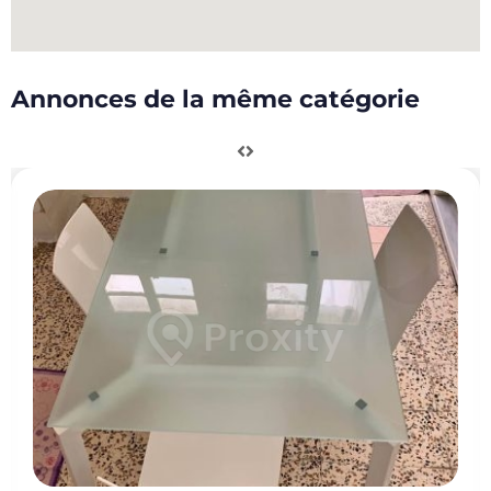
Annonces de la même catégorie