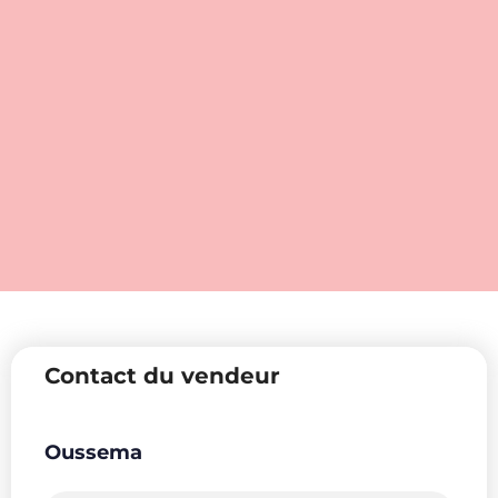
Contact du vendeur
Oussema