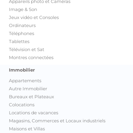
Appareils photo et Caméras
Image & Son
Jeux vidéo et Consoles
Ordinateurs
Téléphones
Tablettes
Télévision et Sat
Montres connectées
Immobilier
Appartements
Autre Immobilier
Bureaux et Plateaux
Colocations
Locations de vacances
Magasins, Commerces et Locaux industriels
Maisons et Villas