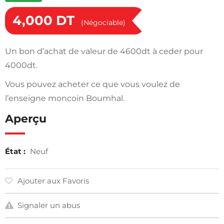
4,000
DT
(Négociable)
Un bon d’achat de valeur de 4600dt à ceder pour
4000dt.
Vous pouvez acheter ce que vous voulez de
l’enseigne moncoin Boumhal.
Aperçu
État :
Neuf
Ajouter aux Favoris
Signaler un abus