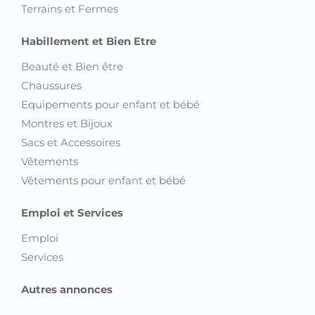
Terrains et Fermes
Habillement et Bien Etre
Beauté et Bien être
Chaussures
Equipements pour enfant et bébé
Montres et Bijoux
Sacs et Accessoires
Vêtements
Vêtements pour enfant et bébé
Emploi et Services
Emploi
Services
Autres annonces