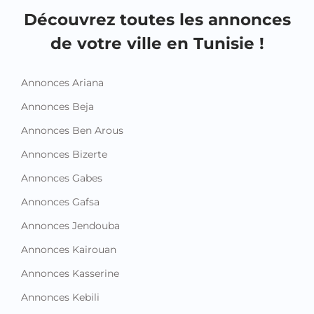
Découvrez toutes les annonces
de votre ville en Tunisie !
Annonces Ariana
Annonces Beja
Annonces Ben Arous
Annonces Bizerte
Annonces Gabes
Annonces Gafsa
Annonces Jendouba
Annonces Kairouan
Annonces Kasserine
Annonces Kebili