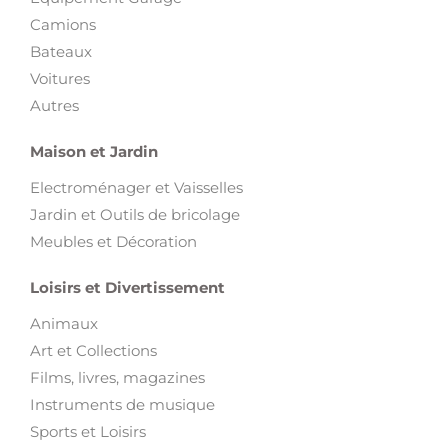
Camions
Bateaux
Voitures
Autres
Maison et Jardin
Electroménager et Vaisselles
Jardin et Outils de bricolage
Meubles et Décoration
Loisirs et Divertissement
Animaux
Art et Collections
Films, livres, magazines
Instruments de musique
Sports et Loisirs