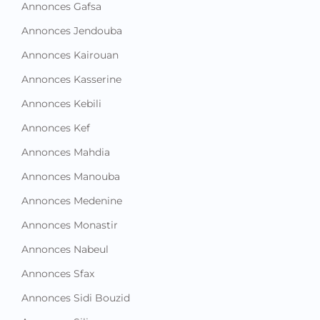
Annonces Gafsa
Annonces Jendouba
Annonces Kairouan
Annonces Kasserine
Annonces Kebili
Annonces Kef
Annonces Mahdia
Annonces Manouba
Annonces Medenine
Annonces Monastir
Annonces Nabeul
Annonces Sfax
Annonces Sidi Bouzid