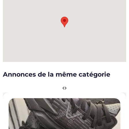
Annonces de la même catégorie