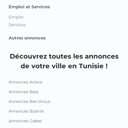
Emploi et Services
Emploi
Services
Autres annonces
Découvrez toutes les annonces
de votre ville en Tunisie !
Annonces Ariana
Annonces Beja
Annonces Ben Arous
Annonces Bizerte
Annonces Gabes