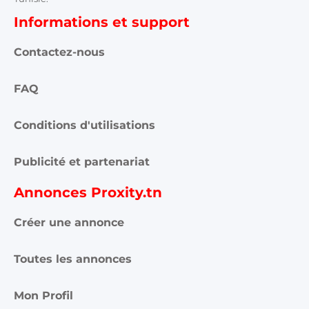
Informations et support
Contactez-nous
FAQ
Conditions d'utilisations
Publicité et partenariat
Annonces Proxity.tn
Créer une annonce
Toutes les annonces
Mon Profil