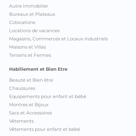
Autre Immobilier
Bureaux et Plateaux
Colocations
Locations de vacances
Magasins, Commerces et Locaux industriels
Maisons et Villas
Terrains et Fermes
Habillement et Bien Etre
Beauté et Bien être
Chaussures
Equipements pour enfant et bébé
Montres et Bijoux
Sacs et Accessoires
Vêtements
Vêtements pour enfant et bébé