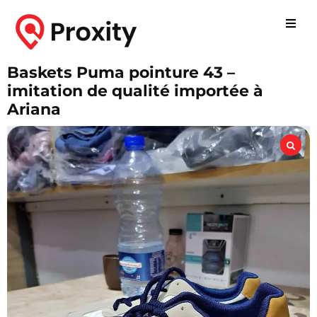
Baskets Puma pointure 43 –
imitation de qualité importée à
Ariana