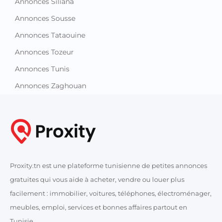
Annonces Siliana
Annonces Sousse
Annonces Tataouine
Annonces Tozeur
Annonces Tunis
Annonces Zaghouan
Proxity.tn est une plateforme tunisienne de petites annonces
gratuites qui vous aide à acheter, vendre ou louer plus
facilement : immobilier, voitures, téléphones, électroménager,
meubles, emploi, services et bonnes affaires partout en
Tunisie.