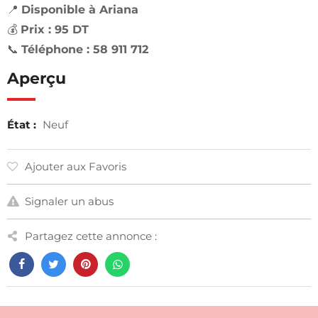
📍
Disponible à Ariana
💰
Prix : 95 DT
📞
Téléphone : 58 911 712
Aperçu
État :
Neuf
Ajouter aux Favoris
Signaler un abus
Partagez cette annonce :