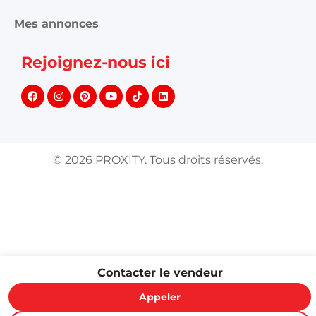
Mes annonces
Rejoignez-nous ici
©
2026
PROXITY. Tous droits réservés.
Contacter le vendeur
Appeler