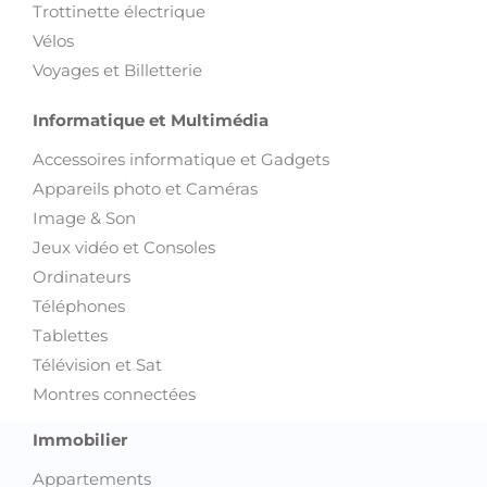
Trottinette électrique
Vélos
Voyages et Billetterie
Informatique et Multimédia
Accessoires informatique et Gadgets
Appareils photo et Caméras
Image & Son
Jeux vidéo et Consoles
Ordinateurs
Téléphones
Tablettes
Télévision et Sat
Montres connectées
Immobilier
Appartements