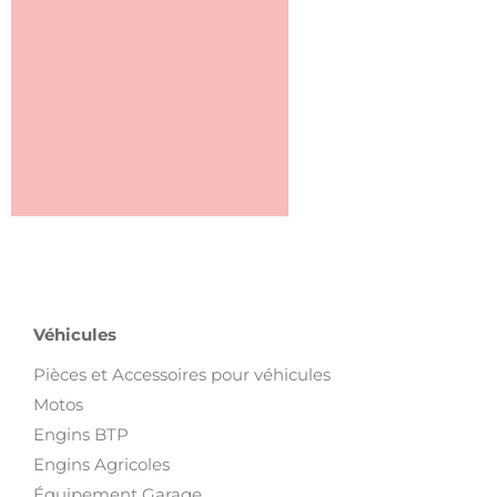
Véhicules
Pièces et Accessoires pour véhicules
Motos
Engins BTP
Engins Agricoles
Équipement Garage