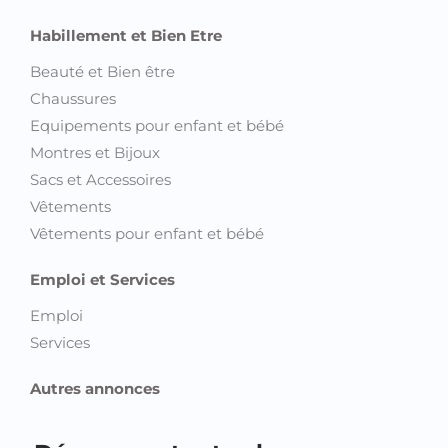
Habillement et Bien Etre
Beauté et Bien être
Chaussures
Equipements pour enfant et bébé
Montres et Bijoux
Sacs et Accessoires
Vêtements
Vêtements pour enfant et bébé
Emploi et Services
Emploi
Services
Autres annonces