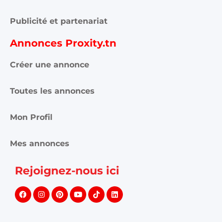
Publicité et partenariat
Annonces Proxity.tn
Créer une annonce
Toutes les annonces
Mon Profil
Mes annonces
Rejoignez-nous ici