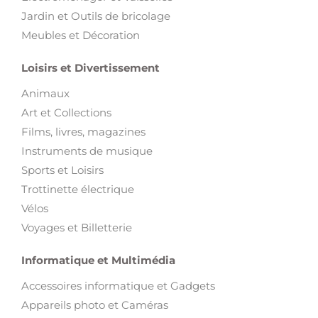
Jardin et Outils de bricolage
Meubles et Décoration
Loisirs et Divertissement
Animaux
Art et Collections
Films, livres, magazines
Instruments de musique
Sports et Loisirs
Trottinette électrique
Vélos
Voyages et Billetterie
Informatique et Multimédia
Accessoires informatique et Gadgets
Appareils photo et Caméras