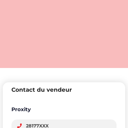
Contact du vendeur
Proxity
28177XXX