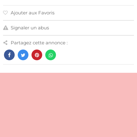
Ajouter aux Favoris
Signaler un abus
Partagez cette annonce :