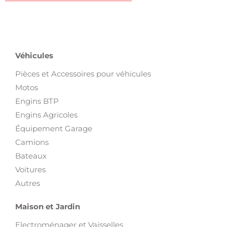
Véhicules
Pièces et Accessoires pour véhicules
Motos
Engins BTP
Engins Agricoles
Équipement Garage
Camions
Bateaux
Voitures
Autres
Maison et Jardin
Electroménager et Vaisselles