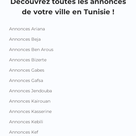
Découvrez toutes les annonces
de votre ville en Tunisie !
Annonces Ariana
Annonces Beja
Annonces Ben Arous
Annonces Bizerte
Annonces Gabes
Annonces Gafsa
Annonces Jendouba
Annonces Kairouan
Annonces Kasserine
Annonces Kebili
Annonces Kef