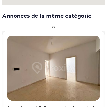
Annonces de la même catégorie