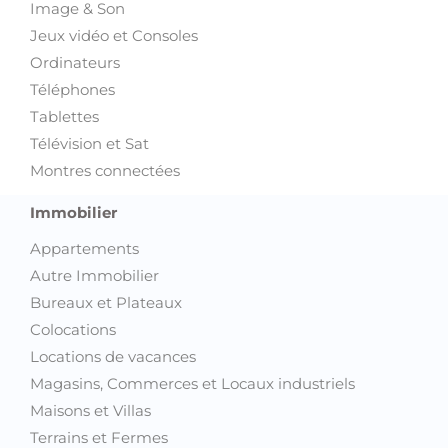
Image & Son
Jeux vidéo et Consoles
Ordinateurs
Téléphones
Tablettes
Télévision et Sat
Montres connectées
Immobilier
Appartements
Autre Immobilier
Bureaux et Plateaux
Colocations
Locations de vacances
Magasins, Commerces et Locaux industriels
Maisons et Villas
Terrains et Fermes