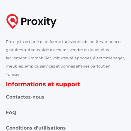
Proxity.tn est une plateforme tunisienne de petites annonces
gratuites qui vous aide à acheter, vendre ou louer plus
facilement : immobilier, voitures, téléphones, électroménager,
meubles, emploi, services et bonnes affaires partout en
Tunisie.
Informations et support
Contactez-nous
FAQ
Conditions d'utilisations