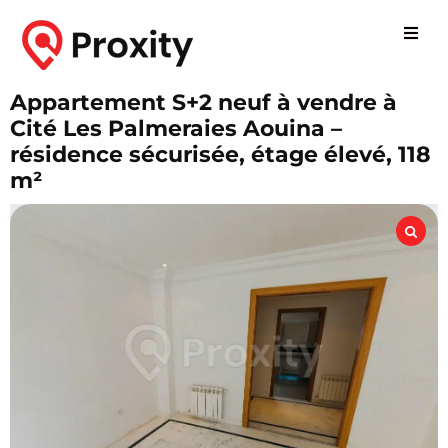
Appartement S+2 neuf à vendre à
Cité Les Palmeraies Aouina –
résidence sécurisée, étage élevé, 118
m²