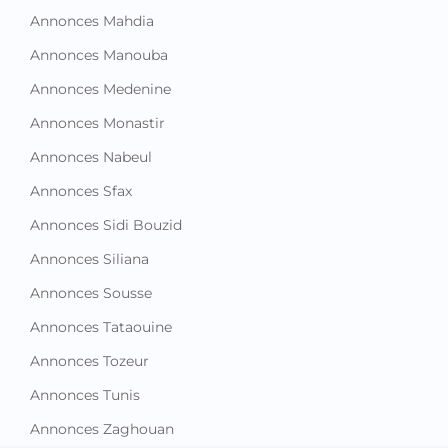
Annonces Mahdia
Annonces Manouba
Annonces Medenine
Annonces Monastir
Annonces Nabeul
Annonces Sfax
Annonces Sidi Bouzid
Annonces Siliana
Annonces Sousse
Annonces Tataouine
Annonces Tozeur
Annonces Tunis
Annonces Zaghouan