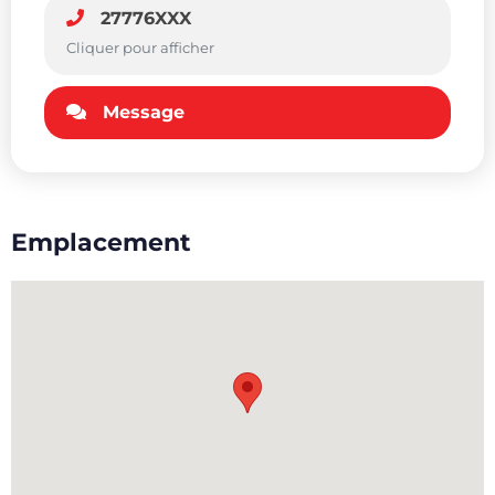
27776XXX
Cliquer pour afficher
Message
Emplacement