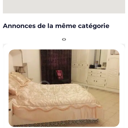
Annonces de la même catégorie