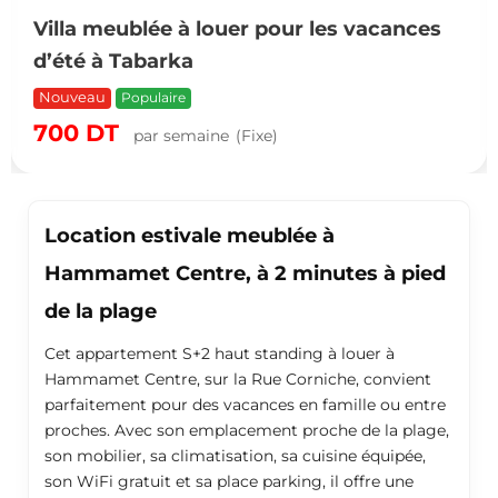
Villa meublée à louer pour les vacances
d’été à Tabarka
Nouveau
Populaire
700
DT
par semaine
(Fixe)
Location estivale meublée à
Hammamet Centre, à 2 minutes à pied
de la plage
Cet appartement S+2 haut standing à louer à
Hammamet Centre, sur la Rue Corniche, convient
parfaitement pour des vacances en famille ou entre
proches. Avec son emplacement proche de la plage,
son mobilier, sa climatisation, sa cuisine équipée,
son WiFi gratuit et sa place parking, il offre une