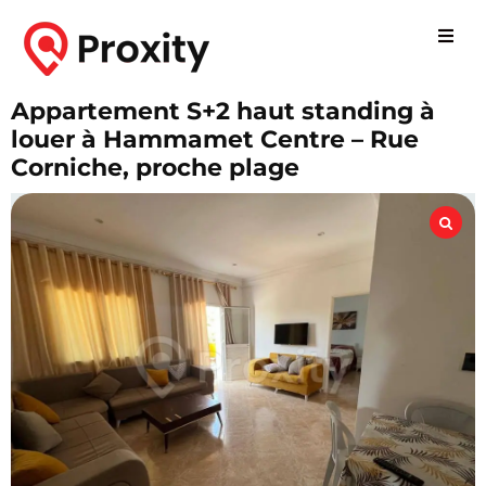
Appartement S+2 haut standing à
louer à Hammamet Centre – Rue
Corniche, proche plage