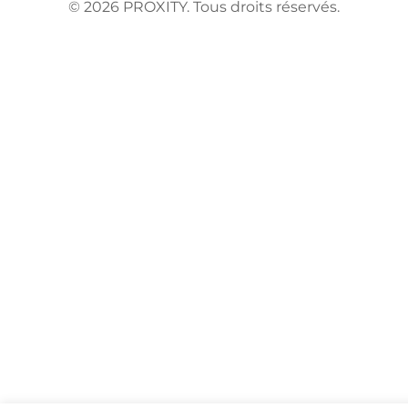
©
2026
PROXITY. Tous droits réservés.