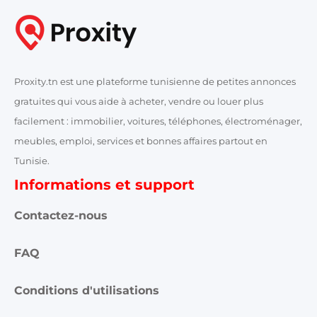
Proxity.tn est une plateforme tunisienne de petites annonces
gratuites qui vous aide à acheter, vendre ou louer plus
facilement : immobilier, voitures, téléphones, électroménager,
meubles, emploi, services et bonnes affaires partout en
Tunisie.
Informations et support
Contactez-nous
FAQ
Conditions d'utilisations