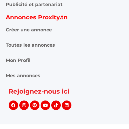
Publicité et partenariat
Annonces Proxity.tn
Créer une annonce
Toutes les annonces
Mon Profil
Mes annonces
Rejoignez-nous ici