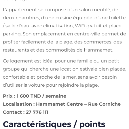
L’appartement se compose d’un salon meublé, de
deux chambres, d’une cuisine équipée, d’une toilette
/ salle d’eau, avec climatisation, WiFi gratuit et place
parking. Son emplacement en centre-ville permet de
profiter facilement de la plage, des commerces, des
restaurants et des commodités de Hammamet.
Ce logement est idéal pour une famille ou un petit
groupe qui cherche une location estivale bien placée,
confortable et proche de la mer, sans avoir besoin
d’utiliser la voiture pour rejoindre la plage.
Prix : 1 600 TND / semaine
Localisation : Hammamet Centre – Rue Corniche
Contact : 27 776 111
Caractéristiques / points