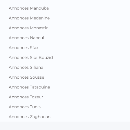
Annonces Manouba
Annonces Medenine
Annonces Monastir
Annonces Nabeul
Annonces Sfax
Annonces Sidi Bouzid
Annonces Siliana
Annonces Sousse
Annonces Tataouine
Annonces Tozeur
Annonces Tunis
Annonces Zaghouan