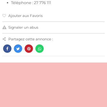
Téléphone : 27 776 111
Ajouter aux Favoris
Signaler un abus
Partagez cette annonce :