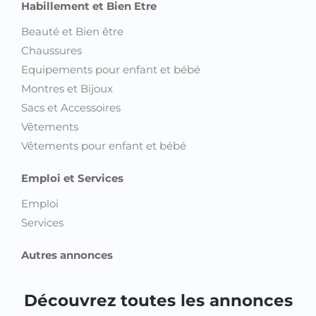
Habillement et Bien Etre
Beauté et Bien être
Chaussures
Equipements pour enfant et bébé
Montres et Bijoux
Sacs et Accessoires
Vêtements
Vêtements pour enfant et bébé
Emploi et Services
Emploi
Services
Autres annonces
Découvrez toutes les annonces