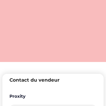
Contact du vendeur
Proxity