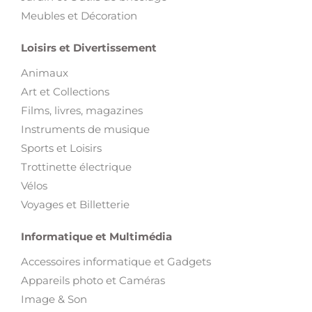
Meubles et Décoration
Loisirs et Divertissement
Animaux
Art et Collections
Films, livres, magazines
Instruments de musique
Sports et Loisirs
Trottinette électrique
Vélos
Voyages et Billetterie
Informatique et Multimédia
Accessoires informatique et Gadgets
Appareils photo et Caméras
Image & Son