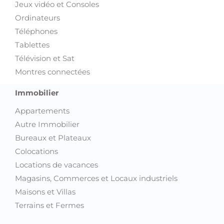
Jeux vidéo et Consoles
Ordinateurs
Téléphones
Tablettes
Télévision et Sat
Montres connectées
Immobilier
Appartements
Autre Immobilier
Bureaux et Plateaux
Colocations
Locations de vacances
Magasins, Commerces et Locaux industriels
Maisons et Villas
Terrains et Fermes