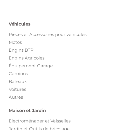
Véhicules
Pièces et Accessoires pour véhicules
Motos
Engins BTP
Engins Agricoles
Équipement Garage
Camions
Bateaux
Voitures
Autres
Maison et Jardin
Electroménager et Vaisselles
Jardin et Outils de bricolage