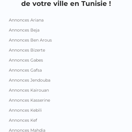
de votre ville en Tunisie !
Annonces Ariana
Annonces Beja
Annonces Ben Arous
Annonces Bizerte
Annonces Gabes
Annonces Gafsa
Annonces Jendouba
Annonces Kairouan
Annonces Kasserine
Annonces Kebili
Annonces Kef
Annonces Mahdia