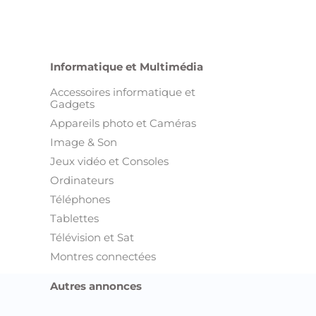
Informatique et Multimédia
Accessoires informatique et
Gadgets
Appareils photo et Caméras
Image & Son
Jeux vidéo et Consoles
Ordinateurs
Téléphones
Tablettes
Télévision et Sat
Montres connectées
Autres annonces