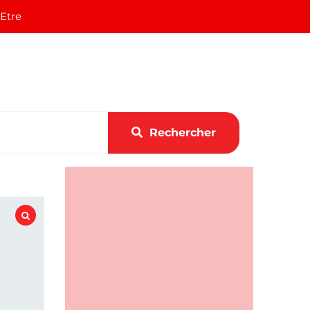
 Etre
Rechercher