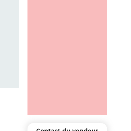
Contact du vendeur