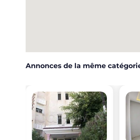
Annonces de la même catégori