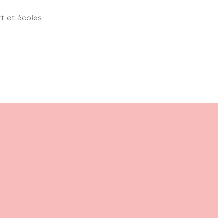
 et écoles