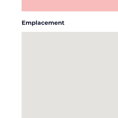
Emplacement