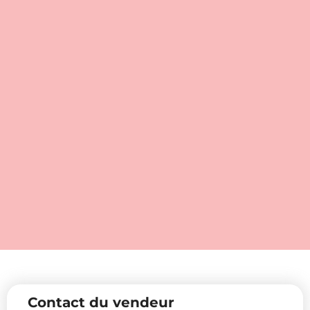
Contact du vendeur