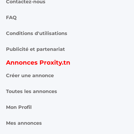
Contactez-nous
FAQ
Conditions d'utilisations
Publicité et partenariat
Annonces Proxity.tn
Créer une annonce
Toutes les annonces
Mon Profil
Mes annonces