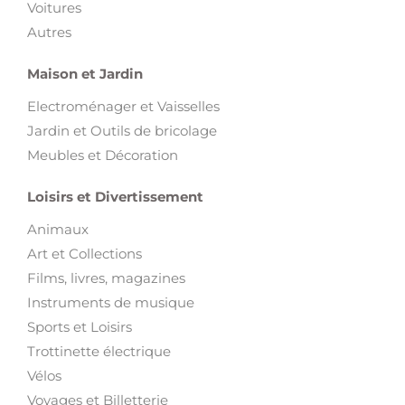
Voitures
Autres
Maison et Jardin
Electroménager et Vaisselles
Jardin et Outils de bricolage
Meubles et Décoration
Loisirs et Divertissement
Animaux
Art et Collections
Films, livres, magazines
Instruments de musique
Sports et Loisirs
Trottinette électrique
Vélos
Voyages et Billetterie