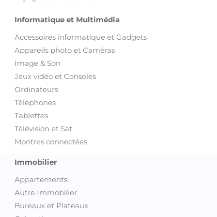
Informatique et Multimédia
Accessoires informatique et Gadgets
Appareils photo et Caméras
Image & Son
Jeux vidéo et Consoles
Ordinateurs
Téléphones
Tablettes
Télévision et Sat
Montres connectées
Immobilier
Appartements
Autre Immobilier
Bureaux et Plateaux