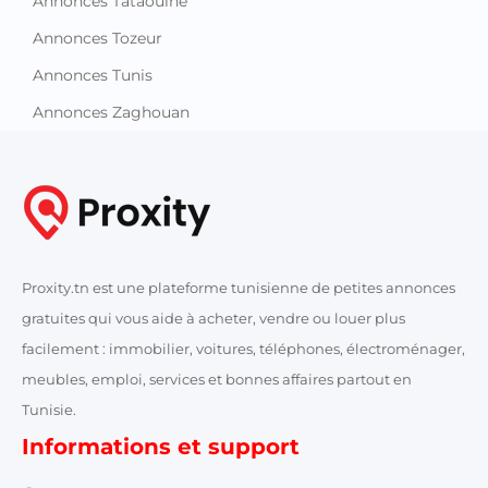
Annonces Tataouine
Annonces Tozeur
Annonces Tunis
Annonces Zaghouan
Proxity.tn est une plateforme tunisienne de petites annonces
gratuites qui vous aide à acheter, vendre ou louer plus
facilement : immobilier, voitures, téléphones, électroménager,
meubles, emploi, services et bonnes affaires partout en
Tunisie.
Informations et support