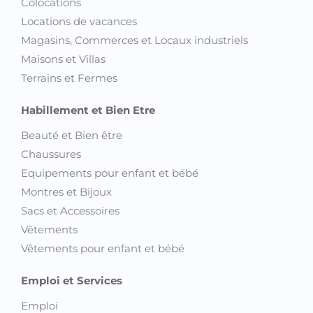
Colocations
Locations de vacances
Magasins, Commerces et Locaux industriels
Maisons et Villas
Terrains et Fermes
Habillement et Bien Etre
Beauté et Bien être
Chaussures
Equipements pour enfant et bébé
Montres et Bijoux
Sacs et Accessoires
Vêtements
Vêtements pour enfant et bébé
Emploi et Services
Emploi