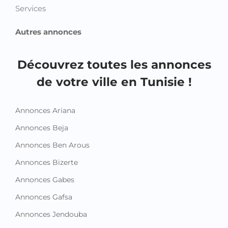
Services
Autres annonces
Découvrez toutes les annonces
de votre ville en Tunisie !
Annonces Ariana
Annonces Beja
Annonces Ben Arous
Annonces Bizerte
Annonces Gabes
Annonces Gafsa
Annonces Jendouba