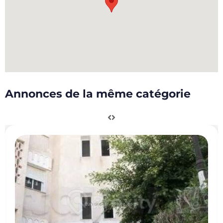
Annonces de la même catégorie