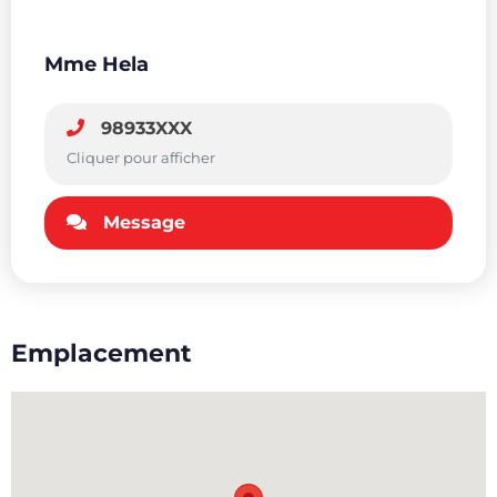
Mme Hela
98933XXX
Cliquer pour afficher
Message
Emplacement