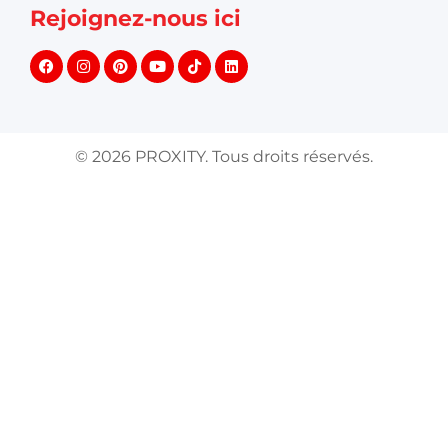
Rejoignez-nous ici
©
2026
PROXITY. Tous droits réservés.