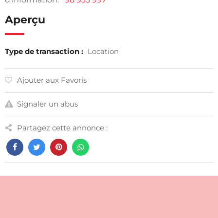
Aperçu
Type de transaction :
Location
Ajouter aux Favoris
Signaler un abus
Partagez cette annonce :