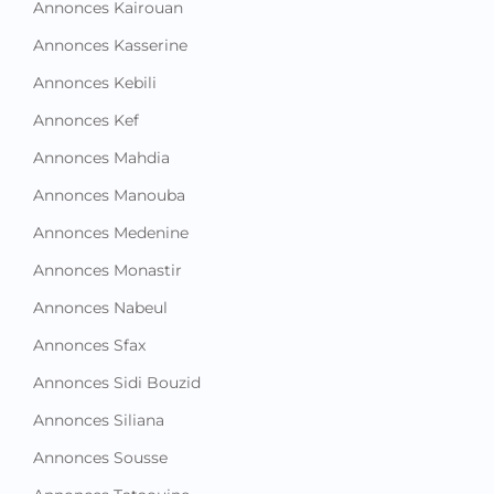
Annonces Kairouan
Annonces Kasserine
Annonces Kebili
Annonces Kef
Annonces Mahdia
Annonces Manouba
Annonces Medenine
Annonces Monastir
Annonces Nabeul
Annonces Sfax
Annonces Sidi Bouzid
Annonces Siliana
Annonces Sousse