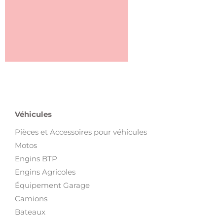
Véhicules
Pièces et Accessoires pour véhicules
Motos
Engins BTP
Engins Agricoles
Équipement Garage
Camions
Bateaux