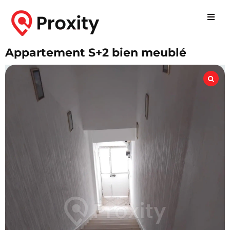
Appartement S+2 bien meublé