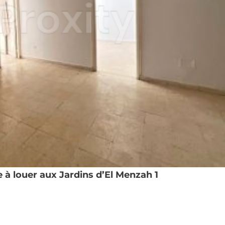
à louer aux Jardins d’El Menzah 1