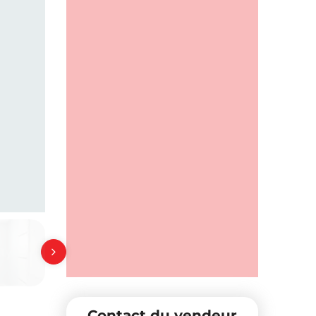
Contact du vendeur