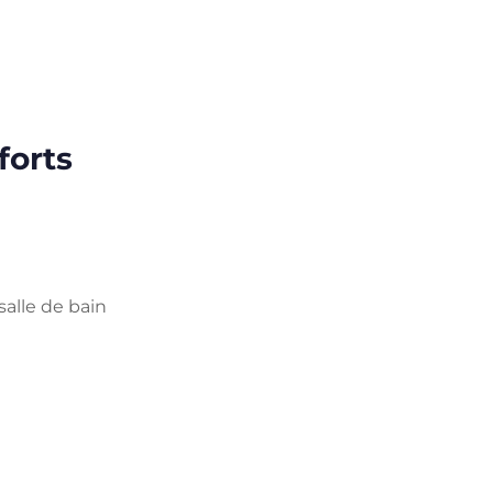
forts
salle de bain