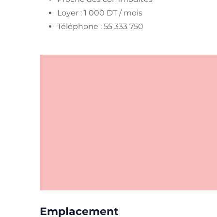
Loyer : 1 000 DT / mois
Téléphone : 55 333 750
Emplacement