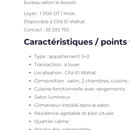
bureau selon le besoin.
Loyer : 1 000 DT / mois.
Disponible à Cité El Wahat.
Contact : 55 333 750
Caractéristiques / points 
Type : appartement S+2
Transaction : à louer
Localisation : Cité El Wahat
Composition : salon, 2 chambres, cuisine, 
Cuisine fonctionnelle avec rangements
Salon lumineux
Climatiseur installé dans le salon
Résidence agréable et bien située
Quartier calme
Proche des commodités