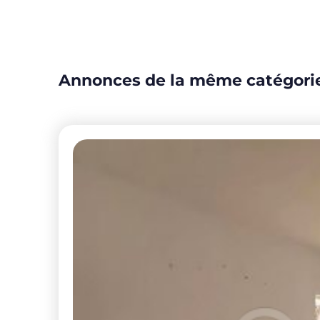
Annonces de la même catégori