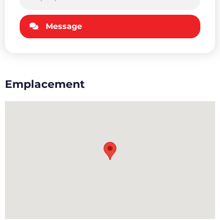
Message
Emplacement