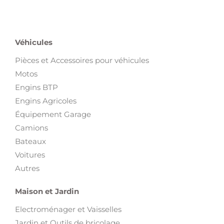
Véhicules
Pièces et Accessoires pour véhicules
Motos
Engins BTP
Engins Agricoles
Équipement Garage
Camions
Bateaux
Voitures
Autres
Maison et Jardin
Electroménager et Vaisselles
Jardin et Outils de bricolage