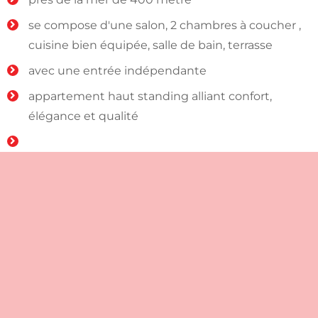
se compose d'une salon, 2 chambres à coucher ,
cuisine bien équipée, salle de bain, terrasse
avec une entrée indépendante
appartement haut standing alliant confort,
élégance et qualité