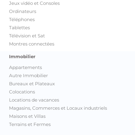
Jeux vidéo et Consoles
Ordinateurs
Téléphones
Tablettes
Télévision et Sat
Montres connectées
Immobilier
Appartements
Autre Immobilier
Bureaux et Plateaux
Colocations
Locations de vacances
Magasins, Commerces et Locaux industriels
Maisons et Villas
Terrains et Fermes