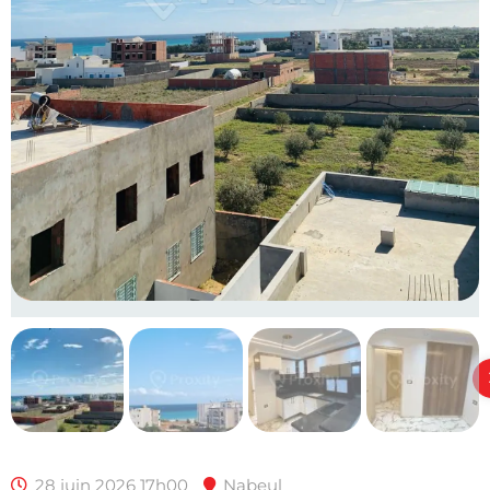
28 juin 2026 17h00
Nabeul