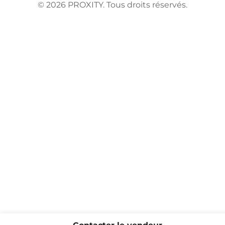
©
2026
PROXITY. Tous droits réservés.