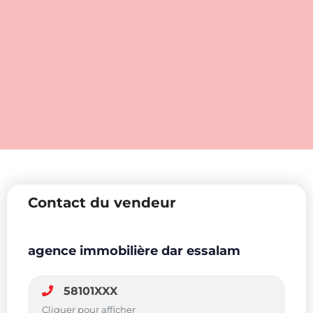
Contact du vendeur
agence immobilière dar essalam
58101XXX
Cliquer pour afficher