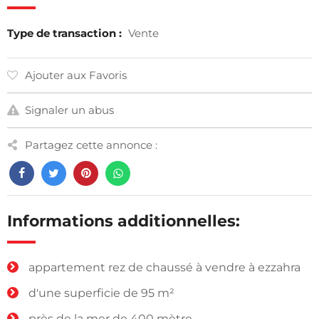
Type de transaction :
Vente
Ajouter aux Favoris
Signaler un abus
Partagez cette annonce :
Informations additionnelles:
appartement rez de chaussé à vendre à ezzahra
d'une superficie de 95 m²
près de la mer de 400 mètre