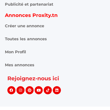
Publicité et partenariat
Annonces Proxity.tn
Créer une annonce
Toutes les annonces
Mon Profil
Mes annonces
Rejoignez-nous ici