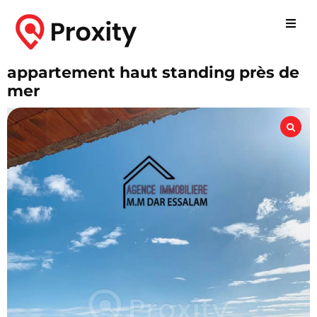
appartement haut standing près de
mer