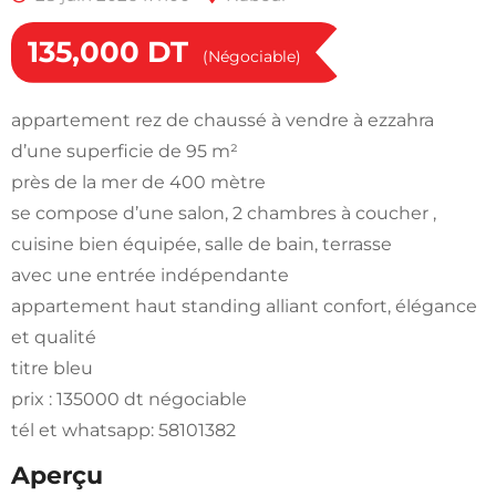
135,000
DT
(Négociable)
appartement rez de chaussé à vendre à ezzahra
d’une superficie de 95 m²
près de la mer de 400 mètre
se compose d’une salon, 2 chambres à coucher ,
cuisine bien équipée, salle de bain, terrasse
avec une entrée indépendante
appartement haut standing alliant confort, élégance
et qualité
titre bleu
prix : 135000 dt négociable
tél et whatsapp: 58101382
Aperçu