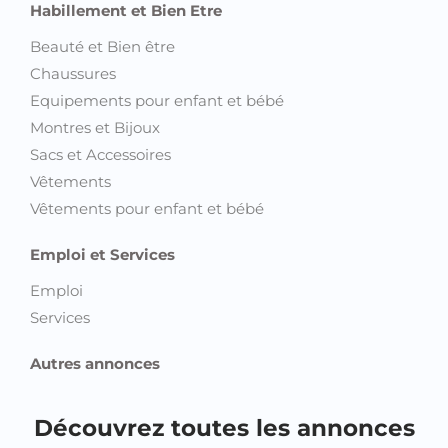
Habillement et Bien Etre
Beauté et Bien être
Chaussures
Equipements pour enfant et bébé
Montres et Bijoux
Sacs et Accessoires
Vêtements
Vêtements pour enfant et bébé
Emploi et Services
Emploi
Services
Autres annonces
Découvrez toutes les annonces