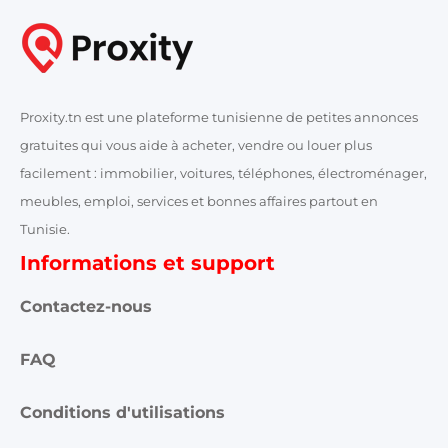
Proxity.tn est une plateforme tunisienne de petites annonces
gratuites qui vous aide à acheter, vendre ou louer plus
facilement : immobilier, voitures, téléphones, électroménager,
meubles, emploi, services et bonnes affaires partout en
Tunisie.
Informations et support
Contactez-nous
FAQ
Conditions d'utilisations