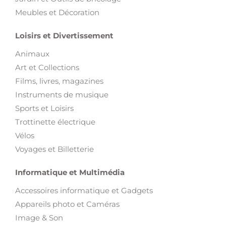
Meubles et Décoration
Loisirs et Divertissement
Animaux
Art et Collections
Films, livres, magazines
Instruments de musique
Sports et Loisirs
Trottinette électrique
Vélos
Voyages et Billetterie
Informatique et Multimédia
Accessoires informatique et Gadgets
Appareils photo et Caméras
Image & Son