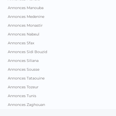
Annonces Manouba
Annonces Medenine
Annonces Monastir
Annonces Nabeul
Annonces Sfax
Annonces Sidi Bouzid
Annonces Siliana
Annonces Sousse
Annonces Tataouine
Annonces Tozeur
Annonces Tunis
Annonces Zaghouan