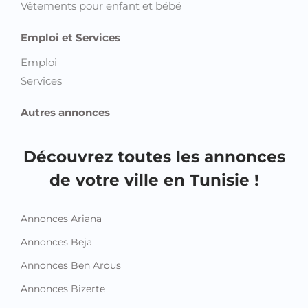
Emploi
Services
Autres annonces
Découvrez toutes les annonces
de votre ville en Tunisie !
Annonces Ariana
Annonces Beja
Annonces Ben Arous
Annonces Bizerte
Annonces Gabes
Annonces Gafsa