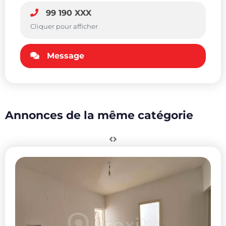
99 190 XXX
Cliquer pour afficher
Message
Annonces de la même catégorie