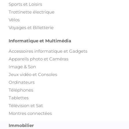
Vélos
Voyages et Billetterie
Informatique et Multimédia
Accessoires informatique et Gadgets
Appareils photo et Caméras
Image & Son
Jeux vidéo et Consoles
Ordinateurs
Téléphones
Tablettes
Télévision et Sat
Montres connectées
Immobilier
Appartements
Autre Immobilier