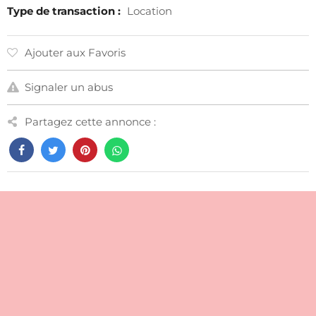
Type de transaction :
Location
Ajouter aux Favoris
Signaler un abus
Partagez cette annonce :