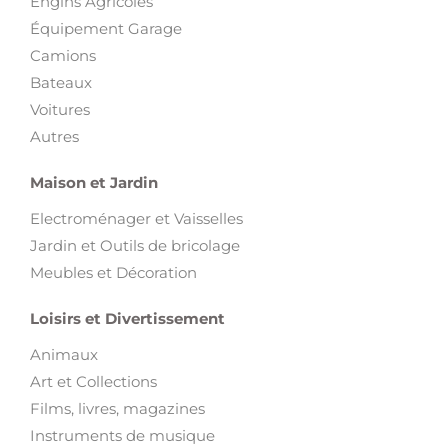
Bateaux
Voitures
Autres
Maison et Jardin
Electroménager et Vaisselles
Jardin et Outils de bricolage
Meubles et Décoration
Loisirs et Divertissement
Animaux
Art et Collections
Films, livres, magazines
Instruments de musique
Sports et Loisirs
Trottinette électrique