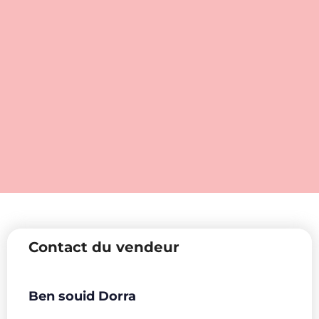
Contact du vendeur
Ben souid Dorra