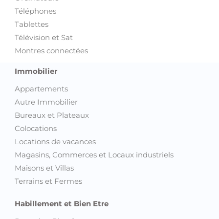
Téléphones
Tablettes
Télévision et Sat
Montres connectées
Immobilier
Appartements
Autre Immobilier
Bureaux et Plateaux
Colocations
Locations de vacances
Magasins, Commerces et Locaux industriels
Maisons et Villas
Terrains et Fermes
Habillement et Bien Etre