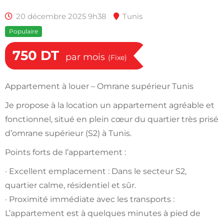
20 décembre 2025 9h38
Tunis
Populaire
750
DT
par mois
(Fixe)
Appartement à louer – Omrane supérieur Tunis
Je propose à la location un appartement agréable et
fonctionnel, situé en plein cœur du quartier très prisé
d’omrane supérieur (S2) à Tunis.
Points forts de l’appartement :
· Excellent emplacement : Dans le secteur S2,
quartier calme, résidentiel et sûr.
· Proximité immédiate avec les transports :
L’appartement est à quelques minutes à pied de