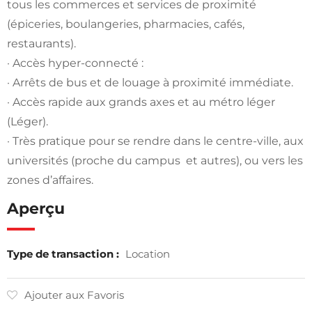
tous les commerces et services de proximité
(épiceries, boulangeries, pharmacies, cafés,
restaurants).
· Accès hyper-connecté :
· Arrêts de bus et de louage à proximité immédiate.
· Accès rapide aux grands axes et au métro léger
(Léger).
· Très pratique pour se rendre dans le centre-ville, aux
universités (proche du campus et autres), ou vers les
zones d’affaires.
Aperçu
Type de transaction :
Location
Ajouter aux Favoris