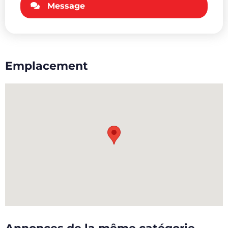
Message
Emplacement