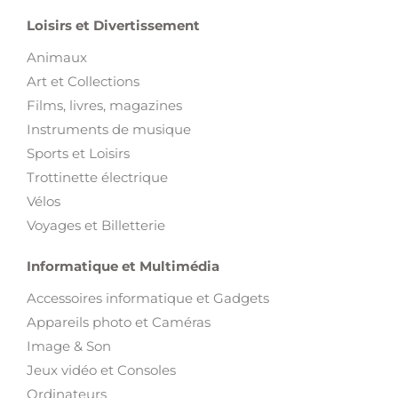
Loisirs et Divertissement
Animaux
Art et Collections
Films, livres, magazines
Instruments de musique
Sports et Loisirs
Trottinette électrique
Vélos
Voyages et Billetterie
Informatique et Multimédia
Accessoires informatique et Gadgets
Appareils photo et Caméras
Image & Son
Jeux vidéo et Consoles
Ordinateurs