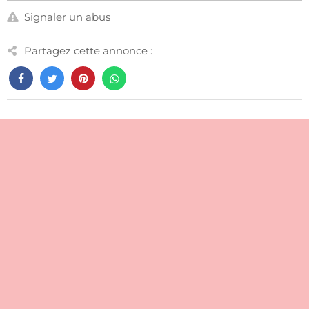
Signaler un abus
Partagez cette annonce :