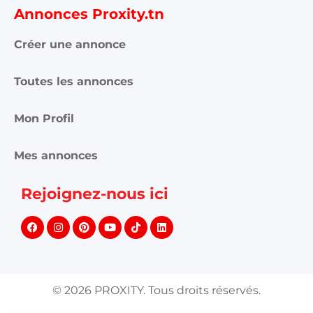
Annonces Proxity.tn
Créer une annonce
Toutes les annonces
Mon Profil
Mes annonces
Rejoignez-nous ici
©
2026
PROXITY. Tous droits réservés.