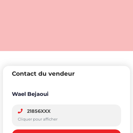
Contact du vendeur
Wael Bejaoui
21856XXX
Cliquer pour afficher