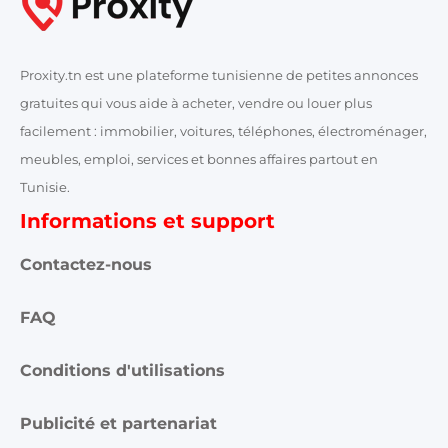
Proxity.tn est une plateforme tunisienne de petites annonces
gratuites qui vous aide à acheter, vendre ou louer plus
facilement : immobilier, voitures, téléphones, électroménager,
meubles, emploi, services et bonnes affaires partout en
Tunisie.
Informations et support
Contactez-nous
FAQ
Conditions d'utilisations
Publicité et partenariat