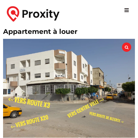
Appartement à louer