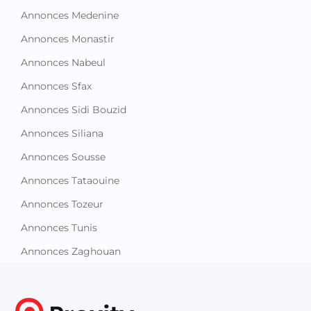
Annonces Medenine
Annonces Monastir
Annonces Nabeul
Annonces Sfax
Annonces Sidi Bouzid
Annonces Siliana
Annonces Sousse
Annonces Tataouine
Annonces Tozeur
Annonces Tunis
Annonces Zaghouan