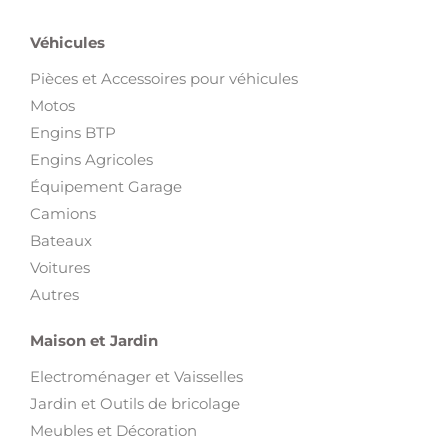
Véhicules
Pièces et Accessoires pour véhicules
Motos
Engins BTP
Engins Agricoles
Équipement Garage
Camions
Bateaux
Voitures
Autres
Maison et Jardin
Electroménager et Vaisselles
Jardin et Outils de bricolage
Meubles et Décoration