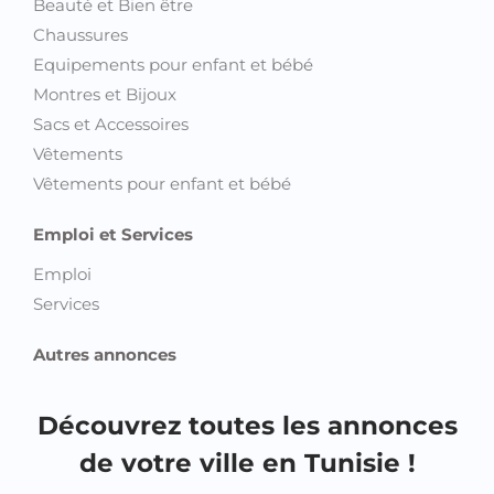
Beauté et Bien être
Chaussures
Equipements pour enfant et bébé
Montres et Bijoux
Sacs et Accessoires
Vêtements
Vêtements pour enfant et bébé
Emploi et Services
Emploi
Services
Autres annonces
Découvrez toutes les annonces
de votre ville en Tunisie !