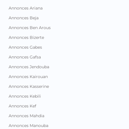
Annonces Ariana
Annonces Beja
Annonces Ben Arous
Annonces Bizerte
Annonces Gabes
Annonces Gafsa
Annonces Jendouba
Annonces Kairouan
Annonces Kasserine
Annonces Kebili
Annonces Kef
Annonces Mahdia
Annonces Manouba