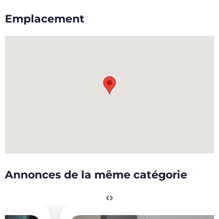
Emplacement
Annonces de la même catégorie