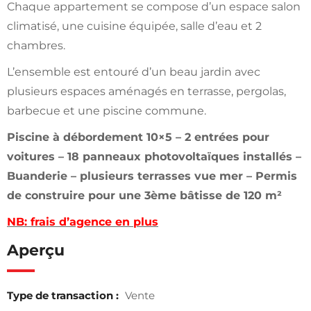
Chaque appartement se compose d’un espace salon
climatisé, une cuisine équipée, salle d’eau et 2
chambres.
L’ensemble est entouré d’un beau jardin avec
plusieurs espaces aménagés en terrasse, pergolas,
barbecue et une piscine commune.
Piscine à débordement 10×5 – 2 entrées pour
voitures – 18 panneaux photovoltaïques installés –
Buanderie – plusieurs terrasses vue mer – Permis
de construire pour une 3ème bâtisse de 120 m²
NB: frais d’agence en plus
Aperçu
Type de transaction :
Vente