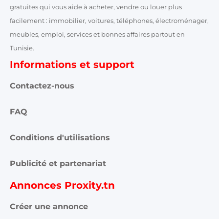
gratuites qui vous aide à acheter, vendre ou louer plus
facilement : immobilier, voitures, téléphones, électroménager,
meubles, emploi, services et bonnes affaires partout en
Tunisie.
Informations et support
Contactez-nous
FAQ
Conditions d'utilisations
Publicité et partenariat
Annonces Proxity.tn
Créer une annonce