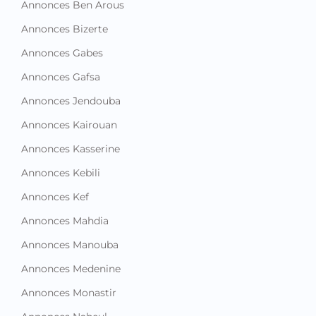
Annonces Ben Arous
Annonces Bizerte
Annonces Gabes
Annonces Gafsa
Annonces Jendouba
Annonces Kairouan
Annonces Kasserine
Annonces Kebili
Annonces Kef
Annonces Mahdia
Annonces Manouba
Annonces Medenine
Annonces Monastir