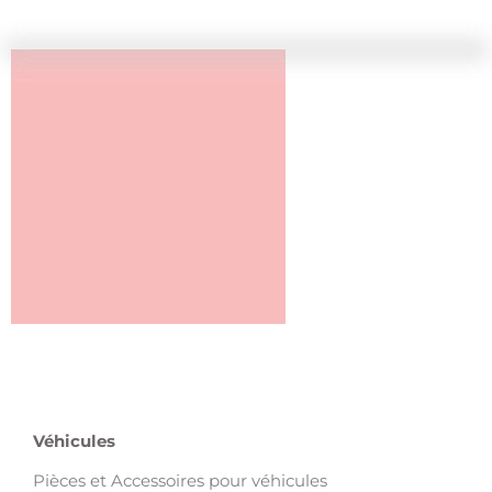
Véhicules
Pièces et Accessoires pour véhicules