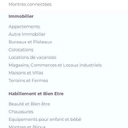
Montres connectées
Immobilier
Appartements
Autre Immobilier
Bureaux et Plateaux
Colocations
Locations de vacances
Magasins, Commerces et Locaux industriels
Maisons et Villas
Terrains et Fermes
Habillement et Bien Etre
Beauté et Bien être
Chaussures
Equipements pour enfant et bébé
Montres et Bijoux