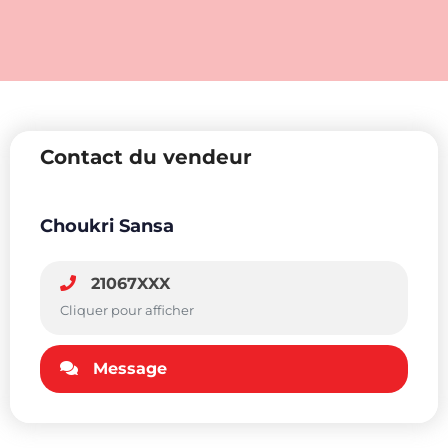
Contact du vendeur
Choukri Sansa
21067XXX
Cliquer pour afficher
Message