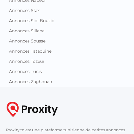
Annonces Nabeul
Annonces Sfax
Annonces Sidi Bouzid
Annonces Siliana
Annonces Sousse
Annonces Tataouine
Annonces Tozeur
Annonces Tunis
Annonces Zaghouan
Proxity.tn est une plateforme tunisienne de petites annonces