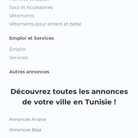
Sacs et Accessoires
Vêtements
Vêtements pour enfant et bébé
Emploi et Services
Emploi
Services
Autres annonces
Découvrez toutes les annonces
de votre ville en Tunisie !
Annonces Ariana
Annonces Beja