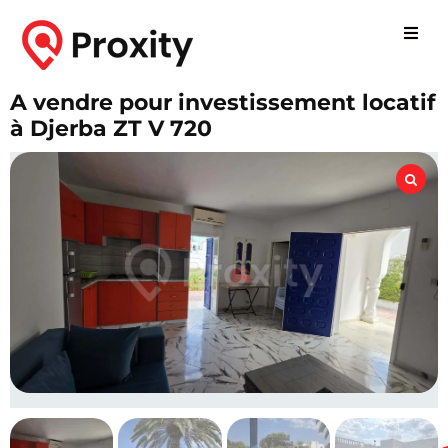
A vendre pour investissement locatif
à Djerba ZT V 720