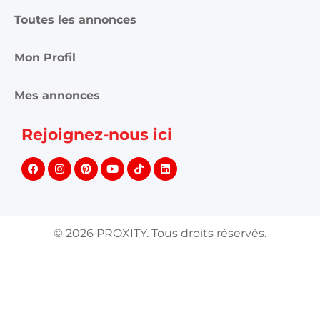
Toutes les annonces
Mon Profil
Mes annonces
Rejoignez-nous ici
©
2026
PROXITY. Tous droits réservés.