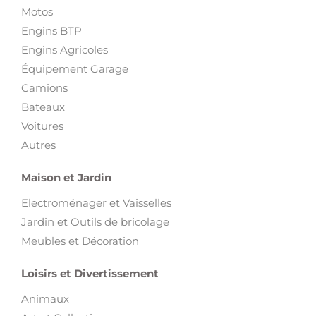
Motos
Engins BTP
Engins Agricoles
Équipement Garage
Camions
Bateaux
Voitures
Autres
Maison et Jardin
Electroménager et Vaisselles
Jardin et Outils de bricolage
Meubles et Décoration
Loisirs et Divertissement
Animaux