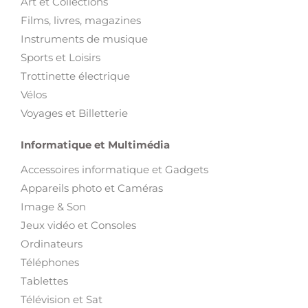
Art et Collections
Films, livres, magazines
Instruments de musique
Sports et Loisirs
Trottinette électrique
Vélos
Voyages et Billetterie
Informatique et Multimédia
Accessoires informatique et Gadgets
Appareils photo et Caméras
Image & Son
Jeux vidéo et Consoles
Ordinateurs
Téléphones
Tablettes
Télévision et Sat