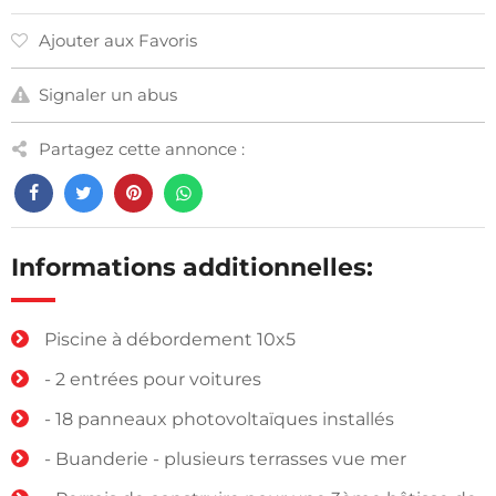
Ajouter aux Favoris
Signaler un abus
Partagez cette annonce :
Informations additionnelles:
Piscine à débordement 10x5
- 2 entrées pour voitures
- 18 panneaux photovoltaïques installés
- Buanderie - plusieurs terrasses vue mer