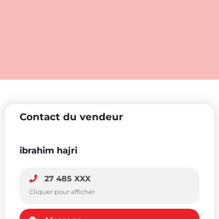
Contact du vendeur
ibrahim hajri
27 485 XXX
Cliquer pour afficher