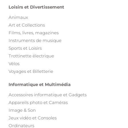
Animaux
Art et Collections
Films, livres, magazines
Instruments de musique
Sports et Loisirs
Trottinette électrique
Vélos
Voyages et Billetterie
Informatique et Multimédia
Accessoires informatique et Gadgets
Appareils photo et Caméras
Image & Son
Jeux vidéo et Consoles
Ordinateurs
Téléphones