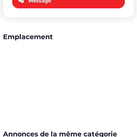
Message
Emplacement
Annonces de la même catégorie