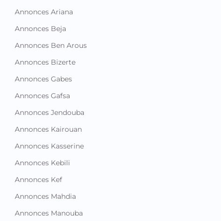
Annonces Beja
Annonces Ben Arous
Annonces Bizerte
Annonces Gabes
Annonces Gafsa
Annonces Jendouba
Annonces Kairouan
Annonces Kasserine
Annonces Kebili
Annonces Kef
Annonces Mahdia
Annonces Manouba
Annonces Medenine