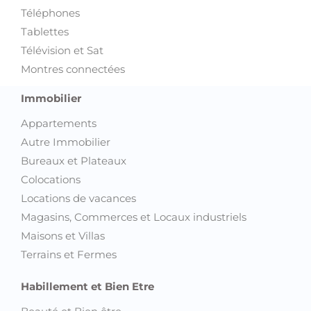
Tablettes
Télévision et Sat
Montres connectées
Immobilier
Appartements
Autre Immobilier
Bureaux et Plateaux
Colocations
Locations de vacances
Magasins, Commerces et Locaux industriels
Maisons et Villas
Terrains et Fermes
Habillement et Bien Etre
Beauté et Bien être
Chaussures