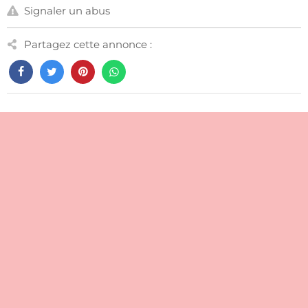
Signaler un abus
Partagez cette annonce :