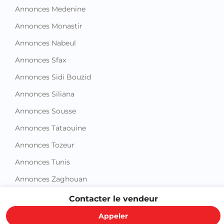
Annonces Monastir
Annonces Nabeul
Annonces Sfax
Annonces Sidi Bouzid
Annonces Siliana
Annonces Sousse
Annonces Tataouine
Annonces Tozeur
Annonces Tunis
Annonces Zaghouan
Contacter le vendeur
Appeler