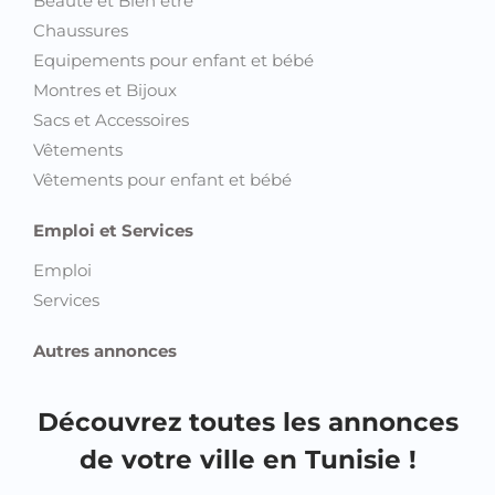
Equipements pour enfant et bébé
Montres et Bijoux
Sacs et Accessoires
Vêtements
Vêtements pour enfant et bébé
Emploi et Services
Emploi
Services
Autres annonces
Découvrez toutes les annonces
de votre ville en Tunisie !
Annonces Ariana