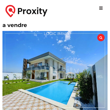
a vendre