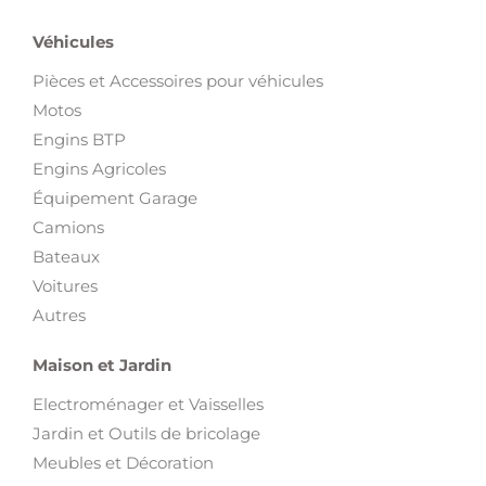
Véhicules
Pièces et Accessoires pour véhicules
Motos
Engins BTP
Engins Agricoles
Équipement Garage
Camions
Bateaux
Voitures
Autres
Maison et Jardin
Electroménager et Vaisselles
Jardin et Outils de bricolage
Meubles et Décoration
Loisirs et Divertissement