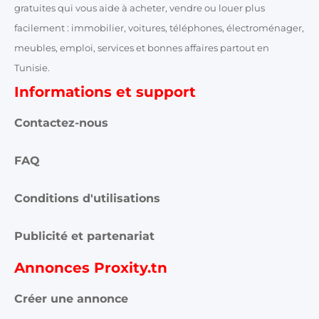
gratuites qui vous aide à acheter, vendre ou louer plus
facilement : immobilier, voitures, téléphones, électroménager,
meubles, emploi, services et bonnes affaires partout en
Tunisie.
Informations et support
Contactez-nous
FAQ
Conditions d'utilisations
Publicité et partenariat
Annonces Proxity.tn
Créer une annonce