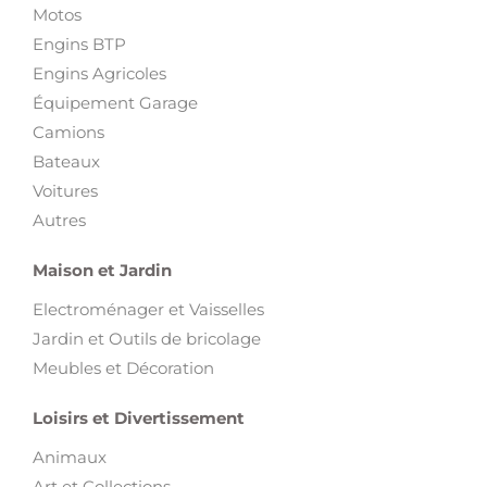
Motos
Engins BTP
Engins Agricoles
Équipement Garage
Camions
Bateaux
Voitures
Autres
Maison et Jardin
Electroménager et Vaisselles
Jardin et Outils de bricolage
Meubles et Décoration
Loisirs et Divertissement
Animaux
Art et Collections