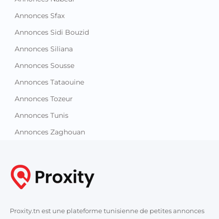
Annonces Sfax
Annonces Sidi Bouzid
Annonces Siliana
Annonces Sousse
Annonces Tataouine
Annonces Tozeur
Annonces Tunis
Annonces Zaghouan
Proxity.tn est une plateforme tunisienne de petites annonces