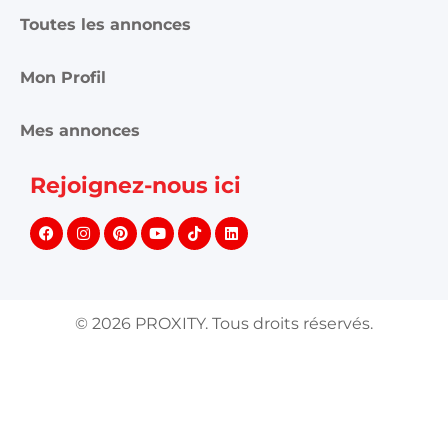
Toutes les annonces
Mon Profil
Mes annonces
Rejoignez-nous ici
©
2026
PROXITY. Tous droits réservés.