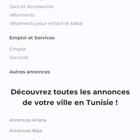
Sacs et Accessoires
Vêtements
Vêtements pour enfant et bébé
Emploi et Services
Emploi
Services
Autres annonces
Découvrez toutes les annonces
de votre ville en Tunisie !
Annonces Ariana
Annonces Beja