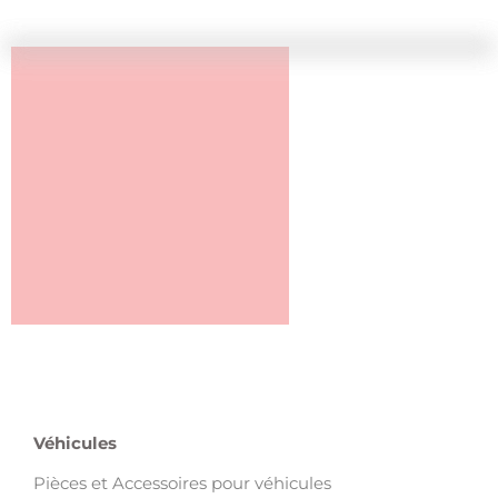
Véhicules
Pièces et Accessoires pour véhicules