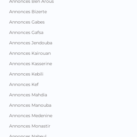
Annonces Ben Arous
Annonces Bizerte
Annonces Gabes
Annonces Gafsa
Annonces Jendouba
Annonces Kairouan
Annonces Kasserine
Annonces Kebili
Annonces Kef
Annonces Mahdia
Annonces Manouba
Annonces Medenine
Annonces Monastir
Annonces Nabeul