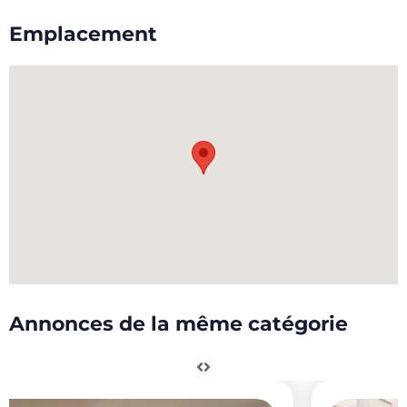
Emplacement
Annonces de la même catégorie