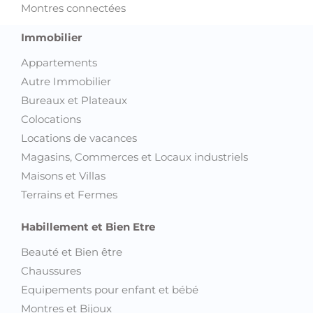
Montres connectées
Immobilier
Appartements
Autre Immobilier
Bureaux et Plateaux
Colocations
Locations de vacances
Magasins, Commerces et Locaux industriels
Maisons et Villas
Terrains et Fermes
Habillement et Bien Etre
Beauté et Bien être
Chaussures
Equipements pour enfant et bébé
Montres et Bijoux