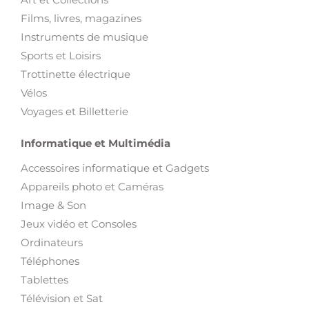
Films, livres, magazines
Instruments de musique
Sports et Loisirs
Trottinette électrique
Vélos
Voyages et Billetterie
Informatique et Multimédia
Accessoires informatique et Gadgets
Appareils photo et Caméras
Image & Son
Jeux vidéo et Consoles
Ordinateurs
Téléphones
Tablettes
Télévision et Sat