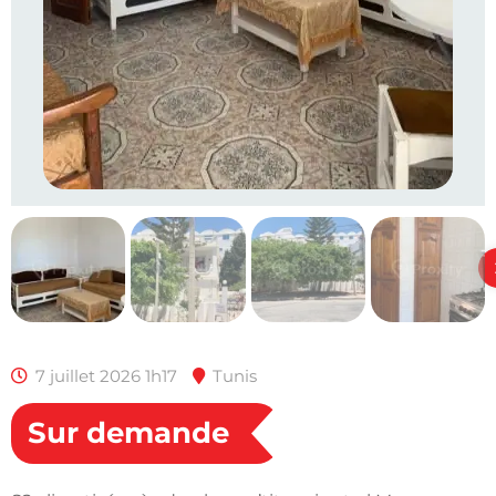
7 juillet 2026 1h17
Tunis
Sur demande