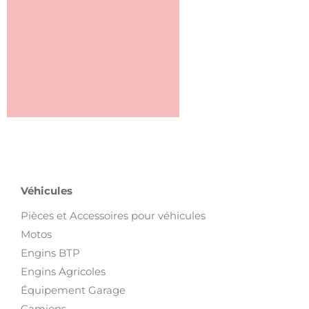
Véhicules
Pièces et Accessoires pour véhicules
Motos
Engins BTP
Engins Agricoles
Équipement Garage
Camions