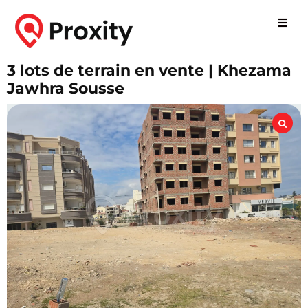
3 lots de terrain en vente | Khezama
Jawhra Sousse