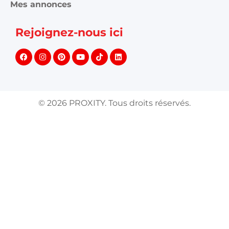
Mes annonces
Rejoignez-nous ici
©
2026
PROXITY. Tous droits réservés.