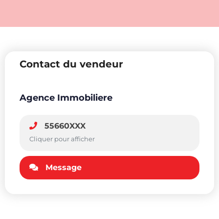
Contact du vendeur
Agence Immobiliere
55660XXX
Cliquer pour afficher
Message