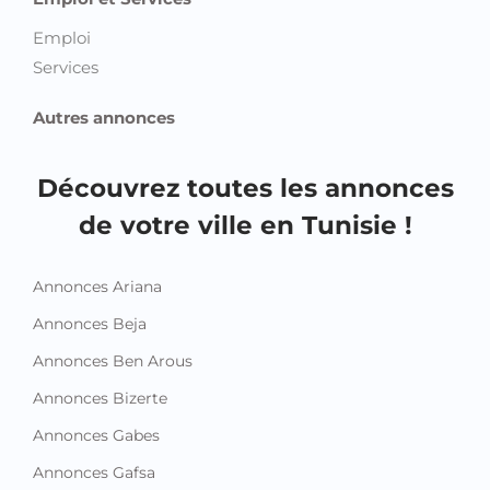
Emploi
Services
Autres annonces
Découvrez toutes les annonces
de votre ville en Tunisie !
Annonces Ariana
Annonces Beja
Annonces Ben Arous
Annonces Bizerte
Annonces Gabes
Annonces Gafsa