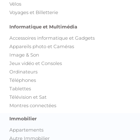
Vélos
Voyages et Billetterie
Informatique et Multimédia
Accessoires informatique et Gadgets
Appareils photo et Caméras
Image & Son
Jeux vidéo et Consoles
Ordinateurs
Téléphones
Tablettes
Télévision et Sat
Montres connectées
Immobilier
Appartements
Autre Immobilier