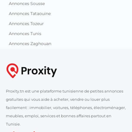
Annonces Sousse
Annonces Tataouine
Annonces Tozeur
Annonces Tunis
Annonces Zaghouan
Proxity.tn est une plateforme tunisienne de petites annonces
gratuites qui vous aide à acheter, vendre ou louer plus
facilement : immobilier, voitures, téléphones, électroménager,
meubles, emploi, services et bonnes affaires partout en
Tunisie.