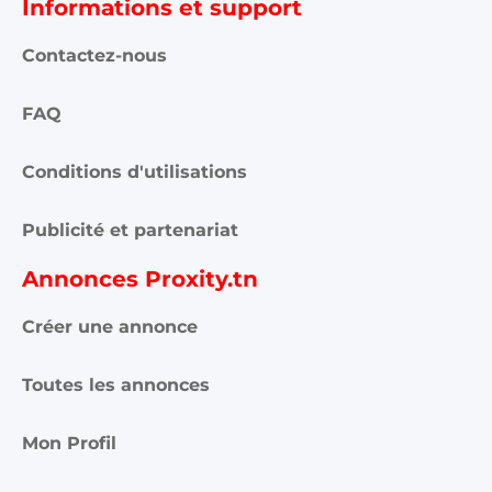
Informations et support
Contactez-nous
FAQ
Conditions d'utilisations
Publicité et partenariat
Annonces Proxity.tn
Créer une annonce
Toutes les annonces
Mon Profil