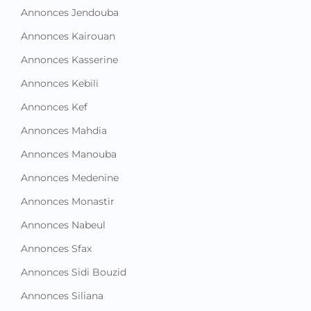
Annonces Jendouba
Annonces Kairouan
Annonces Kasserine
Annonces Kebili
Annonces Kef
Annonces Mahdia
Annonces Manouba
Annonces Medenine
Annonces Monastir
Annonces Nabeul
Annonces Sfax
Annonces Sidi Bouzid
Annonces Siliana