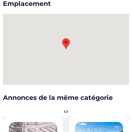
Emplacement
Annonces de la même catégorie