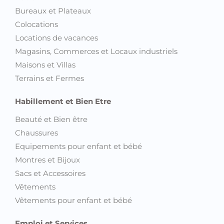
Bureaux et Plateaux
Colocations
Locations de vacances
Magasins, Commerces et Locaux industriels
Maisons et Villas
Terrains et Fermes
Habillement et Bien Etre
Beauté et Bien être
Chaussures
Equipements pour enfant et bébé
Montres et Bijoux
Sacs et Accessoires
Vêtements
Vêtements pour enfant et bébé
Emploi et Services