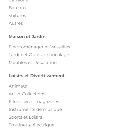
Bateaux
Voitures
Autres
Maison et Jardin
Electroménager et Vaisselles
Jardin et Outils de bricolage
Meubles et Décoration
Loisirs et Divertissement
Animaux
Art et Collections
Films, livres, magazines
Instruments de musique
Sports et Loisirs
Trottinette électrique