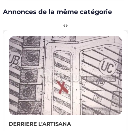
Annonces de la même catégorie
DERRIERE L’ARTISANA