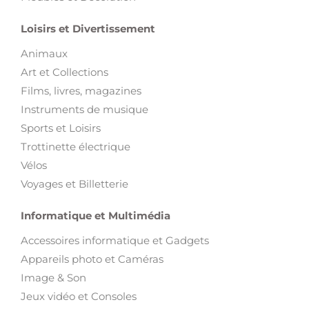
Loisirs et Divertissement
Animaux
Art et Collections
Films, livres, magazines
Instruments de musique
Sports et Loisirs
Trottinette électrique
Vélos
Voyages et Billetterie
Informatique et Multimédia
Accessoires informatique et Gadgets
Appareils photo et Caméras
Image & Son
Jeux vidéo et Consoles