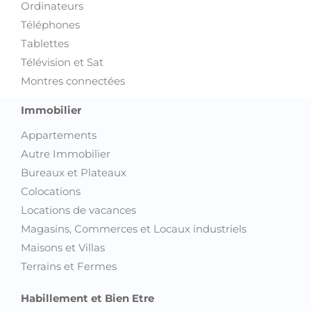
Ordinateurs
Téléphones
Tablettes
Télévision et Sat
Montres connectées
Immobilier
Appartements
Autre Immobilier
Bureaux et Plateaux
Colocations
Locations de vacances
Magasins, Commerces et Locaux industriels
Maisons et Villas
Terrains et Fermes
Habillement et Bien Etre