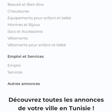
Beauté et Bien être
Chaussures
Equipements pour enfant et bébé
Montres et Bijoux
Sacs et Accessoires
Vêtements
Vêtements pour enfant et bébé
Emploi et Services
Emploi
Services
Autres annonces
Découvrez toutes les annonces
de votre ville en Tunisie !