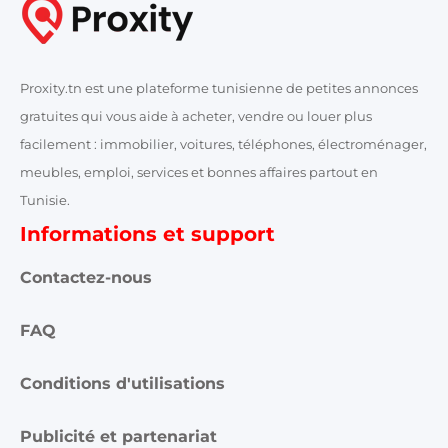
Proxity.tn est une plateforme tunisienne de petites annonces
gratuites qui vous aide à acheter, vendre ou louer plus
facilement : immobilier, voitures, téléphones, électroménager,
meubles, emploi, services et bonnes affaires partout en
Tunisie.
Informations et support
Contactez-nous
FAQ
Conditions d'utilisations
Publicité et partenariat