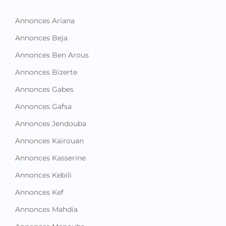
Annonces Ariana
Annonces Beja
Annonces Ben Arous
Annonces Bizerte
Annonces Gabes
Annonces Gafsa
Annonces Jendouba
Annonces Kairouan
Annonces Kasserine
Annonces Kebili
Annonces Kef
Annonces Mahdia