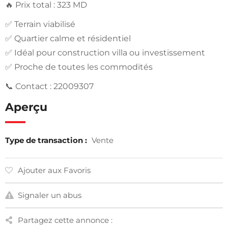
🔥 Prix total : 323 MD
✅ Terrain viabilisé
✅ Quartier calme et résidentiel
✅ Idéal pour construction villa ou investissement
✅ Proche de toutes les commodités
📞 Contact : 22009307
Aperçu
Type de transaction :
Vente
Ajouter aux Favoris
Signaler un abus
Partagez cette annonce :