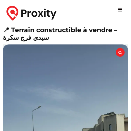
📍 Terrain constructible à vendre –
سيدي فرج سكرة