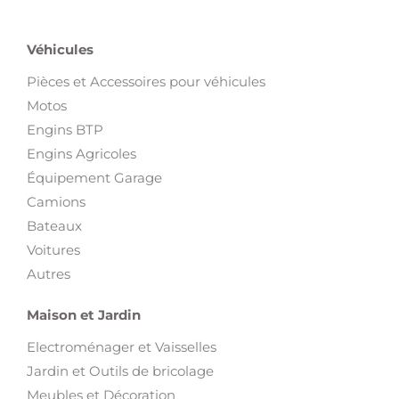
Véhicules
Pièces et Accessoires pour véhicules
Motos
Engins BTP
Engins Agricoles
Équipement Garage
Camions
Bateaux
Voitures
Autres
Maison et Jardin
Electroménager et Vaisselles
Jardin et Outils de bricolage
Meubles et Décoration