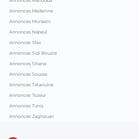
Annonces Manouba
Annonces Medenine
Annonces Monastir
Annonces Nabeul
Annonces Sfax
Annonces Sidi Bouzid
Annonces Siliana
Annonces Sousse
Annonces Tataouine
Annonces Tozeur
Annonces Tunis
Annonces Zaghouan