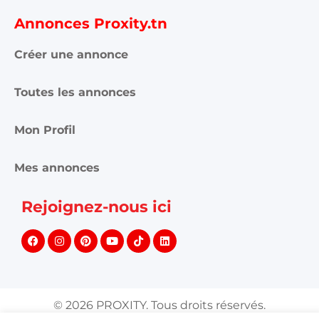
Annonces Proxity.tn
Créer une annonce
Toutes les annonces
Mon Profil
Mes annonces
Rejoignez-nous ici
©
2026
PROXITY. Tous droits réservés.