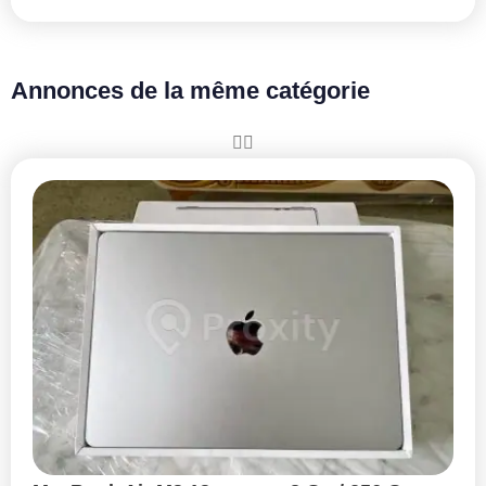
Annonces de la même catégorie