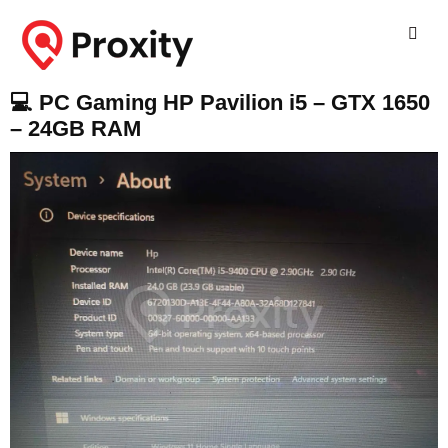
💻 PC Gaming HP Pavilion i5 – GTX 1650
– 24GB RAM