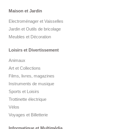
Maison et Jardin
Electroménager et Vaisselles
Jardin et Outils de bricolage
Meubles et Décoration
Loisirs et Divertissement
Animaux
Art et Collections
Films, livres, magazines
Instruments de musique
Sports et Loisirs
Trottinette électrique
Vélos
Voyages et Billetterie
Informatique et Multimédia