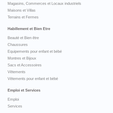
Magasins, Commerces et Locaux industriels
Maisons et Villas
Terrains et Fermes
Habillement et Bien Etre
Beauté et Bien être
Chaussures
Equipements pour enfant et bébé
Montres et Bijoux
Sacs et Accessoires
Vêtements
Vêtements pour enfant et bébé
Emploi et Services
Emploi
Services