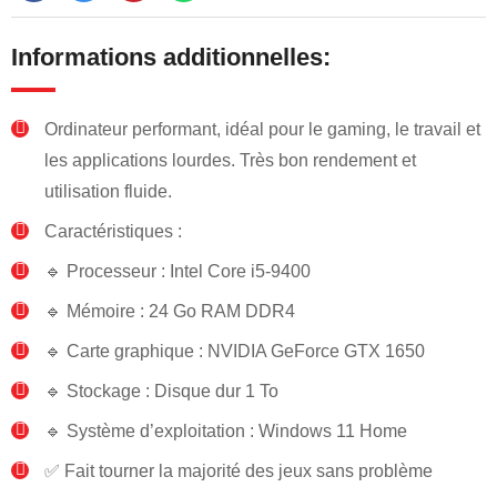
Informations additionnelles:
Ordinateur performant, idéal pour le gaming, le travail et
les applications lourdes. Très bon rendement et
utilisation fluide.
Caractéristiques :
🔹 Processeur : Intel Core i5-9400
🔹 Mémoire : 24 Go RAM DDR4
🔹 Carte graphique : NVIDIA GeForce GTX 1650
🔹 Stockage : Disque dur 1 To
🔹 Système d’exploitation : Windows 11 Home
✅ Fait tourner la majorité des jeux sans problème