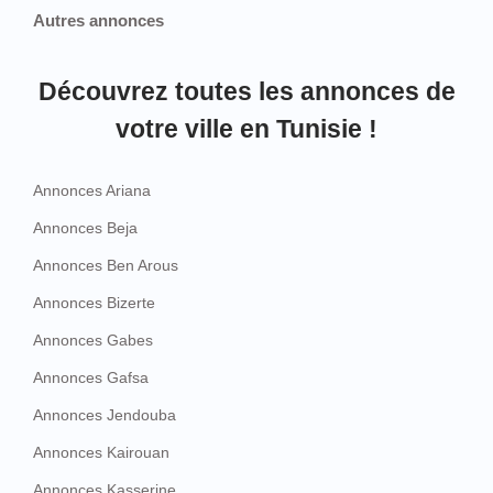
Autres annonces
Découvrez toutes les annonces de
votre ville en Tunisie !
Annonces Ariana
Annonces Beja
Annonces Ben Arous
Annonces Bizerte
Annonces Gabes
Annonces Gafsa
Annonces Jendouba
Annonces Kairouan
Annonces Kasserine