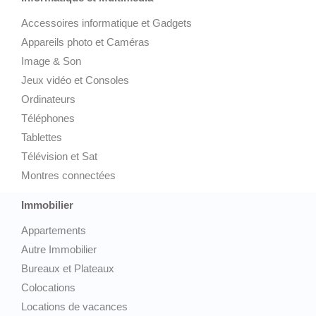
Accessoires informatique et Gadgets
Appareils photo et Caméras
Image & Son
Jeux vidéo et Consoles
Ordinateurs
Téléphones
Tablettes
Télévision et Sat
Montres connectées
Immobilier
Appartements
Autre Immobilier
Bureaux et Plateaux
Colocations
Locations de vacances