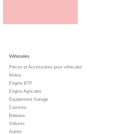
Véhicules
Pièces et Accessoires pour véhicules
Motos
Engins BTP
Engins Agricoles
Équipement Garage
Camions
Bateaux
Voitures
Autres