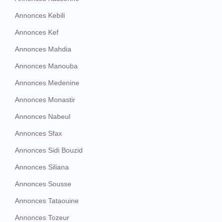
Annonces Kebili
Annonces Kef
Annonces Mahdia
Annonces Manouba
Annonces Medenine
Annonces Monastir
Annonces Nabeul
Annonces Sfax
Annonces Sidi Bouzid
Annonces Siliana
Annonces Sousse
Annonces Tataouine
Annonces Tozeur