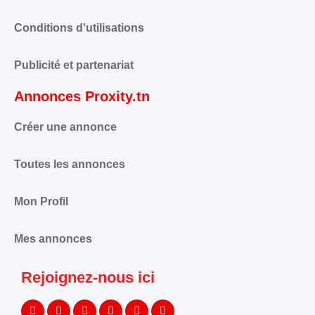
Conditions d'utilisations
Publicité et partenariat
Annonces Proxity.tn
Créer une annonce
Toutes les annonces
Mon Profil
Mes annonces
Rejoignez-nous ici