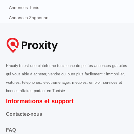
Annonces Tunis
Annonces Zaghouan
Proxity.tn est une plateforme tunisienne de petites annonces gratuites
qui vous aide à acheter, vendre ou louer plus facilement : immobilier,
voitures, téléphones, électroménager, meubles, emploi, services et
bonnes affaires partout en Tunisie.
Informations et support
Contactez-nous
FAQ