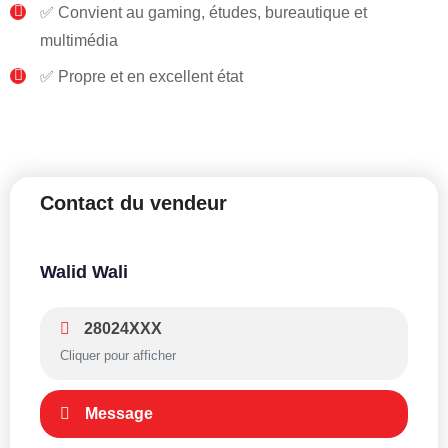
✅ Convient au gaming, études, bureautique et
multimédia
✅ Propre et en excellent état
Contact du vendeur
Walid Wali
28024XXX
Cliquer pour afficher
Message