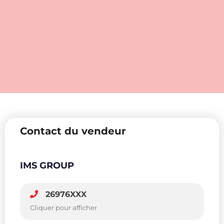
Contact du vendeur
IMS GROUP
26976XXX
Cliquer pour afficher