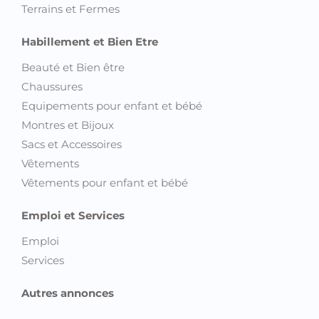
Terrains et Fermes
Habillement et Bien Etre
Beauté et Bien être
Chaussures
Equipements pour enfant et bébé
Montres et Bijoux
Sacs et Accessoires
Vêtements
Vêtements pour enfant et bébé
Emploi et Services
Emploi
Services
Autres annonces