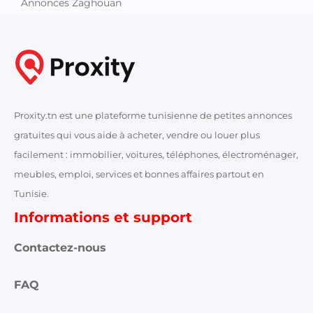
Annonces Zaghouan
Proxity.tn est une plateforme tunisienne de petites annonces
gratuites qui vous aide à acheter, vendre ou louer plus
facilement : immobilier, voitures, téléphones, électroménager,
meubles, emploi, services et bonnes affaires partout en
Tunisie.
Informations et support
Contactez-nous
FAQ