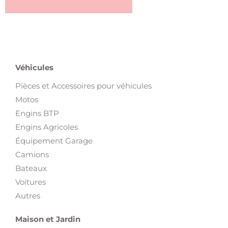
Véhicules
Pièces et Accessoires pour véhicules
Motos
Engins BTP
Engins Agricoles
Équipement Garage
Camions
Bateaux
Voitures
Autres
Maison et Jardin