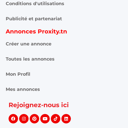
Conditions d'utilisations
Publicité et partenariat
Annonces Proxity.tn
Créer une annonce
Toutes les annonces
Mon Profil
Mes annonces
Rejoignez-nous ici