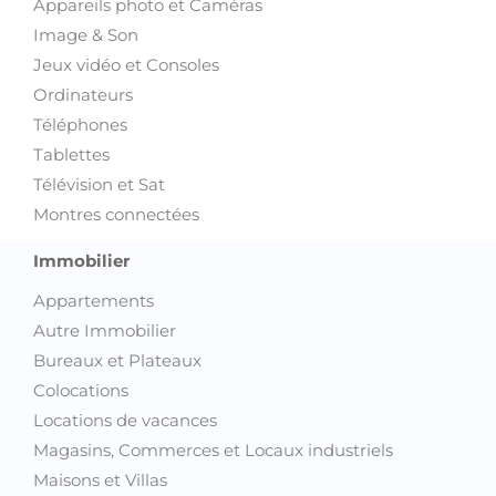
Appareils photo et Caméras
Image & Son
Jeux vidéo et Consoles
Ordinateurs
Téléphones
Tablettes
Télévision et Sat
Montres connectées
Immobilier
Appartements
Autre Immobilier
Bureaux et Plateaux
Colocations
Locations de vacances
Magasins, Commerces et Locaux industriels
Maisons et Villas