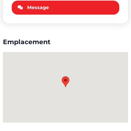
Message
Emplacement