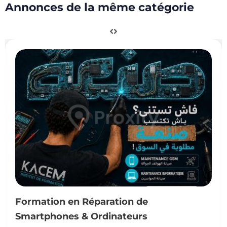
Annonces de la même catégorie
Formation en Réparation de
Smartphones & Ordinateurs