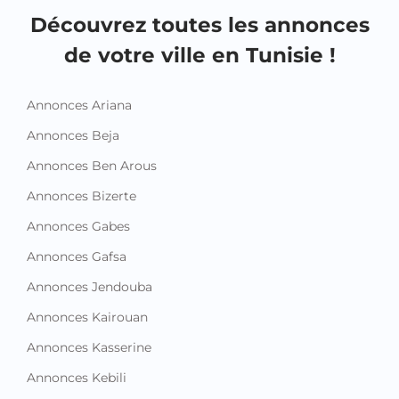
Découvrez toutes les annonces
de votre ville en Tunisie !
Annonces Ariana
Annonces Beja
Annonces Ben Arous
Annonces Bizerte
Annonces Gabes
Annonces Gafsa
Annonces Jendouba
Annonces Kairouan
Annonces Kasserine
Annonces Kebili