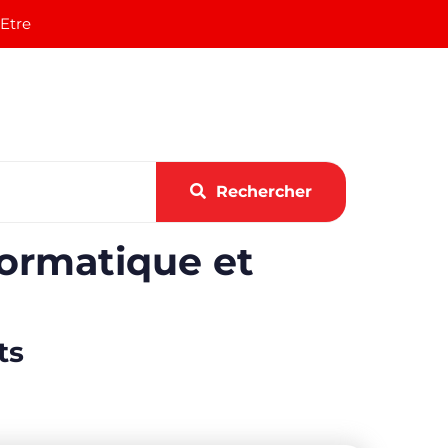
 Etre
Rechercher
ormatique et
ts