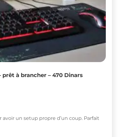
 prêt à brancher – 470 Dinars
 avoir un setup propre d’un coup. Parfait