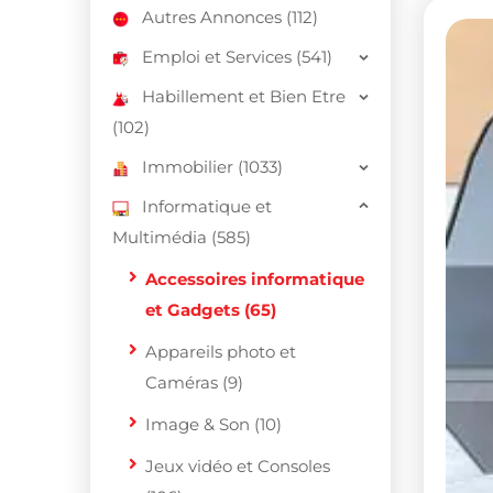
Autres Annonces (112)
Emploi et Services (541)
Habillement et Bien Etre
(102)
Immobilier (1033)
Informatique et
Multimédia (585)
Accessoires informatique
et Gadgets (65)
Appareils photo et
Caméras (9)
Image & Son (10)
Jeux vidéo et Consoles