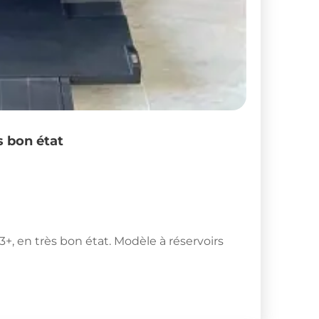
s bon état
, en très bon état. Modèle à réservoirs