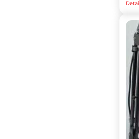
Detai