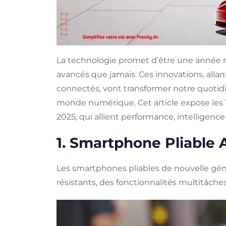
La technologie promet d’être une année r
avancés que jamais. Ces innovations, alla
connectés, vont transformer notre quotidi
monde numérique. Cet article expose les 
2025, qui allient performance, intelligence 
1. Smartphone Pliable 
Les smartphones pliables de nouvelle génér
résistants, des fonctionnalités multitâches