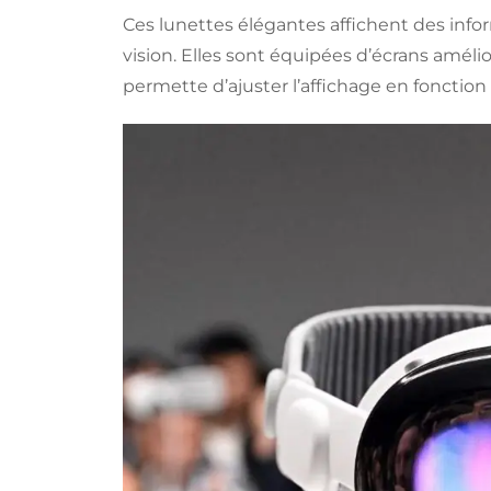
Ces lunettes élégantes affichent des in
vision. Elles sont équipées d’écrans amélior
permette d’ajuster l’affichage en fonction