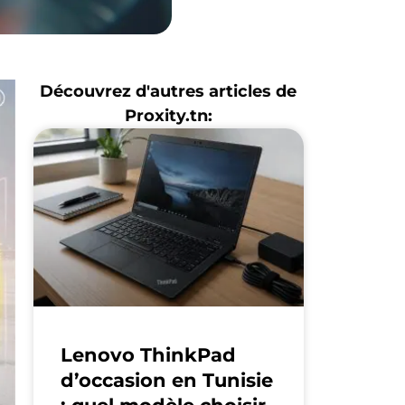
Découvrez d'autres articles de
Proxity.tn:
Lenovo ThinkPad
d’occasion en Tunisie