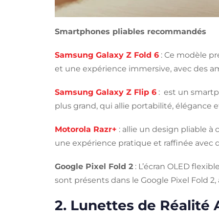
Smartphones pliables recommandés
Samsung Galaxy Z Fold 6
: Ce modèle pré
et une expérience immersive, avec des am
Samsung Galaxy Z Flip 6
: est un smartp
plus grand, qui allie portabilité, élégance 
Motorola Razr+
: allie un design pliable à
une expérience pratique et raffinée avec 
Google Pixel Fold 2
: L’écran OLED flexibl
sont présents dans le Google Pixel Fold 2,
2. Lunettes de Réalité