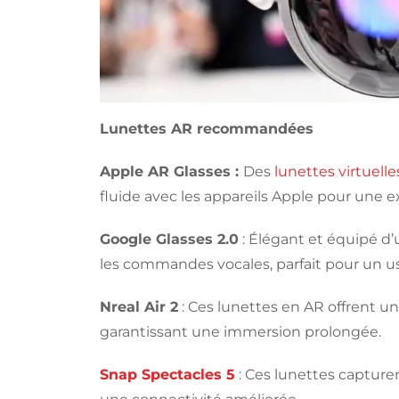
Lunettes AR recommandées
Apple AR Glasses :
Des
lunettes virtuelle
fluide avec les appareils Apple pour une 
Google Glasses 2.0
: Élégant et équipé d’u
les commandes vocales, parfait pour un u
Nreal Air 2
: Ces lunettes en AR offrent un
garantissant une immersion prolongée.
Snap Spectacles 5
: Ces lunettes capturen