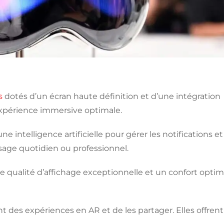
s
dotés d’un écran haute définition et d’une intégration
expérience immersive optimale.
ne intelligence artificielle pour gérer les notifications et
sage quotidien ou professionnel.
e qualité d’affichage exceptionnelle et un confort optim
t des expériences en AR et de les partager. Elles offrent