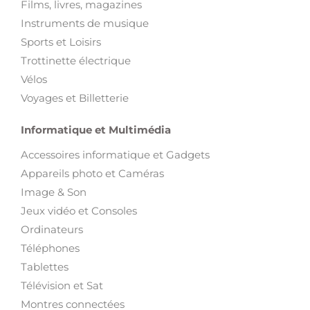
Films, livres, magazines
Instruments de musique
Sports et Loisirs
Trottinette électrique
Vélos
Voyages et Billetterie
Informatique et Multimédia
Accessoires informatique et Gadgets
Appareils photo et Caméras
Image & Son
Jeux vidéo et Consoles
Ordinateurs
Téléphones
Tablettes
Télévision et Sat
Montres connectées