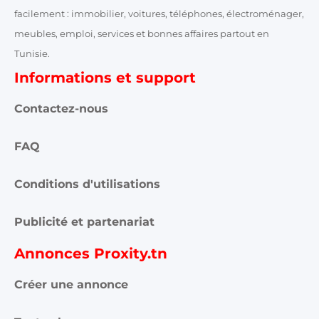
facilement : immobilier, voitures, téléphones, électroménager,
meubles, emploi, services et bonnes affaires partout en
Tunisie.
Informations et support
Contactez-nous
FAQ
Conditions d'utilisations
Publicité et partenariat
Annonces Proxity.tn
Créer une annonce