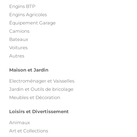
Engins BTP
Engins Agricoles
Équipement Garage
Camions
Bateaux
Voitures
Autres
Maison et Jardin
Electroménager et Vaisselles
Jardin et Outils de bricolage
Meubles et Décoration
Loisirs et Divertissement
Animaux
Art et Collections