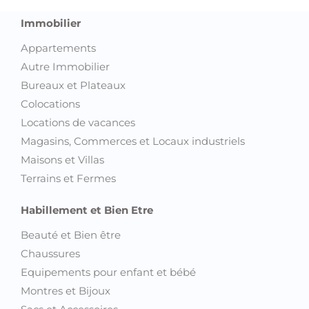
Immobilier
Appartements
Autre Immobilier
Bureaux et Plateaux
Colocations
Locations de vacances
Magasins, Commerces et Locaux industriels
Maisons et Villas
Terrains et Fermes
Habillement et Bien Etre
Beauté et Bien être
Chaussures
Equipements pour enfant et bébé
Montres et Bijoux