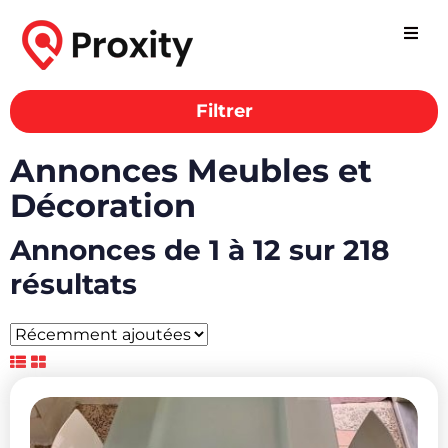
Filtrer
Annonces Meubles et
Décoration
Annonces de 1 à 12 sur 218
résultats