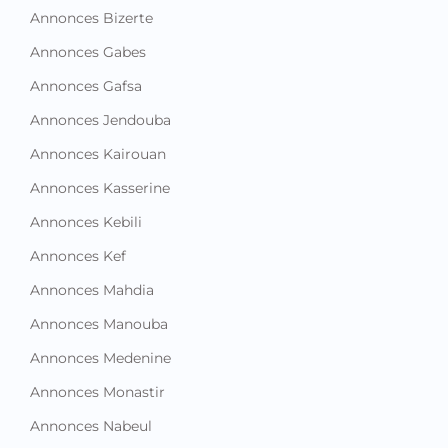
Annonces Bizerte
Annonces Gabes
Annonces Gafsa
Annonces Jendouba
Annonces Kairouan
Annonces Kasserine
Annonces Kebili
Annonces Kef
Annonces Mahdia
Annonces Manouba
Annonces Medenine
Annonces Monastir
Annonces Nabeul