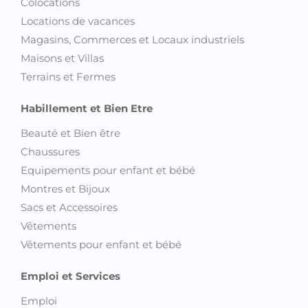
Colocations
Locations de vacances
Magasins, Commerces et Locaux industriels
Maisons et Villas
Terrains et Fermes
Habillement et Bien Etre
Beauté et Bien être
Chaussures
Equipements pour enfant et bébé
Montres et Bijoux
Sacs et Accessoires
Vêtements
Vêtements pour enfant et bébé
Emploi et Services
Emploi