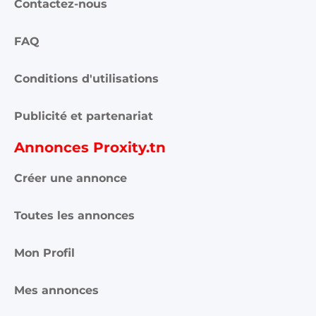
Contactez-nous
FAQ
Conditions d'utilisations
Publicité et partenariat
Annonces Proxity.tn
Créer une annonce
Toutes les annonces
Mon Profil
Mes annonces