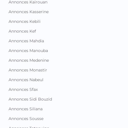
Annonces Kairouan
Annonces Kasserine
Annonces Kebili
Annonces Kef
Annonces Mahdia
Annonces Manouba
Annonces Medenine
Annonces Monastir
Annonces Nabeul
Annonces Sfax
Annonces Sidi Bouzid
Annonces Siliana
Annonces Sousse