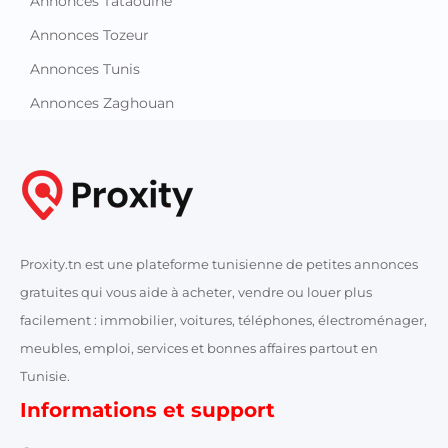
Annonces Tataouine
Annonces Tozeur
Annonces Tunis
Annonces Zaghouan
Proxity.tn est une plateforme tunisienne de petites annonces
gratuites qui vous aide à acheter, vendre ou louer plus
facilement : immobilier, voitures, téléphones, électroménager,
meubles, emploi, services et bonnes affaires partout en
Tunisie.
Informations et support