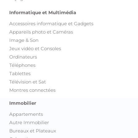
Informatique et Multimédia
Accessoires informatique et Gadgets
Appareils photo et Caméras
Image & Son
Jeux vidéo et Consoles
Ordinateurs
Téléphones
Tablettes
Télévision et Sat
Montres connectées
Immobilier
Appartements
Autre Immobilier
Bureaux et Plateaux