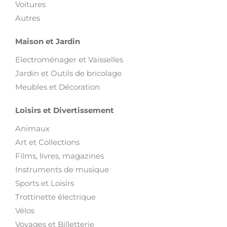
Voitures
Autres
Maison et Jardin
Electroménager et Vaisselles
Jardin et Outils de bricolage
Meubles et Décoration
Loisirs et Divertissement
Animaux
Art et Collections
Films, livres, magazines
Instruments de musique
Sports et Loisirs
Trottinette électrique
Vélos
Voyages et Billetterie