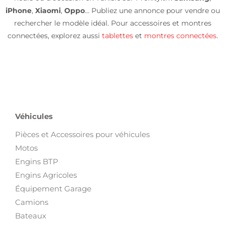
iPhone
,
Xiaomi
,
Oppo
… Publiez une annonce pour vendre ou
rechercher le modèle idéal. Pour accessoires et montres
connectées, explorez aussi
tablettes
et
montres connectées
.
Véhicules
Pièces et Accessoires pour véhicules
Motos
Engins BTP
Engins Agricoles
Équipement Garage
Camions
Bateaux