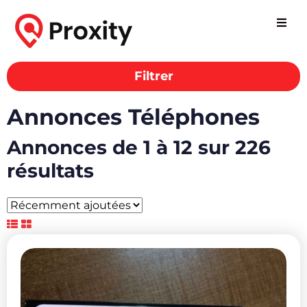
Filtrer
Annonces Téléphones
Annonces de 1 à 12 sur 226
résultats