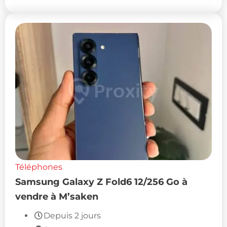
Téléphones
Samsung Galaxy Z Fold6 12/256 Go à
vendre à M’saken
Depuis 2 jours