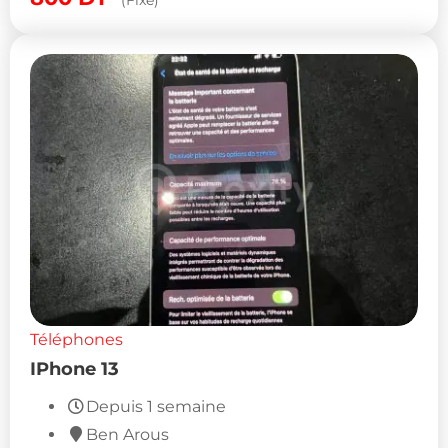
Téléphones
IPhone 13
Depuis 1 semaine
Ben Arous