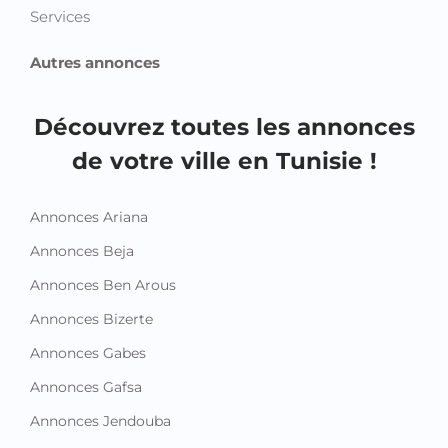
Services
Autres annonces
Découvrez toutes les annonces
de votre ville en Tunisie !
Annonces Ariana
Annonces Beja
Annonces Ben Arous
Annonces Bizerte
Annonces Gabes
Annonces Gafsa
Annonces Jendouba