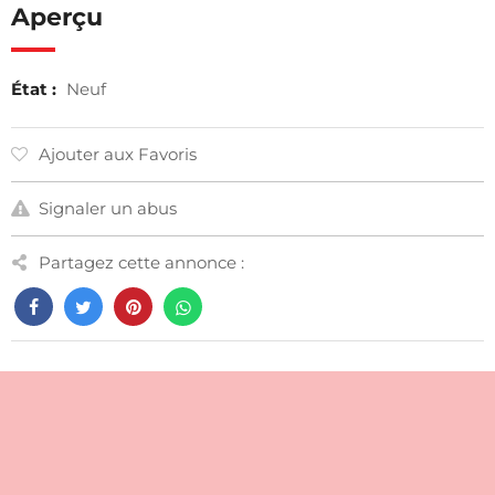
Aperçu
État :
Neuf
Ajouter aux Favoris
Signaler un abus
Partagez cette annonce :