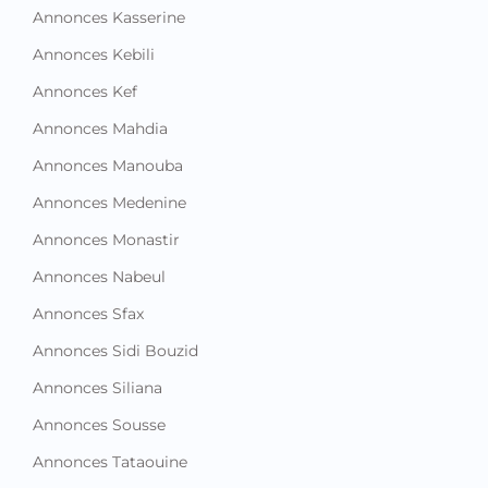
Annonces Kasserine
Annonces Kebili
Annonces Kef
Annonces Mahdia
Annonces Manouba
Annonces Medenine
Annonces Monastir
Annonces Nabeul
Annonces Sfax
Annonces Sidi Bouzid
Annonces Siliana
Annonces Sousse
Annonces Tataouine