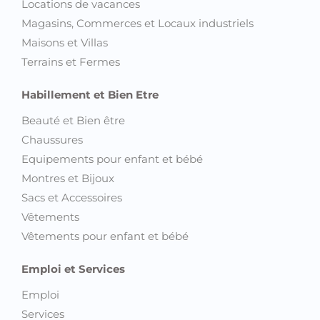
Locations de vacances
Magasins, Commerces et Locaux industriels
Maisons et Villas
Terrains et Fermes
Habillement et Bien Etre
Beauté et Bien être
Chaussures
Equipements pour enfant et bébé
Montres et Bijoux
Sacs et Accessoires
Vêtements
Vêtements pour enfant et bébé
Emploi et Services
Emploi
Services