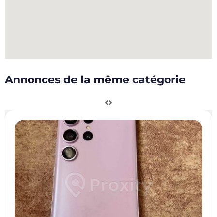
Annonces de la même catégorie