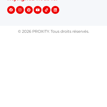
©
2026
PROXITY. Tous droits réservés.