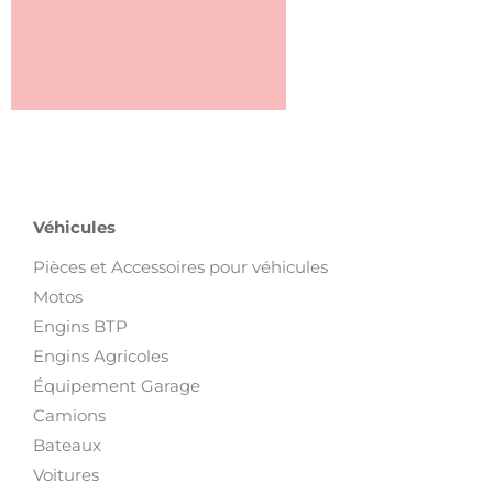
Véhicules
Pièces et Accessoires pour véhicules
Motos
Engins BTP
Engins Agricoles
Équipement Garage
Camions
Bateaux
Voitures