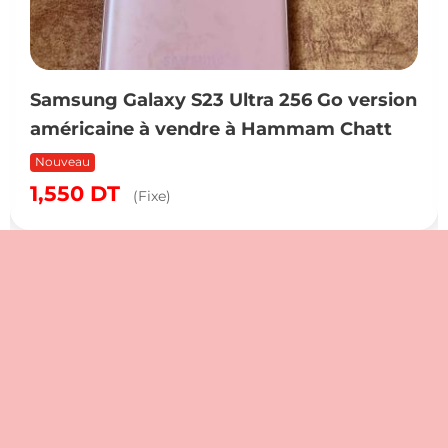
Samsung Galaxy S23 Ultra 256 Go version
américaine à vendre à Hammam Chatt
Nouveau
1,550
DT
(Fixe)