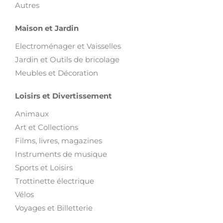
Autres
Maison et Jardin
Electroménager et Vaisselles
Jardin et Outils de bricolage
Meubles et Décoration
Loisirs et Divertissement
Animaux
Art et Collections
Films, livres, magazines
Instruments de musique
Sports et Loisirs
Trottinette électrique
Vélos
Voyages et Billetterie