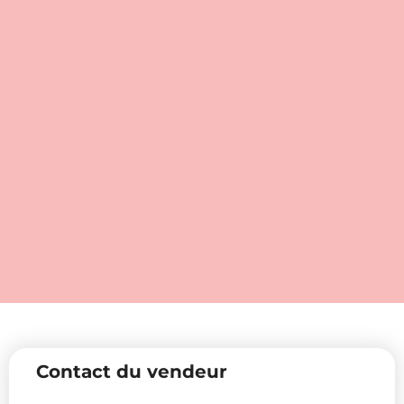
Contact du vendeur