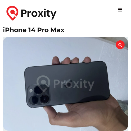
iPhone 14 Pro Max