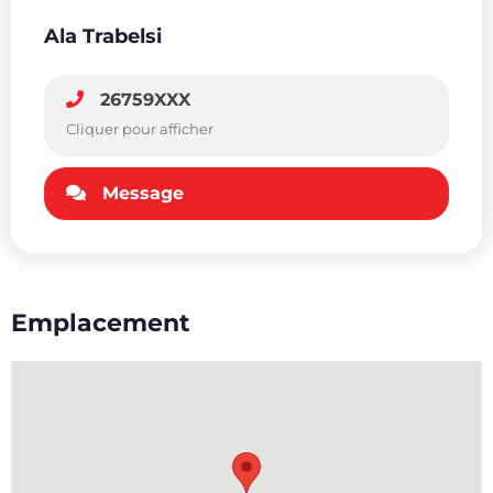
Ala Trabelsi
26759XXX
Cliquer pour afficher
Message
Emplacement