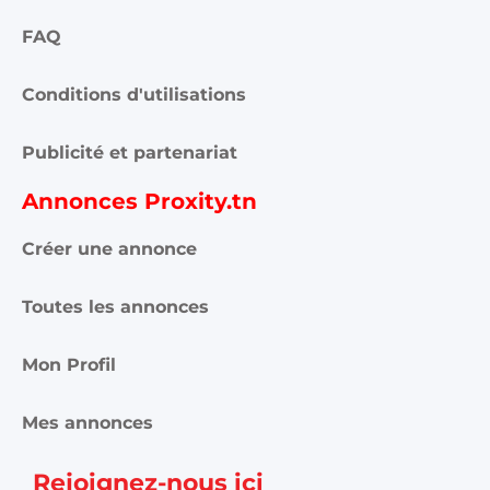
FAQ
Conditions d'utilisations
Publicité et partenariat
Annonces Proxity.tn
Créer une annonce
Toutes les annonces
Mon Profil
Mes annonces
Rejoignez-nous ici