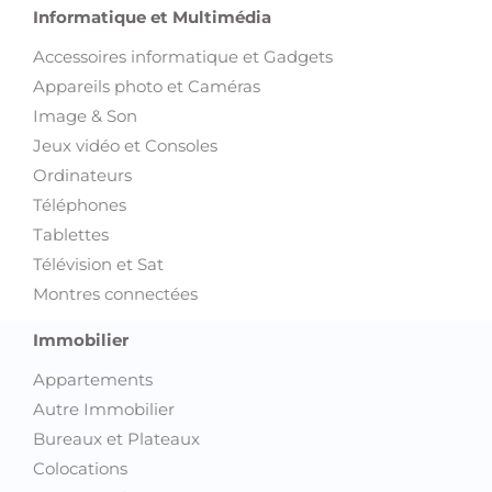
Informatique et Multimédia
Accessoires informatique et Gadgets
Appareils photo et Caméras
Image & Son
Jeux vidéo et Consoles
Ordinateurs
Téléphones
Tablettes
Télévision et Sat
Montres connectées
Immobilier
Appartements
Autre Immobilier
Bureaux et Plateaux
Colocations