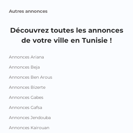
Autres annonces
Découvrez toutes les annonces
de votre ville en Tunisie !
Annonces Ariana
Annonces Beja
Annonces Ben Arous
Annonces Bizerte
Annonces Gabes
Annonces Gafsa
Annonces Jendouba
Annonces Kairouan