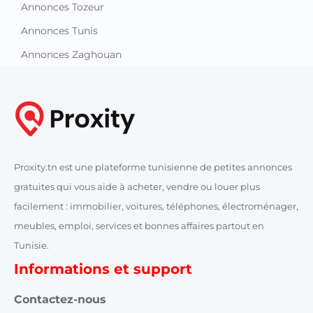
Annonces Tozeur
Annonces Tunis
Annonces Zaghouan
Proxity.tn est une plateforme tunisienne de petites annonces
gratuites qui vous aide à acheter, vendre ou louer plus
facilement : immobilier, voitures, téléphones, électroménager,
meubles, emploi, services et bonnes affaires partout en
Tunisie.
Informations et support
Contactez-nous