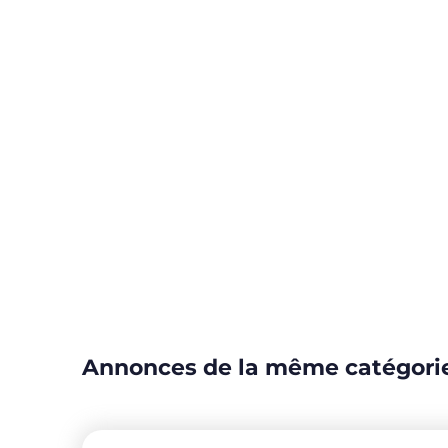
Annonces de la même catégori