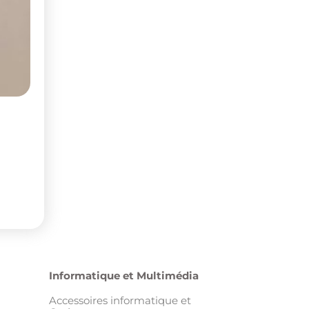
Informatique et Multimédia
Accessoires informatique et