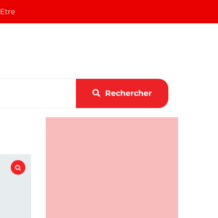
 Etre
Rechercher