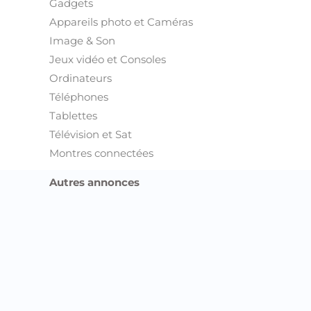
Gadgets
Appareils photo et Caméras
Image & Son
Jeux vidéo et Consoles
Ordinateurs
Téléphones
Tablettes
Télévision et Sat
Montres connectées
Autres annonces