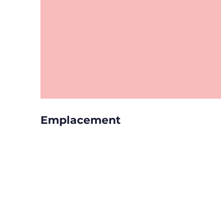
Emplacement