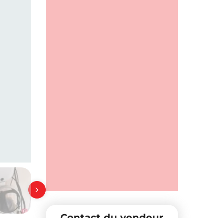
Contact du vendeur