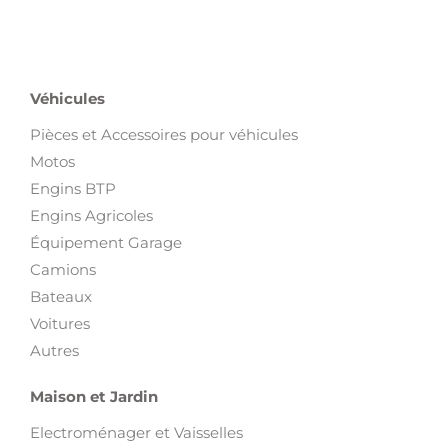
Véhicules
Pièces et Accessoires pour véhicules
Motos
Engins BTP
Engins Agricoles
Équipement Garage
Camions
Bateaux
Voitures
Autres
Maison et Jardin
Electroménager et Vaisselles