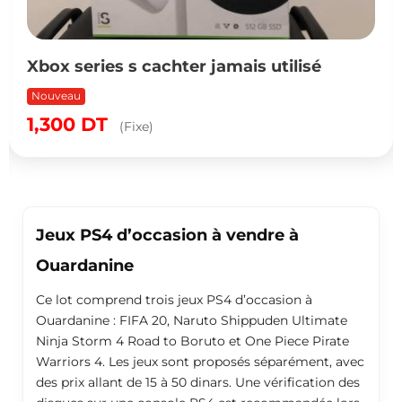
Xbox series s cachter jamais utilisé
Nouveau
1,300
DT
(Fixe)
Jeux PS4 d’occasion à vendre à
Ouardanine
Ce lot comprend trois jeux PS4 d’occasion à
Ouardanine : FIFA 20, Naruto Shippuden Ultimate
Ninja Storm 4 Road to Boruto et One Piece Pirate
Warriors 4. Les jeux sont proposés séparément, avec
des prix allant de 15 à 50 dinars. Une vérification des