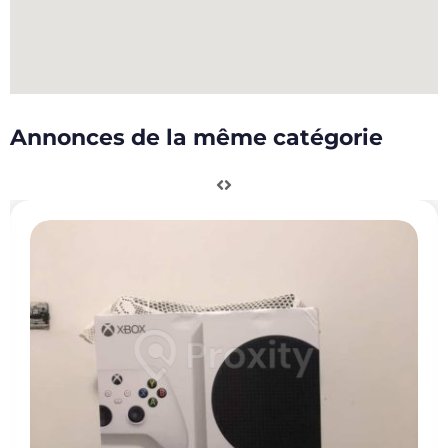
Annonces de la même catégorie