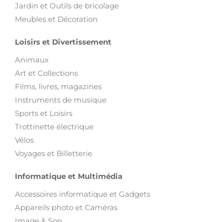
Jardin et Outils de bricolage
Meubles et Décoration
Loisirs et Divertissement
Animaux
Art et Collections
Films, livres, magazines
Instruments de musique
Sports et Loisirs
Trottinette électrique
Vélos
Voyages et Billetterie
Informatique et Multimédia
Accessoires informatique et Gadgets
Appareils photo et Caméras
Image & Son