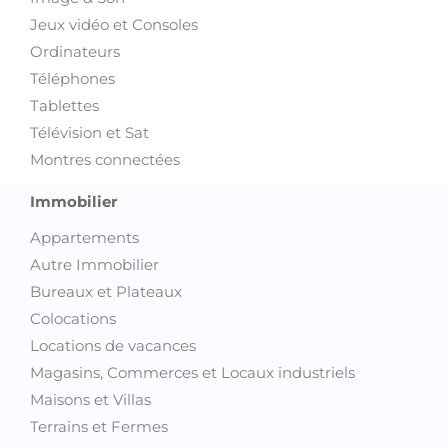
Jeux vidéo et Consoles
Ordinateurs
Téléphones
Tablettes
Télévision et Sat
Montres connectées
Immobilier
Appartements
Autre Immobilier
Bureaux et Plateaux
Colocations
Locations de vacances
Magasins, Commerces et Locaux industriels
Maisons et Villas
Terrains et Fermes