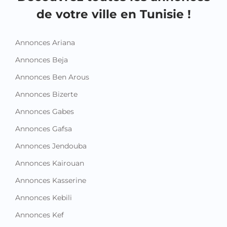
de votre ville en Tunisie !
Annonces Ariana
Annonces Beja
Annonces Ben Arous
Annonces Bizerte
Annonces Gabes
Annonces Gafsa
Annonces Jendouba
Annonces Kairouan
Annonces Kasserine
Annonces Kebili
Annonces Kef