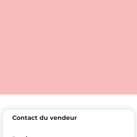
Contact du vendeur