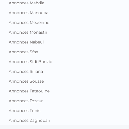
Annonces Mahdia
Annonces Manouba
Annonces Medenine
Annonces Monastir
Annonces Nabeul
Annonces Sfax
Annonces Sidi Bouzid
Annonces Siliana
Annonces Sousse
Annonces Tataouine
Annonces Tozeur
Annonces Tunis
Annonces Zaghouan