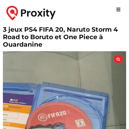
3 jeux PS4 FIFA 20, Naruto Storm 4
Road to Boruto et One Piece à
Ouardanine