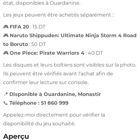
état, disponibles à Ouardanine.
Les jeux peuvent être achetés séparément :
🎮
FIFA 20
: 15 DT
🎮
Naruto Shippuden: Ultimate Ninja Storm 4 Road
to Boruto
: 50 DT
🎮
One Piece: Pirate Warriors 4
: 40 DT
Les disques et leurs boîtiers sont visibles sur la photo.
Ils peuvent être vérifiés avant l’achat afin de
confirmer leur lecture sur console.
📍
Disponible à Ouardanine, Monastir
📞
Téléphone : 51 860 999
Appelez-moi directement pour vérifier la
disponibilité du jeu souhaité.
Aperçu