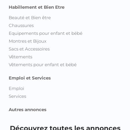
Habillement et Bien Etre
Beauté et Bien être
Chaussures
Equipements pour enfant et bébé
Montres et Bijoux
Sacs et Accessoires
Vêtements
Vêtements pour enfant et bébé
Emploi et Services
Emploi
Services
Autres annonces
Découvrez toutes les annonces