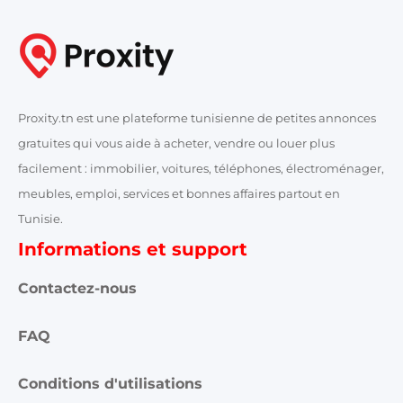
Proxity.tn est une plateforme tunisienne de petites annonces
gratuites qui vous aide à acheter, vendre ou louer plus
facilement : immobilier, voitures, téléphones, électroménager,
meubles, emploi, services et bonnes affaires partout en
Tunisie.
Informations et support
Contactez-nous
FAQ
Conditions d'utilisations