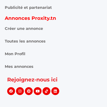
Publicité et partenariat
Annonces Proxity.tn
Créer une annonce
Toutes les annonces
Mon Profil
Mes annonces
Rejoignez-nous ici