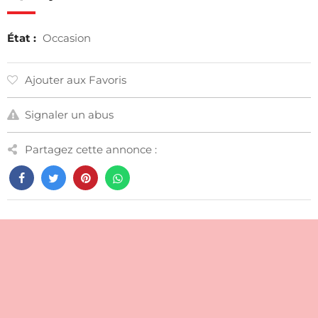
État :
Occasion
Ajouter aux Favoris
Signaler un abus
Partagez cette annonce :