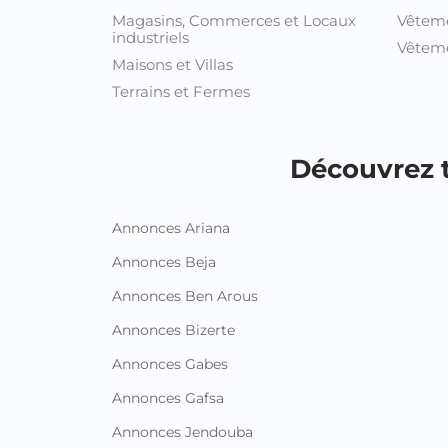
Magasins, Commerces et Locaux
Vêtem
industriels
Vêteme
Maisons et Villas
Terrains et Fermes
Découvrez t
Annonces Ariana
Annonces Beja
Annonces Ben Arous
Annonces Bizerte
Annonces Gabes
Annonces Gafsa
Annonces Jendouba