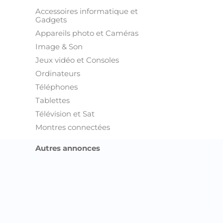
Accessoires informatique et
Gadgets
Appareils photo et Caméras
Image & Son
Jeux vidéo et Consoles
Ordinateurs
Téléphones
Tablettes
Télévision et Sat
Montres connectées
Autres annonces