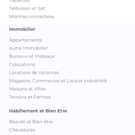
Tablettes
Télévision et Sat
Montres connectées
Immobilier
Appartements
Autre Immobilier
Bureaux et Plateaux
Colocations
Locations de vacances
Magasins, Commerces et Locaux industriels
Maisons et Villas
Terrains et Fermes
Habillement et Bien Etre
Beauté et Bien être
Chaussures