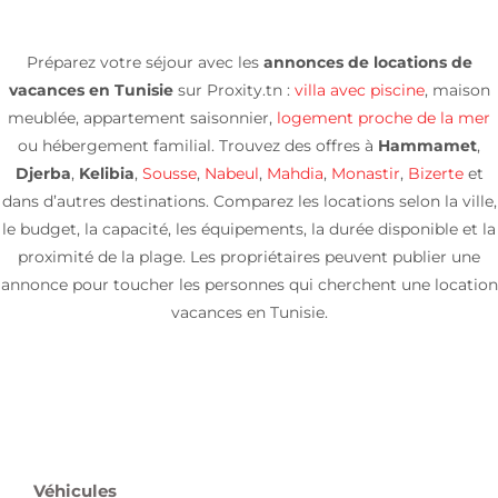
Préparez votre séjour avec les
annonces de locations de
vacances en Tunisie
sur Proxity.tn :
villa avec piscine
, maison
meublée, appartement saisonnier,
logement proche de la mer
ou hébergement familial. Trouvez des offres à
Hammamet
,
Djerba
,
Kelibia
,
Sousse
,
Nabeul
,
Mahdia
,
Monastir
,
Bizerte
et
dans d’autres destinations. Comparez les locations selon la ville,
le budget, la capacité, les équipements, la durée disponible et la
proximité de la plage. Les propriétaires peuvent publier une
annonce pour toucher les personnes qui cherchent une location
vacances en Tunisie.
Véhicules