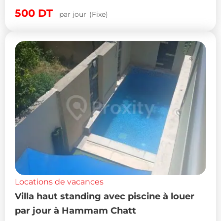
500
DT
par jour
(Fixe)
Locations de vacances
Villa haut standing avec piscine à louer
par jour à Hammam Chatt