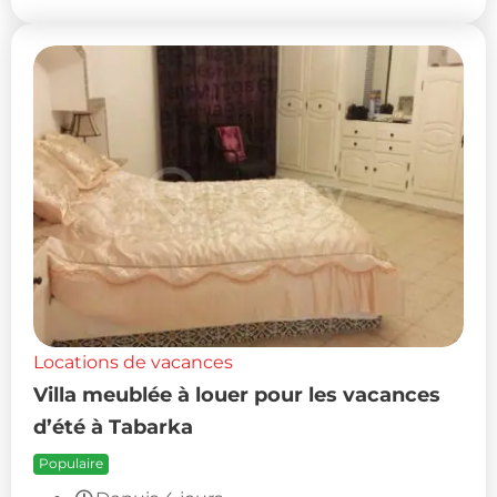
Locations de vacances
Villa meublée à louer pour les vacances
d’été à Tabarka
Populaire