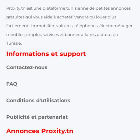
Proxity.tn est une plateforme tunisienne de petites annonces
gratuites qui vous aide à acheter, vendre ou louer plus
facilement : immobilier, voitures, téléphones, électroménager,
meubles, emploi, services et bonnes affaires partout en
Tunisie.
Informations et support
Contactez-nous
FAQ
Conditions d'utilisations
Publicité et partenariat
Annonces Proxity.tn