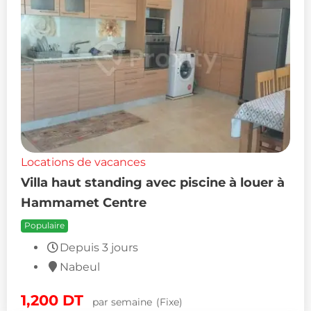
Locations de vacances
Villa haut standing avec piscine à louer à
Hammamet Centre
Populaire
Depuis 3 jours
Nabeul
1,200
DT
par semaine
(Fixe)