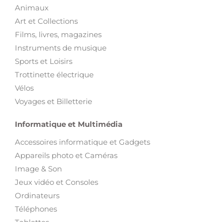
Animaux
Art et Collections
Films, livres, magazines
Instruments de musique
Sports et Loisirs
Trottinette électrique
Vélos
Voyages et Billetterie
Informatique et Multimédia
Accessoires informatique et Gadgets
Appareils photo et Caméras
Image & Son
Jeux vidéo et Consoles
Ordinateurs
Téléphones