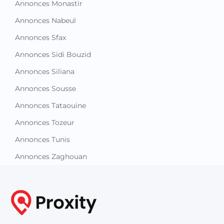
Annonces Monastir
Annonces Nabeul
Annonces Sfax
Annonces Sidi Bouzid
Annonces Siliana
Annonces Sousse
Annonces Tataouine
Annonces Tozeur
Annonces Tunis
Annonces Zaghouan