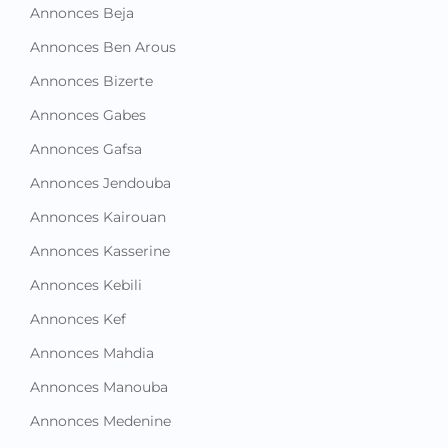
Annonces Beja
Annonces Ben Arous
Annonces Bizerte
Annonces Gabes
Annonces Gafsa
Annonces Jendouba
Annonces Kairouan
Annonces Kasserine
Annonces Kebili
Annonces Kef
Annonces Mahdia
Annonces Manouba
Annonces Medenine