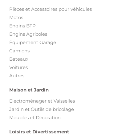
Pièces et Accessoires pour véhicules
Motos
Engins BTP
Engins Agricoles
Équipement Garage
Camions
Bateaux
Voitures
Autres
Maison et Jardin
Electroménager et Vaisselles
Jardin et Outils de bricolage
Meubles et Décoration
Loisirs et Divertissement