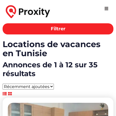
Filtrer
Locations de vacances
en Tunisie
Annonces de 1 à 12 sur 35
résultats