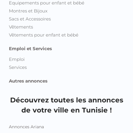
Equipements pour enfant et bébé
Montres et Bijoux
Sacs et Accessoires
Vêtements
Vêtements pour enfant et bébé
Emploi et Services
Emploi
Services
Autres annonces
Découvrez toutes les annonces
de votre ville en Tunisie !
Annonces Ariana