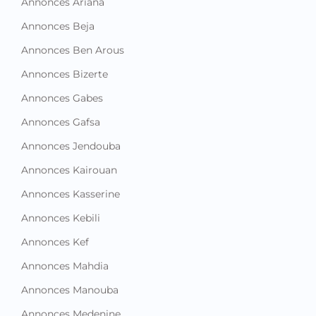
Annonces Ariana
Annonces Beja
Annonces Ben Arous
Annonces Bizerte
Annonces Gabes
Annonces Gafsa
Annonces Jendouba
Annonces Kairouan
Annonces Kasserine
Annonces Kebili
Annonces Kef
Annonces Mahdia
Annonces Manouba
Annonces Medenine