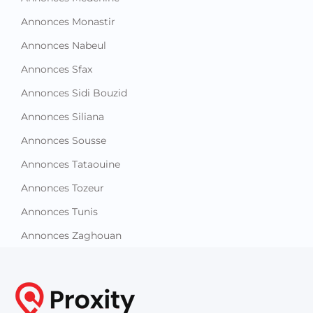
Annonces Monastir
Annonces Nabeul
Annonces Sfax
Annonces Sidi Bouzid
Annonces Siliana
Annonces Sousse
Annonces Tataouine
Annonces Tozeur
Annonces Tunis
Annonces Zaghouan