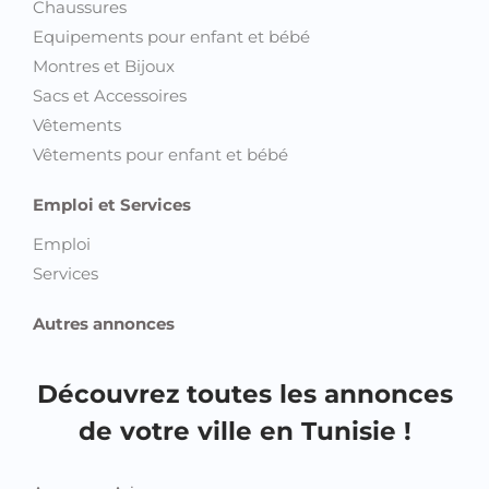
Chaussures
Equipements pour enfant et bébé
Montres et Bijoux
Sacs et Accessoires
Vêtements
Vêtements pour enfant et bébé
Emploi et Services
Emploi
Services
Autres annonces
Découvrez toutes les annonces
de votre ville en Tunisie !