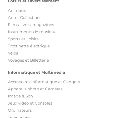
Loisirs et Divertissement
Animaux
Art et Collections
Films, livres, magazines
Instruments de musique
Sports et Loisirs
Trottinette électrique
Vélos
Voyages et Billetterie
Informatique et Multimédia
Accessoires informatique et Gadgets
Appareils photo et Caméras
Image & Son
Jeux vidéo et Consoles
Ordinateurs
Téléphones