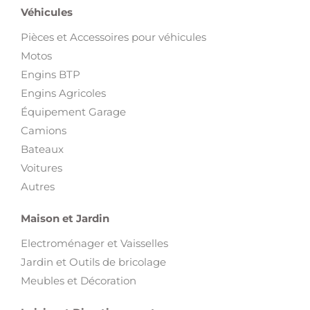
Véhicules
Pièces et Accessoires pour véhicules
Motos
Engins BTP
Engins Agricoles
Équipement Garage
Camions
Bateaux
Voitures
Autres
Maison et Jardin
Electroménager et Vaisselles
Jardin et Outils de bricolage
Meubles et Décoration