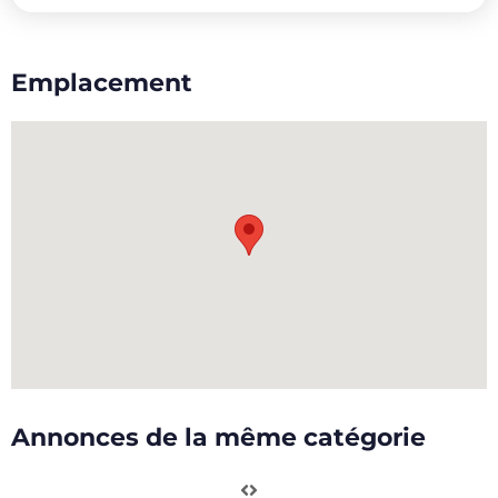
Emplacement
Annonces de la même catégorie