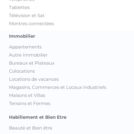
Tablettes
Télévision et Sat
Montres connectées
Immobilier
Appartements
Autre Immobilier
Bureaux et Plateaux
Colocations
Locations de vacances
Magasins, Commerces et Locaux industriels
Maisons et Villas
Terrains et Fermes
Habillement et Bien Etre
Beauté et Bien être