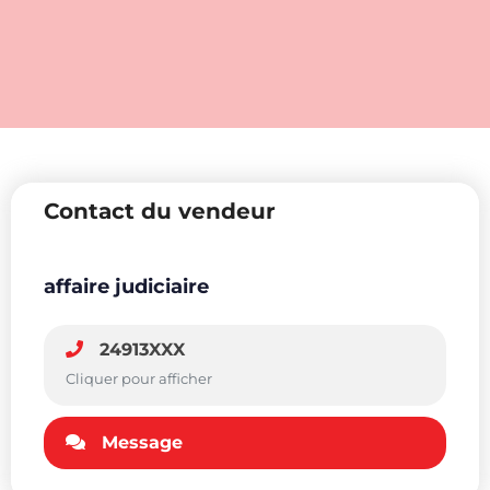
Contact du vendeur
affaire judiciaire
24913XXX
Cliquer pour afficher
Message