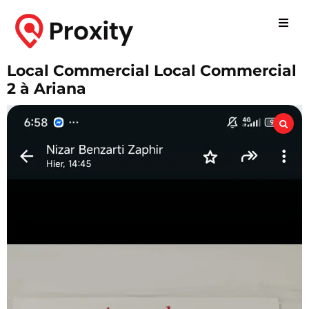
Local Commercial Local Commercial
2 à Ariana