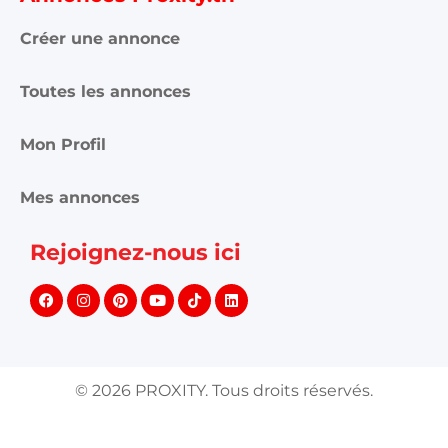
Créer une annonce
Toutes les annonces
Mon Profil
Mes annonces
Rejoignez-nous ici
©
2026
PROXITY. Tous droits réservés.