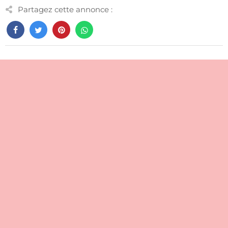
Partagez cette annonce :