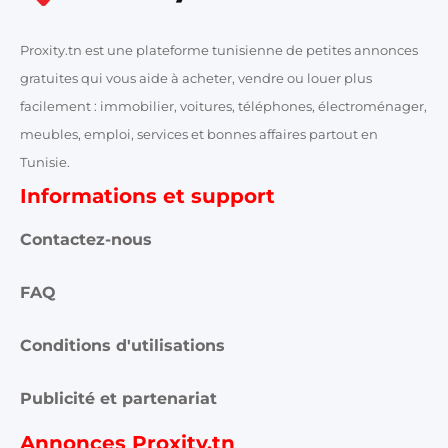
Proxity.tn est une plateforme tunisienne de petites annonces
gratuites qui vous aide à acheter, vendre ou louer plus
facilement : immobilier, voitures, téléphones, électroménager,
meubles, emploi, services et bonnes affaires partout en
Tunisie.
Informations et support
Contactez-nous
FAQ
Conditions d'utilisations
Publicité et partenariat
Annonces Proxity.tn