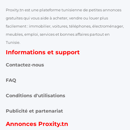
Proxity.tn est une plateforme tunisienne de petites annonces
gratuites qui vous aide à acheter, vendre ou louer plus
facilement : immobilier, voitures, téléphones, électroménager,
meubles, emploi, services et bonnes affaires partout en
Tunisie.
Informations et support
Contactez-nous
FAQ
Conditions d'utilisations
Publicité et partenariat
Annonces Proxity.tn