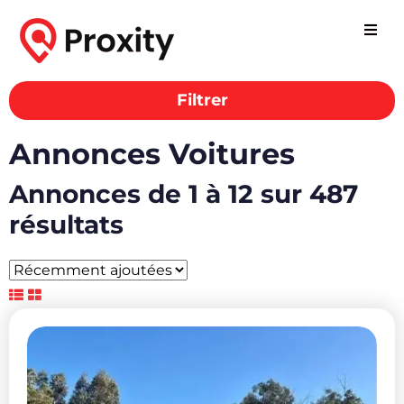
Filtrer
Annonces Voitures
Annonces de 1 à 12 sur 487
résultats