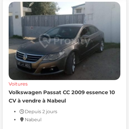
Voitures
Volkswagen Passat CC 2009 essence 10
CV à vendre à Nabeul
Depuis 2 jours
Nabeul