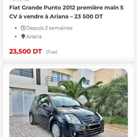
Fiat Grande Punto 2012 première main 5
CV à vendre à Ariana – 23 500 DT
Depuis 2 semaines
Ariana
23,500
DT
(Fixe)