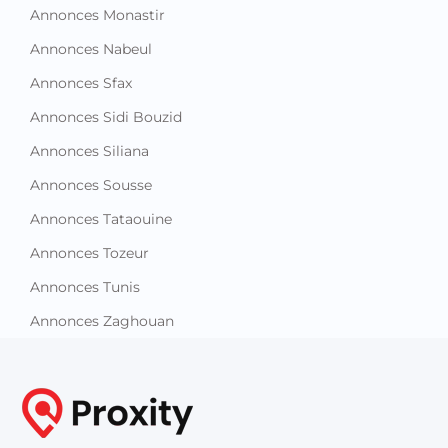
Annonces Monastir
Annonces Nabeul
Annonces Sfax
Annonces Sidi Bouzid
Annonces Siliana
Annonces Sousse
Annonces Tataouine
Annonces Tozeur
Annonces Tunis
Annonces Zaghouan