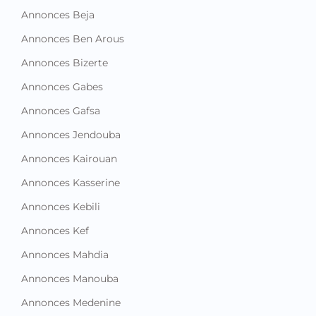
Annonces Beja
Annonces Ben Arous
Annonces Bizerte
Annonces Gabes
Annonces Gafsa
Annonces Jendouba
Annonces Kairouan
Annonces Kasserine
Annonces Kebili
Annonces Kef
Annonces Mahdia
Annonces Manouba
Annonces Medenine