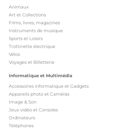
Animaux
Art et Collections
Films, livres, magazines
Instruments de musique
Sports et Loisirs
Trottinette électrique
Vélos
Voyages et Billetterie
Informatique et Multimédia
Accessoires informatique et Gadgets
Appareils photo et Caméras
Image & Son
Jeux vidéo et Consoles
Ordinateurs
Téléphones