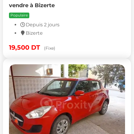
vendre à Bizerte
Populaire
Depuis 2 jours
Bizerte
19,500
DT
(Fixe)