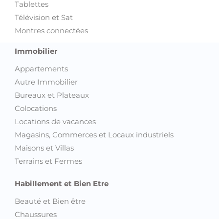
Tablettes
Télévision et Sat
Montres connectées
Immobilier
Appartements
Autre Immobilier
Bureaux et Plateaux
Colocations
Locations de vacances
Magasins, Commerces et Locaux industriels
Maisons et Villas
Terrains et Fermes
Habillement et Bien Etre
Beauté et Bien être
Chaussures