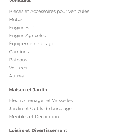
Véhicules
Pièces et Accessoires pour véhicules
Motos
Engins BTP
Engins Agricoles
Équipement Garage
Camions
Bateaux
Voitures
Autres
Maison et Jardin
Electroménager et Vaisselles
Jardin et Outils de bricolage
Meubles et Décoration
Loisirs et Divertissement