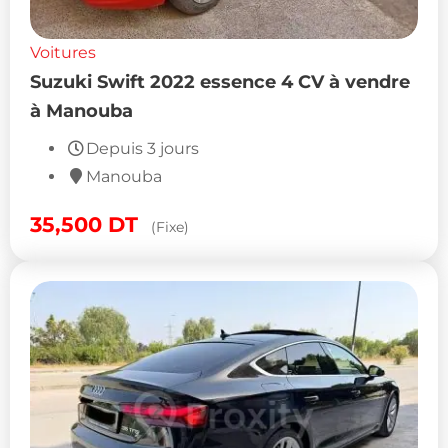
Voitures
Suzuki Swift 2022 essence 4 CV à vendre
à Manouba
Depuis 3 jours
Manouba
35,500
DT
(Fixe)