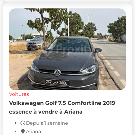
Voitures
Volkswagen Golf 7.5 Comfortline 2019
essence à vendre à Ariana
Depuis 1 semaine
Ariana