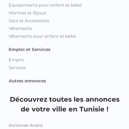
Equipements pour enfant et bébé
Montres et Bijoux
Sacs et Accessoires
Vêtements
Vêtements pour enfant et bébé
Emploi et Services
Emploi
Services
Autres annonces
Découvrez toutes les annonces
de votre ville en Tunisie !
Annonces Ariana