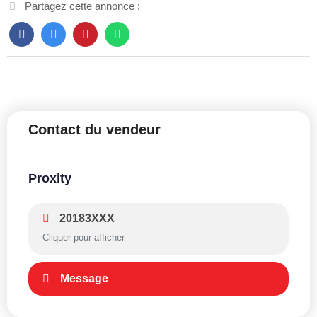
Partagez cette annonce :
Contact du vendeur
Proxity
20183XXX
Cliquer pour afficher
Message