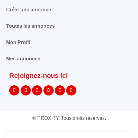
Créer une annonce
Toutes les annonces
Mon Profil
Mes annonces
Rejoignez-nous ici
©
PROXITY. Tous droits réservés.