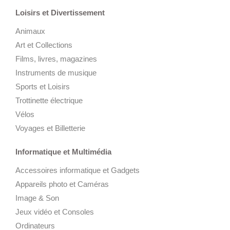
Loisirs et Divertissement
Animaux
Art et Collections
Films, livres, magazines
Instruments de musique
Sports et Loisirs
Trottinette électrique
Vélos
Voyages et Billetterie
Informatique et Multimédia
Accessoires informatique et Gadgets
Appareils photo et Caméras
Image & Son
Jeux vidéo et Consoles
Ordinateurs