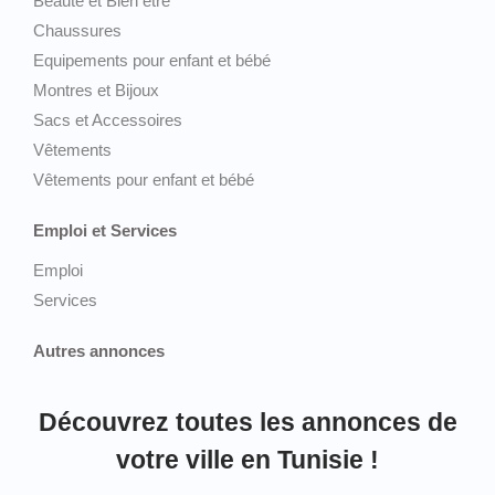
Beauté et Bien être
Chaussures
Equipements pour enfant et bébé
Montres et Bijoux
Sacs et Accessoires
Vêtements
Vêtements pour enfant et bébé
Emploi et Services
Emploi
Services
Autres annonces
Découvrez toutes les annonces de
votre ville en Tunisie !