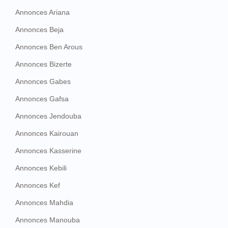
Annonces Ariana
Annonces Beja
Annonces Ben Arous
Annonces Bizerte
Annonces Gabes
Annonces Gafsa
Annonces Jendouba
Annonces Kairouan
Annonces Kasserine
Annonces Kebili
Annonces Kef
Annonces Mahdia
Annonces Manouba