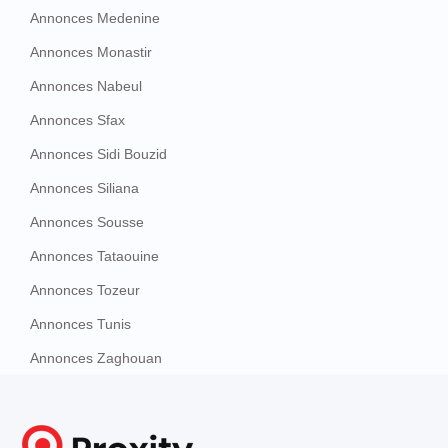
Annonces Medenine
Annonces Monastir
Annonces Nabeul
Annonces Sfax
Annonces Sidi Bouzid
Annonces Siliana
Annonces Sousse
Annonces Tataouine
Annonces Tozeur
Annonces Tunis
Annonces Zaghouan