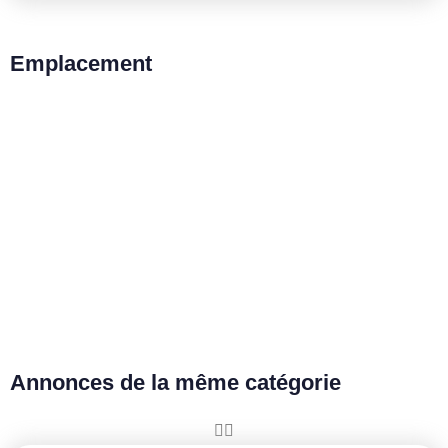
Emplacement
Annonces de la même catégorie