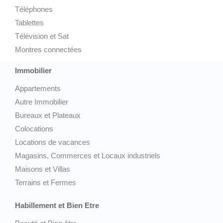
Téléphones
Tablettes
Télévision et Sat
Montres connectées
Immobilier
Appartements
Autre Immobilier
Bureaux et Plateaux
Colocations
Locations de vacances
Magasins, Commerces et Locaux industriels
Maisons et Villas
Terrains et Fermes
Habillement et Bien Etre