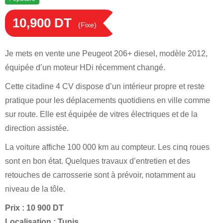
10,900
DT
(Fixe)
Je mets en vente une Peugeot 206+ diesel, modèle 2012,
équipée d’un moteur HDi récemment changé.
Cette citadine 4 CV dispose d’un intérieur propre et reste
pratique pour les déplacements quotidiens en ville comme
sur route. Elle est équipée de vitres électriques et de la
direction assistée.
La voiture affiche 100 000 km au compteur. Les cinq roues
sont en bon état. Quelques travaux d’entretien et des
retouches de carrosserie sont à prévoir, notamment au
niveau de la tôle.
Prix : 10 900 DT
Localisation : Tunis