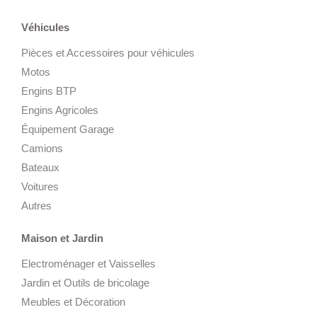
Véhicules
Pièces et Accessoires pour véhicules
Motos
Engins BTP
Engins Agricoles
Équipement Garage
Camions
Bateaux
Voitures
Autres
Maison et Jardin
Electroménager et Vaisselles
Jardin et Outils de bricolage
Meubles et Décoration