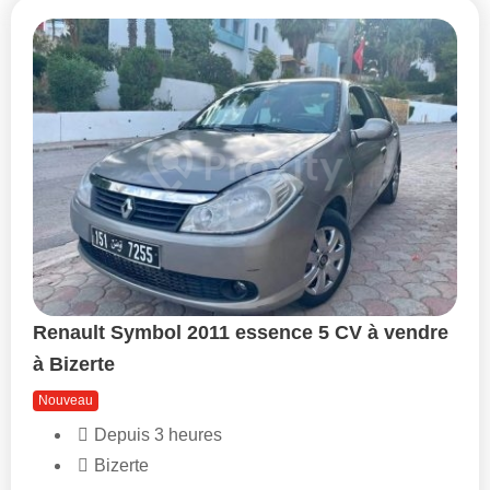
Renault Symbol 2011 essence 5 CV à vendre
à Bizerte
Nouveau
Depuis 3 heures
Bizerte