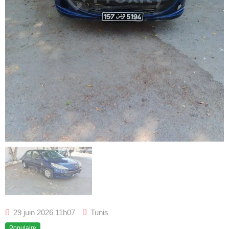
29 juin 2026 11h07
Tunis
Populaire