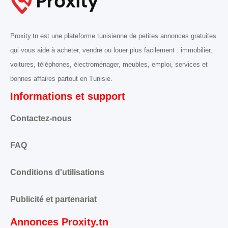
Proxity.tn est une plateforme tunisienne de petites annonces gratuites
qui vous aide à acheter, vendre ou louer plus facilement : immobilier,
voitures, téléphones, électroménager, meubles, emploi, services et
bonnes affaires partout en Tunisie.
Informations et support
Contactez-nous
FAQ
Conditions d'utilisations
Publicité et partenariat
Annonces Proxity.tn