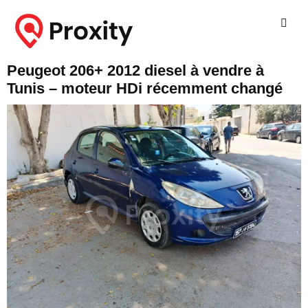
Peugeot 206+ 2012 diesel à vendre à
Tunis – moteur HDi récemment changé