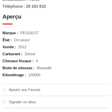
Téléphone : 20 183 832
Aperçu
Marque :
PEUGEOT
État :
Occasion
Année :
2012
Carburant :
Diesel
Chevaux fiscaux :
4
Boite de vitesses :
Manuelle
Kilométrage :
100000
Ajouter aux Favoris
Signaler un abus