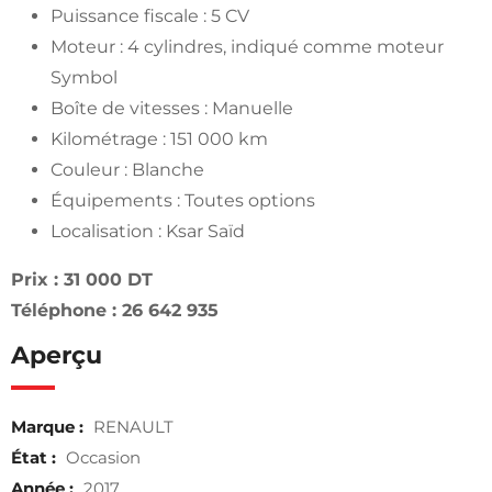
Puissance fiscale : 5 CV
Moteur : 4 cylindres, indiqué comme moteur
Symbol
Boîte de vitesses : Manuelle
Kilométrage : 151 000 km
Couleur : Blanche
Équipements : Toutes options
Localisation : Ksar Saïd
Prix : 31 000 DT
Téléphone : 26 642 935
Aperçu
Marque :
RENAULT
État :
Occasion
Année :
2017