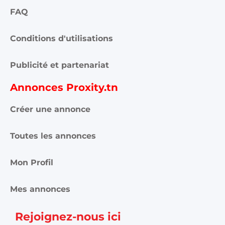
FAQ
Conditions d'utilisations
Publicité et partenariat
Annonces Proxity.tn
Créer une annonce
Toutes les annonces
Mon Profil
Mes annonces
Rejoignez-nous ici