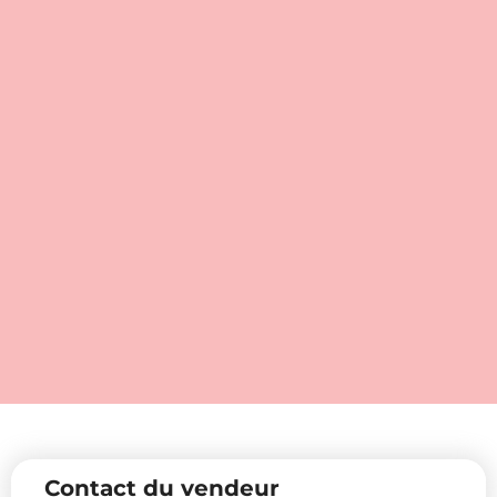
Contact du vendeur