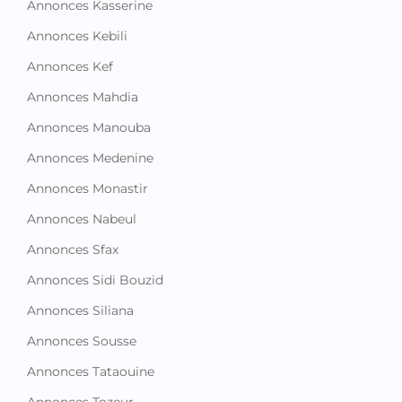
Annonces Kasserine
Annonces Kebili
Annonces Kef
Annonces Mahdia
Annonces Manouba
Annonces Medenine
Annonces Monastir
Annonces Nabeul
Annonces Sfax
Annonces Sidi Bouzid
Annonces Siliana
Annonces Sousse
Annonces Tataouine