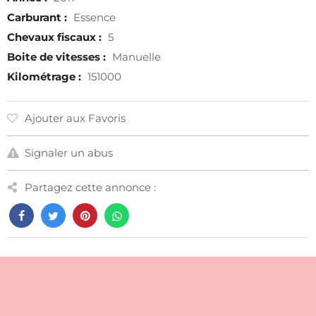
Carburant :
Essence
Chevaux fiscaux :
5
Boite de vitesses :
Manuelle
Kilométrage :
151000
Ajouter aux Favoris
Signaler un abus
Partagez cette annonce :