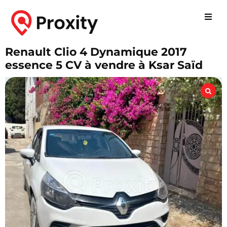
Renault Clio 4 Dynamique 2017
essence 5 CV à vendre à Ksar Saïd