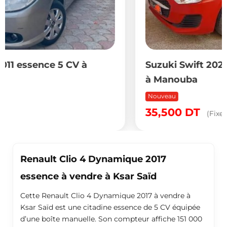
Suzuki Swift 2022 essence 4 CV à vendre
à Manouba
Nouveau
35,500
DT
(Fixe)
Renault Clio 4 Dynamique 2017
essence à vendre à Ksar Saïd
Cette Renault Clio 4 Dynamique 2017 à vendre à
Ksar Saïd est une citadine essence de 5 CV équipée
d’une boîte manuelle. Son compteur affiche 151 000