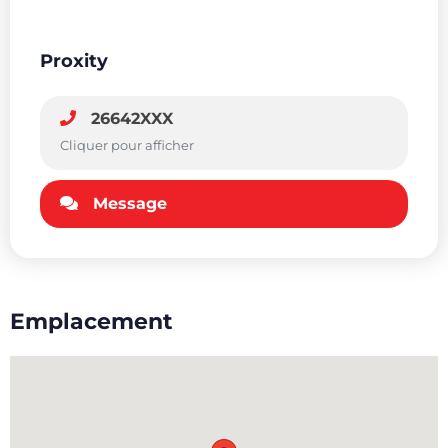
Proxity
26642XXX
Cliquer pour afficher
Message
Emplacement