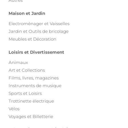
Autres
Maison et Jardin
Electroménager et Vaisselles
Jardin et Outils de bricolage
Meubles et Décoration
Loisirs et Divertissement
Animaux
Art et Collections
Films, livres, magazines
Instruments de musique
Sports et Loisirs
Trottinette électrique
Vélos
Voyages et Billetterie