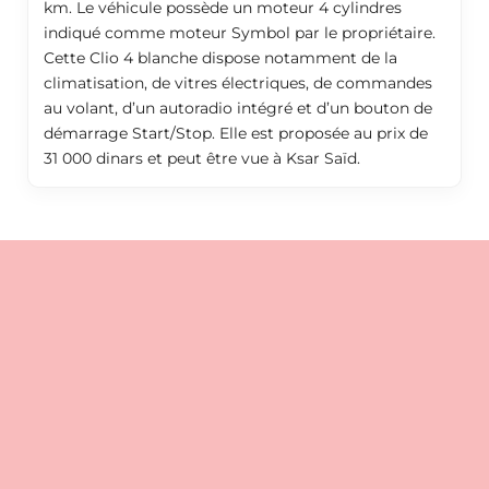
km. Le véhicule possède un moteur 4 cylindres
indiqué comme moteur Symbol par le propriétaire.
Cette Clio 4 blanche dispose notamment de la
climatisation, de vitres électriques, de commandes
au volant, d’un autoradio intégré et d’un bouton de
démarrage Start/Stop. Elle est proposée au prix de
31 000 dinars et peut être vue à Ksar Saïd.