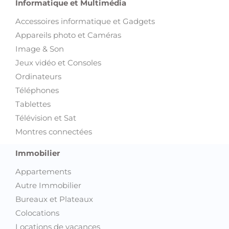
Informatique et Multimédia
Accessoires informatique et Gadgets
Appareils photo et Caméras
Image & Son
Jeux vidéo et Consoles
Ordinateurs
Téléphones
Tablettes
Télévision et Sat
Montres connectées
Immobilier
Appartements
Autre Immobilier
Bureaux et Plateaux
Colocations
Locations de vacances