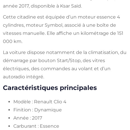
année 2017, disponible à Ksar Saïd.
Cette citadine est équipée d’un moteur essence 4
cylindres, moteur Symbol, associé à une boîte de
vitesses manuelle. Elle affiche un kilométrage de 151
000 km.
La voiture dispose notamment de la climatisation, du
démarrage par bouton Start/Stop, des vitres
électriques, des commandes au volant et d’un
autoradio intégré.
Caractéristiques principales
Modèle : Renault Clio 4
Finition : Dynamique
Année : 2017
Carburant : Essence