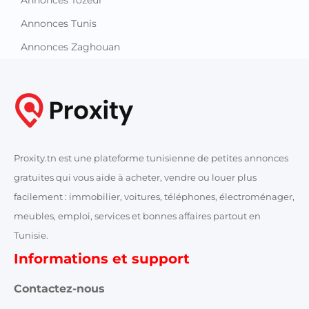
Annonces Tozeur
Annonces Tunis
Annonces Zaghouan
Proxity.tn est une plateforme tunisienne de petites annonces
gratuites qui vous aide à acheter, vendre ou louer plus
facilement : immobilier, voitures, téléphones, électroménager,
meubles, emploi, services et bonnes affaires partout en
Tunisie.
Informations et support
Contactez-nous