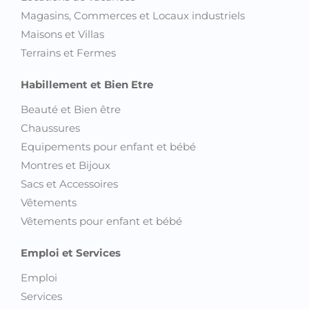
Magasins, Commerces et Locaux industriels
Maisons et Villas
Terrains et Fermes
Habillement et Bien Etre
Beauté et Bien être
Chaussures
Equipements pour enfant et bébé
Montres et Bijoux
Sacs et Accessoires
Vêtements
Vêtements pour enfant et bébé
Emploi et Services
Emploi
Services