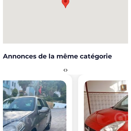
Annonces de la même catégorie