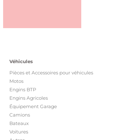
Véhicules
Pièces et Accessoires pour véhicules
Motos
Engins BTP
Engins Agricoles
Équipement Garage
Camions
Bateaux
Voitures