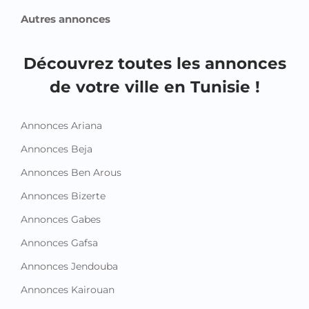
Autres annonces
Découvrez toutes les annonces
de votre ville en Tunisie !
Annonces Ariana
Annonces Beja
Annonces Ben Arous
Annonces Bizerte
Annonces Gabes
Annonces Gafsa
Annonces Jendouba
Annonces Kairouan