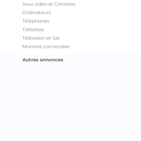
Jeux vidéo et Consoles
Ordinateurs
Téléphones
Tablettes
Télévision et Sat
Montres connectées
Autres annonces