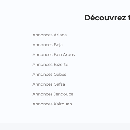
Découvrez t
Annonces Ariana
Annonces Beja
Annonces Ben Arous
Annonces Bizerte
Annonces Gabes
Annonces Gafsa
Annonces Jendouba
Annonces Kairouan