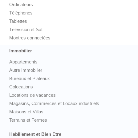
Ordinateurs
Téléphones
Tablettes
Télévision et Sat
Montres connectées
Immobilier
Appartements
Autre Immobilier
Bureaux et Plateaux
Colocations
Locations de vacances
Magasins, Commerces et Locaux industriels
Maisons et Villas
Terrains et Fermes
Habillement et Bien Etre