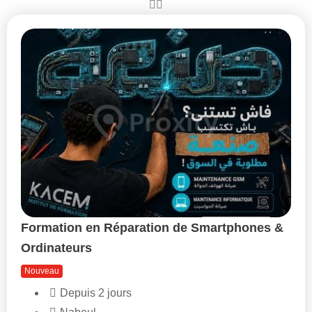
Formation en Réparation de Smartphones &
Ordinateurs
Nouveau
Depuis 2 jours