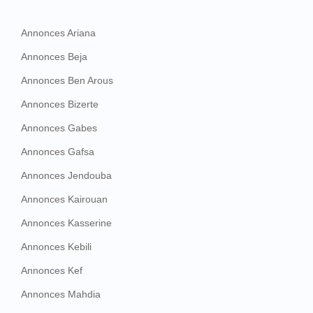
Annonces Ariana
Annonces Beja
Annonces Ben Arous
Annonces Bizerte
Annonces Gabes
Annonces Gafsa
Annonces Jendouba
Annonces Kairouan
Annonces Kasserine
Annonces Kebili
Annonces Kef
Annonces Mahdia