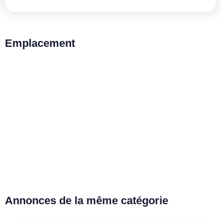
Emplacement
Annonces de la même catégorie