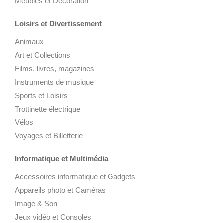
Meubles et Décoration
Loisirs et Divertissement
Animaux
Art et Collections
Films, livres, magazines
Instruments de musique
Sports et Loisirs
Trottinette électrique
Vélos
Voyages et Billetterie
Informatique et Multimédia
Accessoires informatique et Gadgets
Appareils photo et Caméras
Image & Son
Jeux vidéo et Consoles