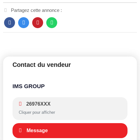
Partagez cette annonce :
Contact du vendeur
IMS GROUP
26976XXX
Cliquer pour afficher
Message