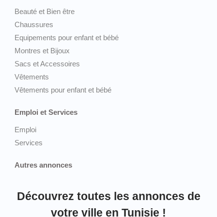
Beauté et Bien être
Chaussures
Equipements pour enfant et bébé
Montres et Bijoux
Sacs et Accessoires
Vêtements
Vêtements pour enfant et bébé
Emploi et Services
Emploi
Services
Autres annonces
Découvrez toutes les annonces de
votre ville en Tunisie !