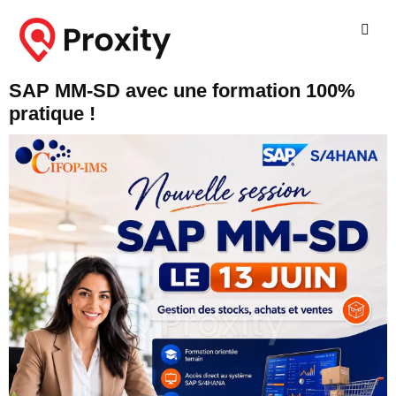
SAP MM-SD avec une formation 100%
pratique !