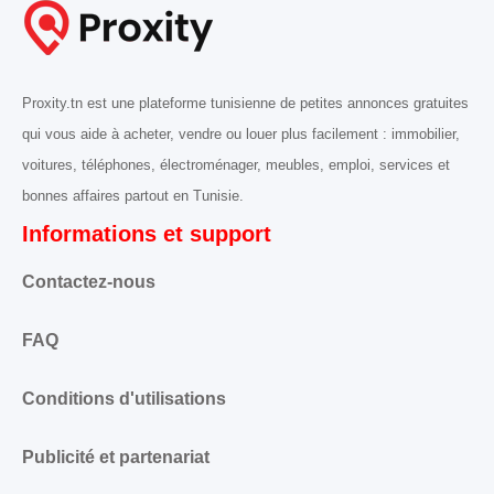
Proxity.tn est une plateforme tunisienne de petites annonces gratuites
qui vous aide à acheter, vendre ou louer plus facilement : immobilier,
voitures, téléphones, électroménager, meubles, emploi, services et
bonnes affaires partout en Tunisie.
Informations et support
Contactez-nous
FAQ
Conditions d'utilisations
Publicité et partenariat