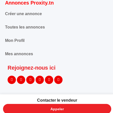
Annonces Proxity.tn
Créer une annonce
Toutes les annonces
Mon Profil
Mes annonces
Rejoignez-nous ici
Contacter le vendeur
©
PROXITY. Tous droits réservés.
Appeler