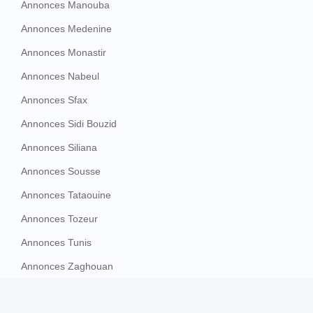
Annonces Manouba
Annonces Medenine
Annonces Monastir
Annonces Nabeul
Annonces Sfax
Annonces Sidi Bouzid
Annonces Siliana
Annonces Sousse
Annonces Tataouine
Annonces Tozeur
Annonces Tunis
Annonces Zaghouan