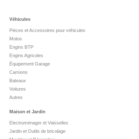
Véhicules
Pièces et Accessoires pour véhicules
Motos
Engins BTP
Engins Agricoles
Équipement Garage
Camions
Bateaux
Voitures
Autres
Maison et Jardin
Electroménager et Vaisselles
Jardin et Outils de bricolage