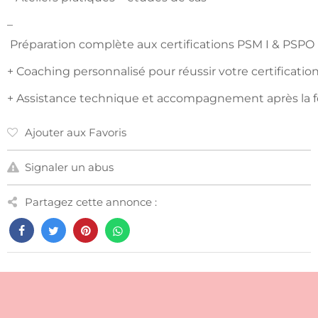
–
Préparation complète aux certifications PSM I & PSPO 
+ Coaching personnalisé pour réussir votre certificatio
+ Assistance technique et accompagnement après la 
Ajouter aux Favoris
Signaler un abus
Partagez cette annonce :