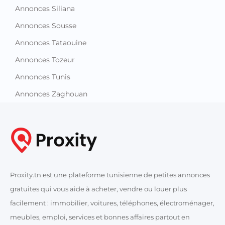
Annonces Tozeur
Annonces Tunis
Annonces Zaghouan
Proxity.tn est une plateforme tunisienne de petites annonces
gratuites qui vous aide à acheter, vendre ou louer plus
facilement : immobilier, voitures, téléphones, électroménager,
meubles, emploi, services et bonnes affaires partout en
Tunisie.
Informations et support
Contactez-nous