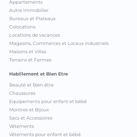
Locations de vacances
Magasins, Commerces et Locaux industriels
Maisons et Villas
Terrains et Fermes
Habillement et Bien Etre
Beauté et Bien être
Chaussures
Equipements pour enfant et bébé
Montres et Bijoux
Sacs et Accessoires
Vêtements
Vêtements pour enfant et bébé
Emploi et Services
Emploi