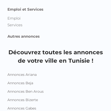
Services
Autres annonces
Découvrez toutes les annonces
de votre ville en Tunisie !
Annonces Ariana
Annonces Beja
Annonces Ben Arous
Annonces Bizerte
Annonces Gabes
Annonces Gafsa
Annonces Jendouba
Annonces Kairouan