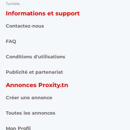
FAQ
Conditions d'utilisations
Publicité et partenariat
Annonces Proxity.tn
Créer une annonce
Toutes les annonces
Mon Profil
Mes annonces