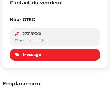
Contact du vendeur
Nour GTEC
27319XXX
Cliquer pour afficher
Message
Emplacement