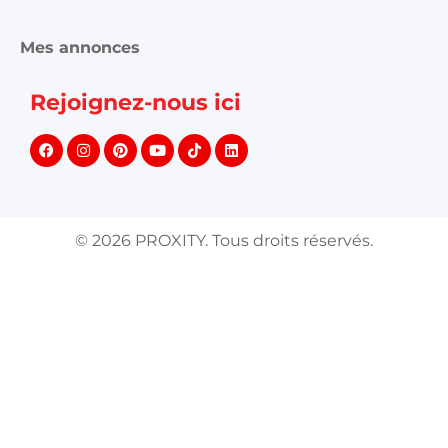
Rejoignez-nous ici
©
2026
PROXITY. Tous droits réservés.