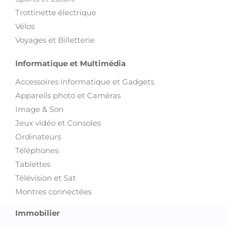
Informatique et Multimédia
Accessoires informatique et Gadgets
Appareils photo et Caméras
Image & Son
Jeux vidéo et Consoles
Ordinateurs
Téléphones
Tablettes
Télévision et Sat
Montres connectées
Immobilier
Appartements
Autre Immobilier
Bureaux et Plateaux
Colocations