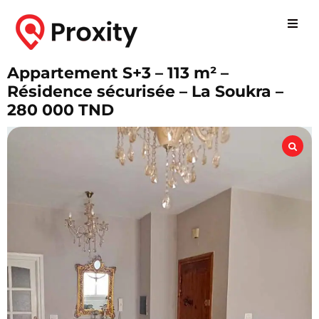
Appartement S+3 – 113 m² –
Résidence sécurisée – La Soukra –
280 000 TND