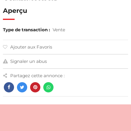
Aperçu
Type de transaction :
Vente
Ajouter aux Favoris
Signaler un abus
Partagez cette annonce :