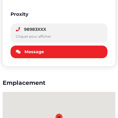
Proxity
98983XXX
Cliquer pour afficher
Message
Emplacement