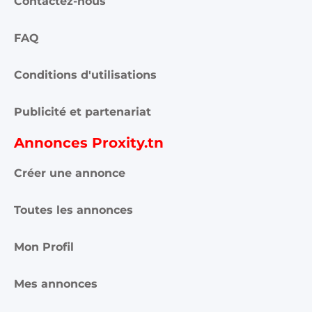
Contactez-nous
FAQ
Conditions d'utilisations
Publicité et partenariat
Annonces Proxity.tn
Créer une annonce
Toutes les annonces
Mon Profil
Mes annonces