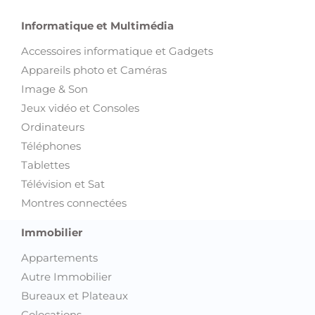
Informatique et Multimédia
Accessoires informatique et Gadgets
Appareils photo et Caméras
Image & Son
Jeux vidéo et Consoles
Ordinateurs
Téléphones
Tablettes
Télévision et Sat
Montres connectées
Immobilier
Appartements
Autre Immobilier
Bureaux et Plateaux
Colocations