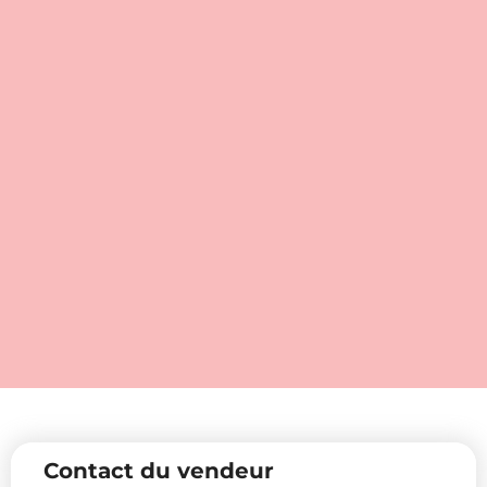
Contact du vendeur