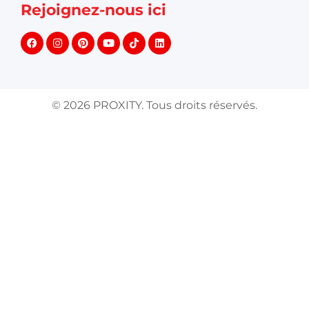
Rejoignez-nous ici
©
2026
PROXITY. Tous droits réservés.