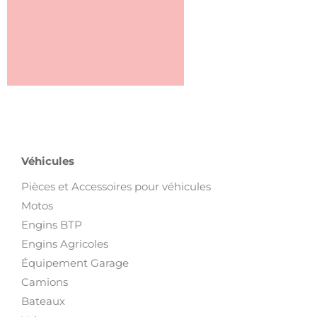
Véhicules
Pièces et Accessoires pour véhicules
Motos
Engins BTP
Engins Agricoles
Équipement Garage
Camions
Bateaux