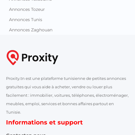
Annonces Tozeur
Annonces Tunis
Annonces Zaghouan
Proxity.tn est une plateforme tunisienne de petites annonces
gratuites qui vous aide à acheter, vendre ou louer plus
facilement : immobilier, voitures, téléphones, électroménager,
meubles, emploi, services et bonnes affaires partout en
Tunisie.
Informations et support