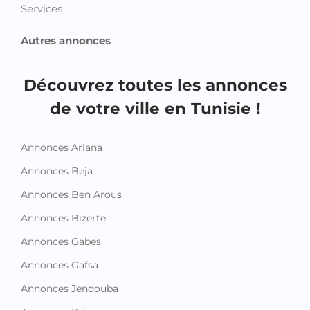
Services
Autres annonces
Découvrez toutes les annonces
de votre ville en Tunisie !
Annonces Ariana
Annonces Beja
Annonces Ben Arous
Annonces Bizerte
Annonces Gabes
Annonces Gafsa
Annonces Jendouba