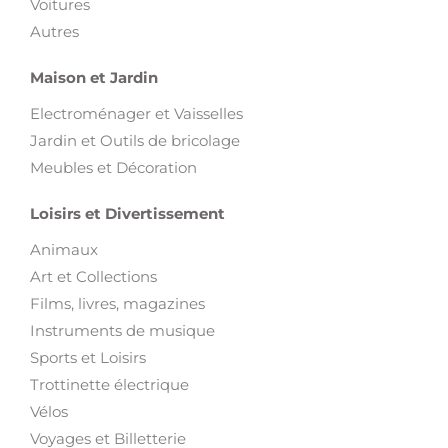
Voitures
Autres
Maison et Jardin
Electroménager et Vaisselles
Jardin et Outils de bricolage
Meubles et Décoration
Loisirs et Divertissement
Animaux
Art et Collections
Films, livres, magazines
Instruments de musique
Sports et Loisirs
Trottinette électrique
Vélos
Voyages et Billetterie