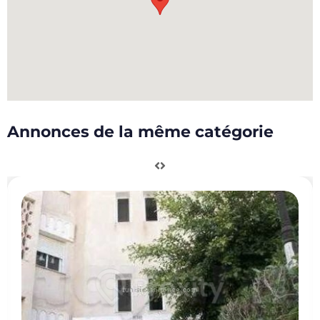
Annonces de la même catégorie