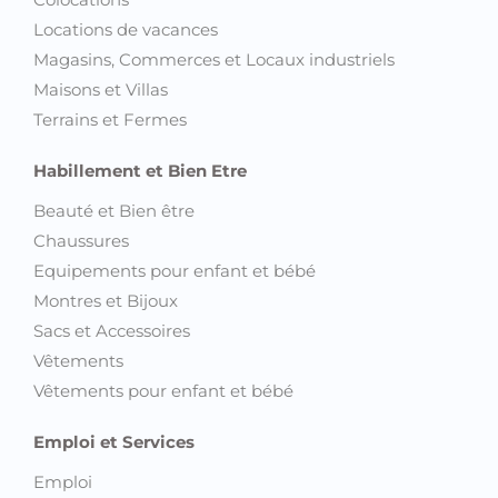
Locations de vacances
Magasins, Commerces et Locaux industriels
Maisons et Villas
Terrains et Fermes
Habillement et Bien Etre
Beauté et Bien être
Chaussures
Equipements pour enfant et bébé
Montres et Bijoux
Sacs et Accessoires
Vêtements
Vêtements pour enfant et bébé
Emploi et Services
Emploi