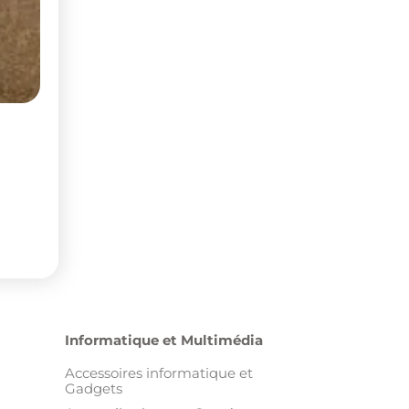
Informatique et Multimédia
Accessoires informatique et
Gadgets