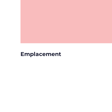
Emplacement