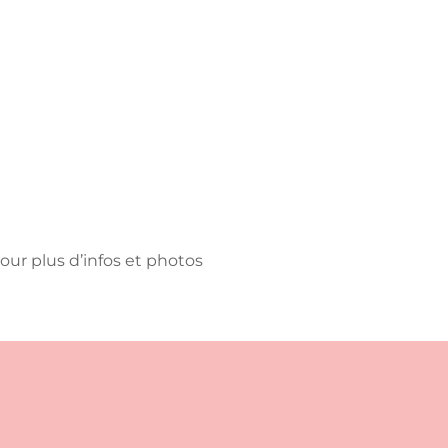
ur plus d’infos et photos