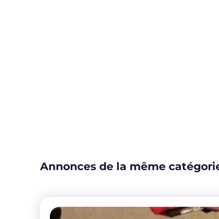
Annonces de la même catégori