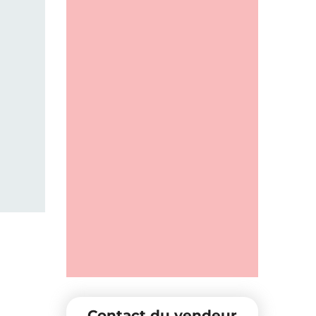
Contact du vendeur