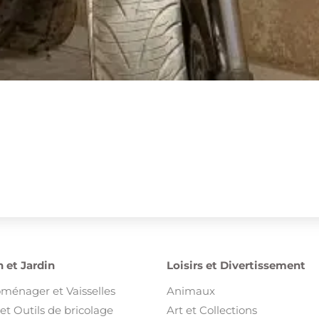
 et Jardin
Loisirs et Divertissement
oménager et Vaisselles
Animaux
et Outils de bricolage
Art et Collections