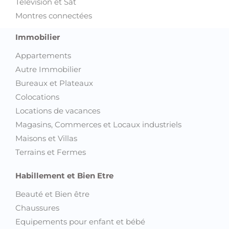
Télévision et Sat
Montres connectées
Immobilier
Appartements
Autre Immobilier
Bureaux et Plateaux
Colocations
Locations de vacances
Magasins, Commerces et Locaux industriels
Maisons et Villas
Terrains et Fermes
Habillement et Bien Etre
Beauté et Bien être
Chaussures
Equipements pour enfant et bébé