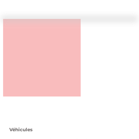
Véhicules