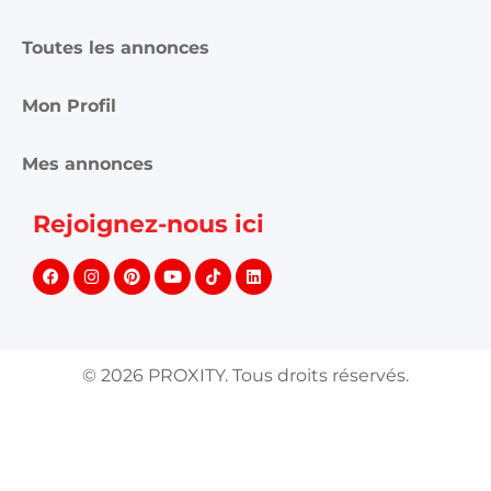
Toutes les annonces
Mon Profil
Mes annonces
Rejoignez-nous ici
©
2026
PROXITY. Tous droits réservés.