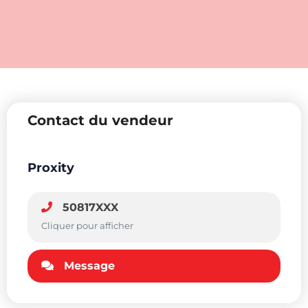
Contact du vendeur
Proxity
50817XXX
Cliquer pour afficher
Message