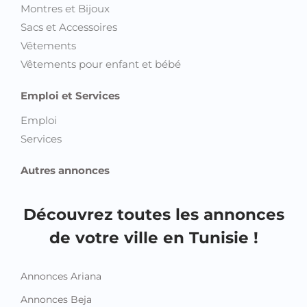
Montres et Bijoux
Sacs et Accessoires
Vêtements
Vêtements pour enfant et bébé
Emploi et Services
Emploi
Services
Autres annonces
Découvrez toutes les annonces
de votre ville en Tunisie !
Annonces Ariana
Annonces Beja