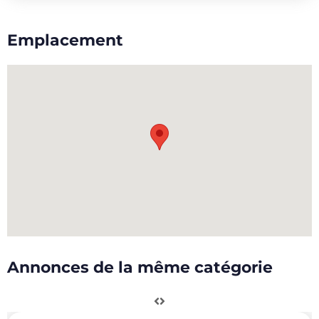
Emplacement
Annonces de la même catégorie