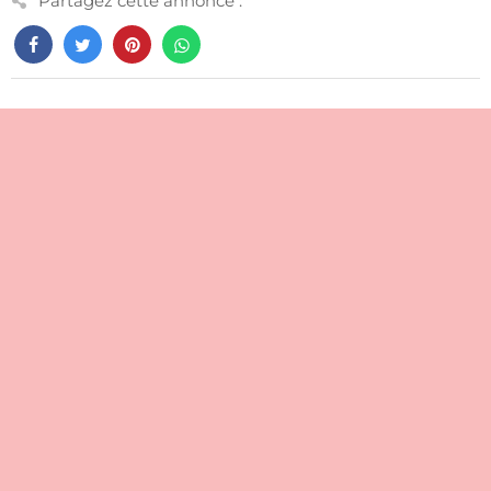
Partagez cette annonce :