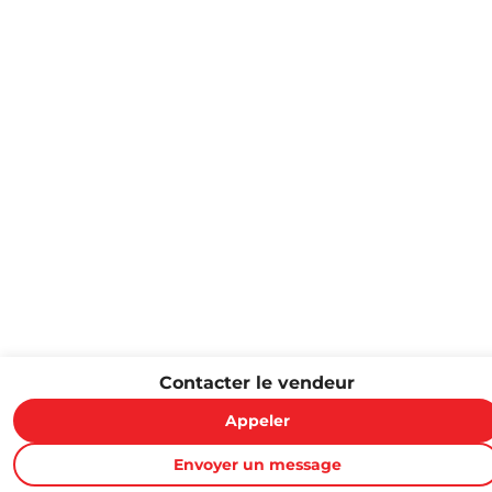
Contacter le vendeur
Appeler
Envoyer un message