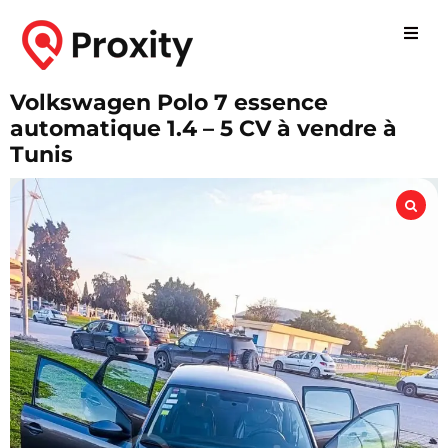
Volkswagen Polo 7 essence
automatique 1.4 – 5 CV à vendre à
Tunis