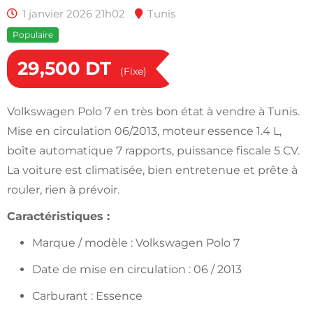
1 janvier 2026 21h02
Tunis
Populaire
29,500
DT
(Fixe)
Volkswagen Polo 7 en très bon état à vendre à Tunis.
Mise en circulation 06/2013, moteur essence 1.4 L,
boîte automatique 7 rapports, puissance fiscale 5 CV.
La voiture est climatisée, bien entretenue et prête à
rouler, rien à prévoir.
Caractéristiques :
Marque / modèle : Volkswagen Polo 7
Date de mise en circulation : 06 / 2013
Carburant : Essence