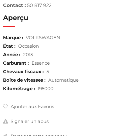
Contact :
50 817 922
Aperçu
Marque :
VOLKSWAGEN
État :
Occasion
Année :
2013
Carburant :
Essence
Chevaux fiscaux :
5
Boite de vitesses :
Automatique
Kilométrage :
195000
Ajouter aux Favoris
Signaler un abus