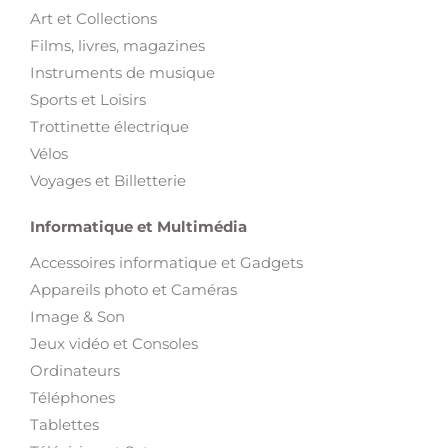
Art et Collections
Films, livres, magazines
Instruments de musique
Sports et Loisirs
Trottinette électrique
Vélos
Voyages et Billetterie
Informatique et Multimédia
Accessoires informatique et Gadgets
Appareils photo et Caméras
Image & Son
Jeux vidéo et Consoles
Ordinateurs
Téléphones
Tablettes