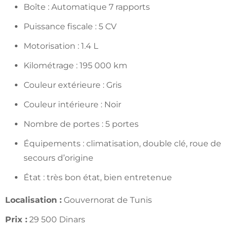
Boîte : Automatique 7 rapports
Puissance fiscale : 5 CV
Motorisation : 1.4 L
Kilométrage : 195 000 km
Couleur extérieure : Gris
Couleur intérieure : Noir
Nombre de portes : 5 portes
Équipements : climatisation, double clé, roue de
secours d’origine
État : très bon état, bien entretenue
Localisation :
Gouvernorat de Tunis
Prix :
29 500 Dinars