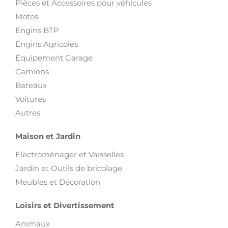
Pièces et Accessoires pour véhicules
Motos
Engins BTP
Engins Agricoles
Équipement Garage
Camions
Bateaux
Voitures
Autres
Maison et Jardin
Electroménager et Vaisselles
Jardin et Outils de bricolage
Meubles et Décoration
Loisirs et Divertissement
Animaux