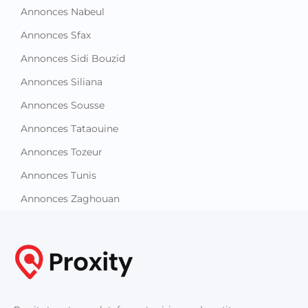
Annonces Nabeul
Annonces Sfax
Annonces Sidi Bouzid
Annonces Siliana
Annonces Sousse
Annonces Tataouine
Annonces Tozeur
Annonces Tunis
Annonces Zaghouan