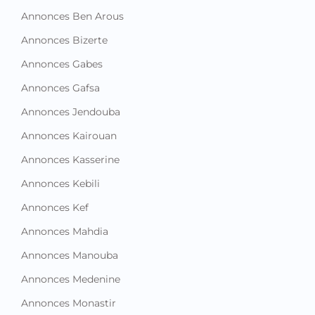
Annonces Ben Arous
Annonces Bizerte
Annonces Gabes
Annonces Gafsa
Annonces Jendouba
Annonces Kairouan
Annonces Kasserine
Annonces Kebili
Annonces Kef
Annonces Mahdia
Annonces Manouba
Annonces Medenine
Annonces Monastir