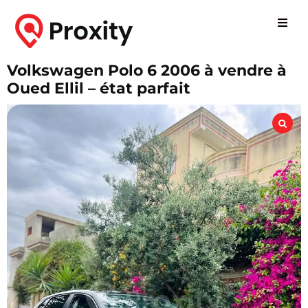
Volkswagen Polo 6 2006 à vendre à
Oued Ellil – état parfait