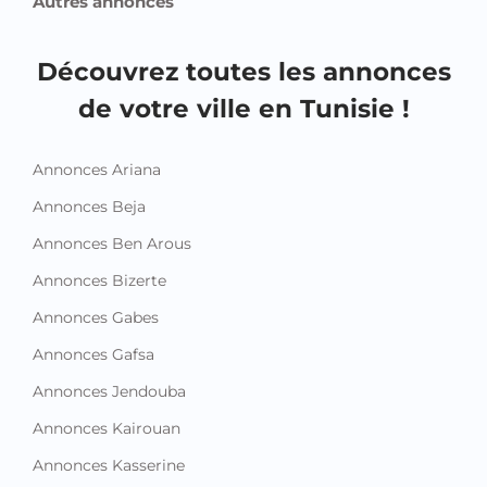
Autres annonces
Découvrez toutes les annonces
de votre ville en Tunisie !
Annonces Ariana
Annonces Beja
Annonces Ben Arous
Annonces Bizerte
Annonces Gabes
Annonces Gafsa
Annonces Jendouba
Annonces Kairouan
Annonces Kasserine