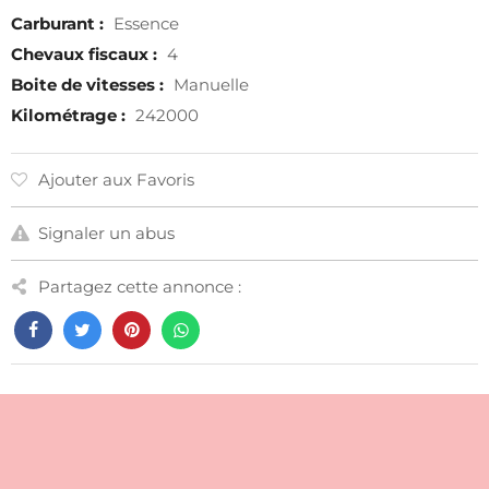
Carburant :
Essence
Chevaux fiscaux :
4
Boite de vitesses :
Manuelle
Kilométrage :
242000
Ajouter aux Favoris
Signaler un abus
Partagez cette annonce :