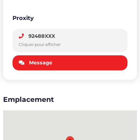
Proxity
92488XXX
Cliquer pour afficher
Message
Emplacement