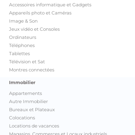
Accessoires informatique et Gadgets
Appareils photo et Caméras
Image & Son
Jeux vidéo et Consoles
Ordinateurs
Téléphones
Tablettes
Télévision et Sat
Montres connectées
Immobilier
Appartements
Autre Immobilier
Bureaux et Plateaux
Colocations
Locations de vacances
Magasins, Commerces et Locaux industriels