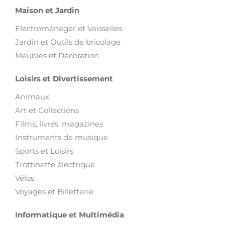
Maison et Jardin
Electroménager et Vaisselles
Jardin et Outils de bricolage
Meubles et Décoration
Loisirs et Divertissement
Animaux
Art et Collections
Films, livres, magazines
Instruments de musique
Sports et Loisirs
Trottinette électrique
Vélos
Voyages et Billetterie
Informatique et Multimédia