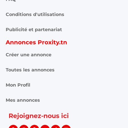
Conditions d'utilisations
Publicité et partenariat
Annonces Proxity.tn
Créer une annonce
Toutes les annonces
Mon Profil
Mes annonces
Rejoignez-nous ici