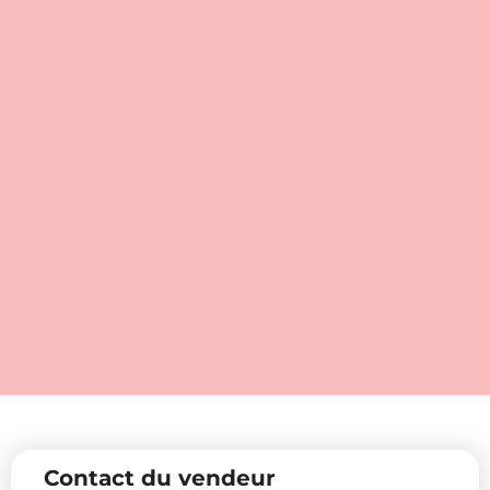
Contact du vendeur