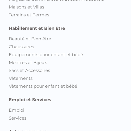
Maisons et Villas
Terrains et Fermes
Habillement et Bien Etre
Beauté et Bien être
Chaussures
Equipements pour enfant et bébé
Montres et Bijoux
Sacs et Accessoires
Vêtements
Vêtements pour enfant et bébé
Emploi et Services
Emploi
Services