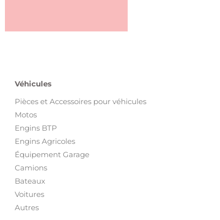
Véhicules
Pièces et Accessoires pour véhicules
Motos
Engins BTP
Engins Agricoles
Équipement Garage
Camions
Bateaux
Voitures
Autres