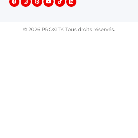
©
2026
PROXITY. Tous droits réservés.