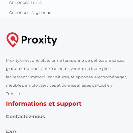
Annonces Tunis
Annonces Zaghouan
Proxity.tn est une plateforme tunisienne de petites annonces
gratuites qui vous aide à acheter, vendre ou louer plus
facilement : immobilier, voitures, téléphones, électroménager,
meubles, emploi, services et bonnes affaires partout en
Tunisie.
Informations et support
Contactez-nous
FAQ