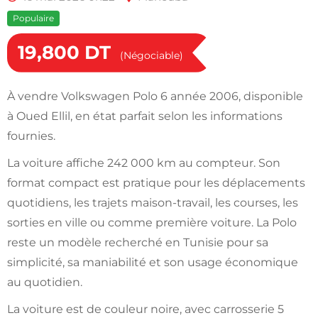
Populaire
19,800
DT
(Négociable)
À vendre Volkswagen Polo 6 année 2006, disponible
à Oued Ellil, en état parfait selon les informations
fournies.
La voiture affiche 242 000 km au compteur. Son
format compact est pratique pour les déplacements
quotidiens, les trajets maison-travail, les courses, les
sorties en ville ou comme première voiture. La Polo
reste un modèle recherché en Tunisie pour sa
simplicité, sa maniabilité et son usage économique
au quotidien.
La voiture est de couleur noire, avec carrosserie 5