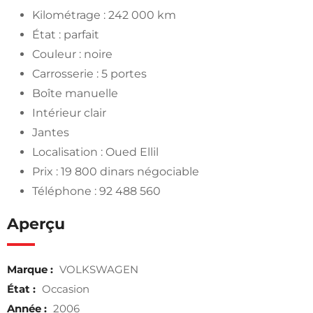
Kilométrage : 242 000 km
État : parfait
Couleur : noire
Carrosserie : 5 portes
Boîte manuelle
Intérieur clair
Jantes
Localisation : Oued Ellil
Prix : 19 800 dinars négociable
Téléphone : 92 488 560
Aperçu
Marque :
VOLKSWAGEN
État :
Occasion
Année :
2006