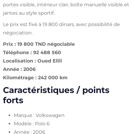
portes visible, intérieur clair, boîte manuelle visible et
jantes au style sportif.
Le prix est fixé à 19 800 dinars, avec possibilité de
négociation.
Prix : 19 800 TND négociable
Téléphone : 92 488 560
Localisation : Oued Ellil
Année : 2006
Kilométrage : 242 000 km
Caractéristiques / points
forts
Marque : Volkswagen
Modèle : Polo 6
Année : 2006