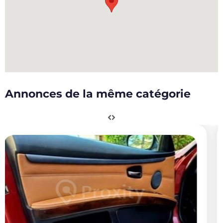
Annonces de la même catégorie