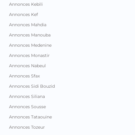
Annonces Kebili
Annonces Kef
Annonces Mahdia
Annonces Manouba
Annonces Medenine
Annonces Monastir
Annonces Nabeul
Annonces Sfax
Annonces Sidi Bouzid
Annonces Siliana
Annonces Sousse
Annonces Tataouine
Annonces Tozeur